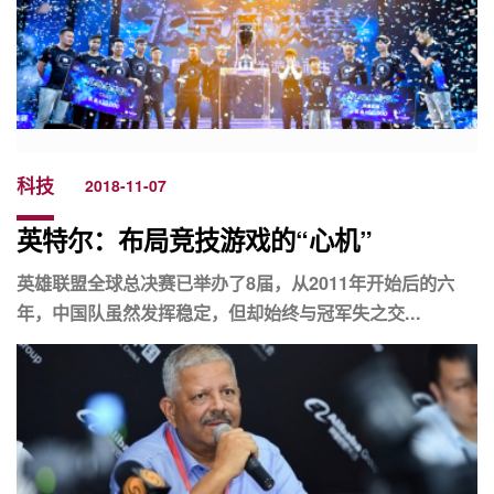
科技
2018-11-07
英特尔：布局竞技游戏的“心机”
英雄联盟全球总决赛已举办了8届，从2011年开始后的六
年，中国队虽然发挥稳定，但却始终与冠军失之交...