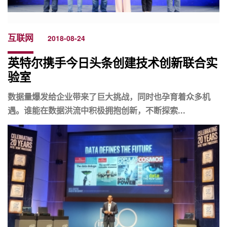
互联网
2018-08-24
英特尔携手今日头条创建技术创新联合实
验室
数据量爆发给企业带来了巨大挑战，同时也孕育着众多机
遇。谁能在数据洪流中积极拥抱创新，不断探索...