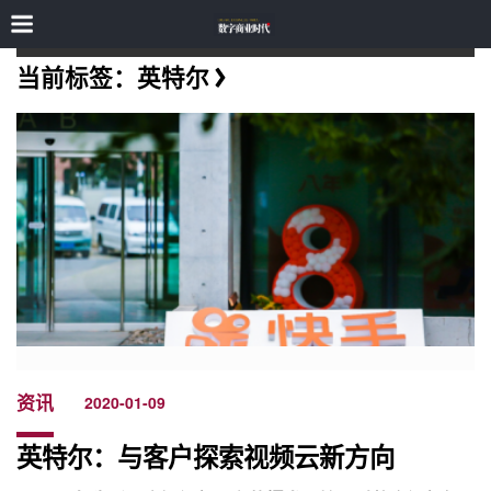
当前标签：英特尔
资讯
2020-01-09
英特尔：与客户探索视频云新方向