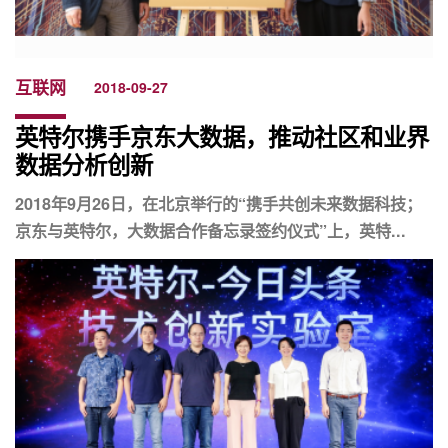
互联网
2018-09-27
英特尔携手京东大数据，推动社区和业界
数据分析创新
2018年9月26日，在北京举行的“携手共创未来数据科技；
京东与英特尔，大数据合作备忘录签约仪式”上，英特...