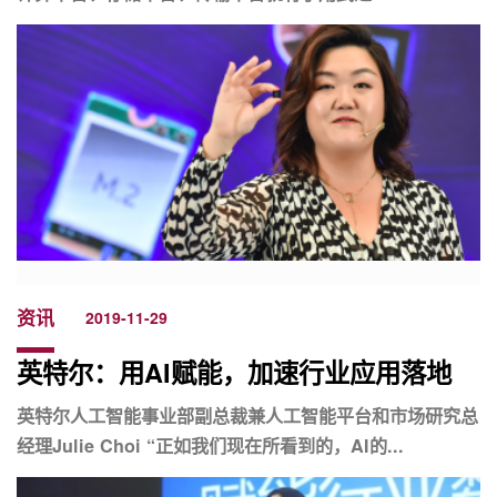
资讯
2019-11-29
英特尔：用AI赋能，加速行业应用落地
英特尔人工智能事业部副总裁兼人工智能平台和市场研究总
经理Julie Choi “正如我们现在所看到的，AI的...