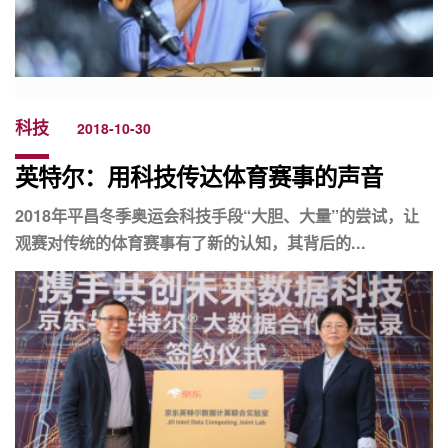
科技
2018-10-30
英特尔：用科技传达体育赛事的声音
2018年平昌冬季奥运会科技手段“大胆、大量”的尝试，让
观赛对传统的体育赛事有了新的认知，其背后的...