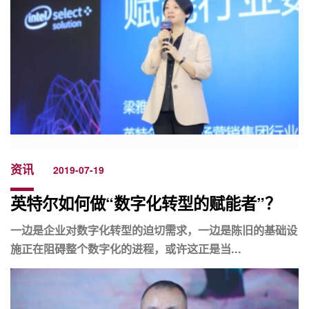
资讯
2019-07-19
英特尔如何做“数字化转型的赋能者”？
一边是企业对数字化转型的迫切需求，一边是陈旧的基础设
施正在阻碍整个数字化的进程，或许这正是当...