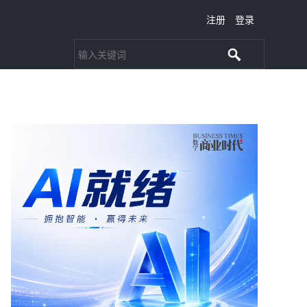
注册
登录