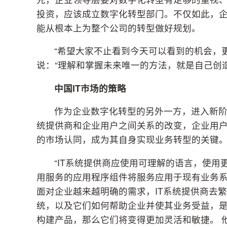
投资，应该成立数字化转型部门。不仅如此，
能从根本上为整个公司的转型做好规划。
“希望大家不止看到今天可以看到的机会，
说：“理解和掌握未来唯一的方法，就是自己创造
中国
IT
市场的策略
作为企业数字化转型的另外一方，进入新阶
统提供商和企业用户之间关系的改变，企业用
的市场认同，成为其自身实现业务转型的关键
“IT系统提供商应使用可理解的语言，使
用服务的应用程序组件将服务应用于现有业务系
面对企业越来越明确的需求，IT系统提供商去
统，以及它们如何帮助企业并使其业务受益，是
构建产品，那么它们将变得更加灵活和敏捷。 