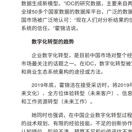
数据生成新模型。”IDC的研究数据，主要来自两
全球50多个国家数据的数据库平台，广泛的数
国市场被广泛地认可：“现在人们对分析结果的
系统的信任。”霍锦洁说。
数字化转型的趋势
企业数字化转型，是目前中国市场对整个经
市场最关注的话题之一。在IDC，数字化转型
和商业生态系统重构的途径或方法。
2019年底，霍锦洁在接受采访时，将20
来文化）、全方位体验转型（未来客户）、信
和工作资源转型（未来工作）。
她同时也强调，在中国企业数字化转型过
的战术规划、有限的经验技能、不足的创新协
认知错位、阶段不清、预算不足和价值评估不