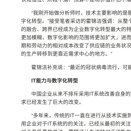
“我刚开始做分析师时，技术主要影响的是
字化转型。”接受笔者采访的霍锦洁强调：从整
的融合、跨界已经成为企业数字化转型最大的
更加模糊，数字化影响的范围将更加扩大，进而
期和劳动力的相对成本改变了供应链的业务状
的生产转移到更靠近需求中心的地方。”
霍锦洁补充说：“最近的冠状病毒流行，可
IT
能力与数字化转型
中国企业从来不排斥采用IT系统改善自身
求已经发生了巨大的改变。
“多年来，传统的IT一直在进行从技术实施
用企业对于IT系统的的关注，已经从最初的关