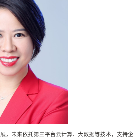
发展，未来依托第三平台云计算、大数据等技术，支持企