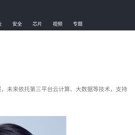
业
安全
芯片
视频
专题
展，未来依托第三平台云计算、大数据等技术，支持