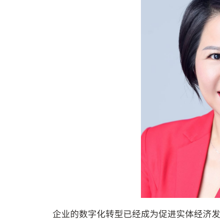
企业的数字化转型已经成为促进实体经济