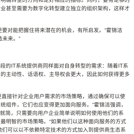
企业甚至需要为数字化转型建立独立的组织架构，这样才
更要对能把握住将来潜在的机会，有所启发。”霍锦洁
未来。”
段的IT系统提供商同样面对自身转型的需求：随着IT系
户的主动性、话语权、主导权会更大，因此如何获得更多
。
用更直接针对企业用户需求的市场策略，通过确保可以使
统组件，它们也应变得更加面向服务。”霍锦洁强调，
繁就简，只需要向用户企业简单说明如何使用他们的系
最明智的市场策略。“如果他们以这种面向服务的方式
他们可以以不依赖特定技术的方式加入到提供商生态系