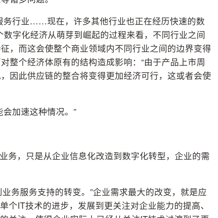
服务行业……现在，许多其他行业也正在经历快速的数
个数字化经济从萌芽到崛起的过程来看，不同行业之间
特征，而这会使整个商业领域内不同行业之间的边界变得
对整个经济体原有的结构造成影响：“由于产品上市周
况，因此供应链的整合将变得更加经济可行，这或者会使
能会加速这种情况。”
的业务，只是从企业信息化改造到数字化转型，企业的需
到业务服务支持的转变。”企业需求最大的改变，就是应
注单个IT技术的进步，发展到更关注对企业能力的提高、