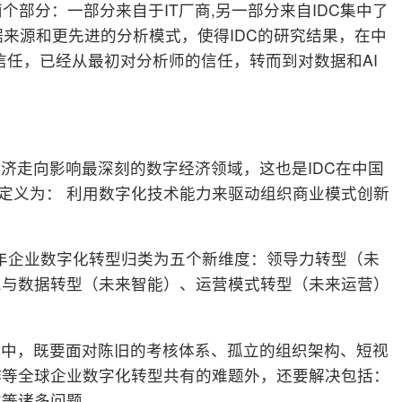
个部分：一部分来自于IT厂商,另一部分来自IDC集中了
据来源和更先进的分析模式，使得IDC的研究结果，在中
信任，已经从最初对分析师的信任，转而到对数据和AI
济走向影响最深刻的数字经济领域，这也是IDC在中国
被定义为： 利用数字化技术能力来驱动组织商业模式创新
19年企业数字化转型归类为五个新维度：领导力转型（未
息与数据转型（未来智能）、运营模式转型（未来运营）
程中，既要面对陈旧的考核体系、孤立的组织架构、短视
作等全球企业数字化转型共有的难题外，还要解决包括：
准等诸多问题。