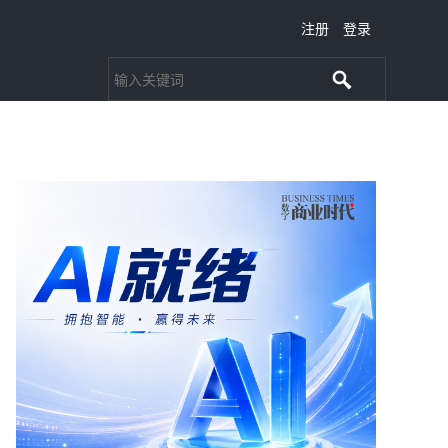
注册
登录