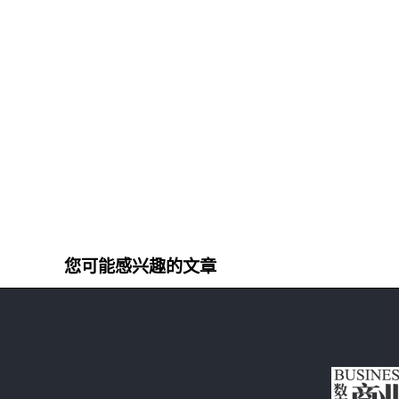
您可能感兴趣的文章