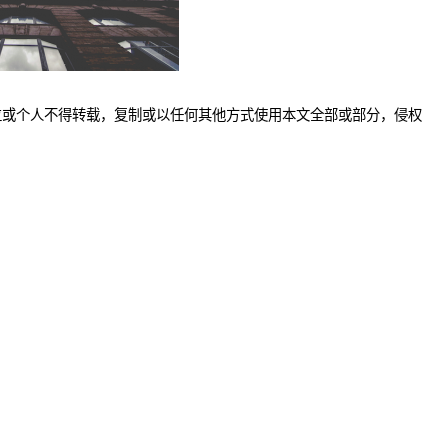
位或个人不得转载，复制或以任何其他方式使用本文全部或部分，侵权