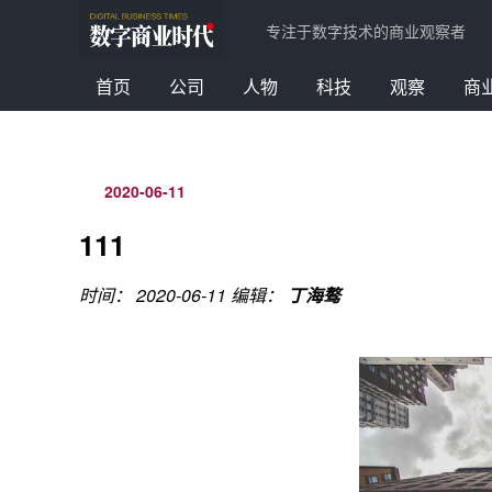
专注于数字技术的商业观察者
首页
公司
人物
科技
观察
商
2020-06-11
111
时间： 2020-06-11
编辑：
丁海骜