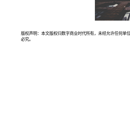
版权声明：本文版权归数字商业时代所有，未经允许任何单
必究。