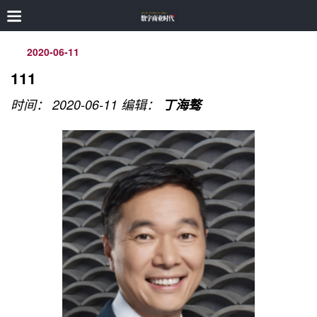
2020-06-11
111
时间： 2020-06-11
编辑：
丁海骜