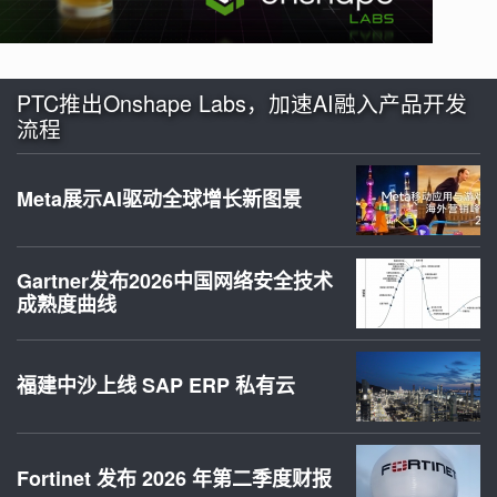
PTC推出Onshape Labs，加速AI融入产品开发
流程
Meta展示AI驱动全球增长新图景
Gartner发布2026中国网络安全技术
成熟度曲线
福建中沙上线 SAP ERP 私有云
Fortinet 发布 2026 年第二季度财报