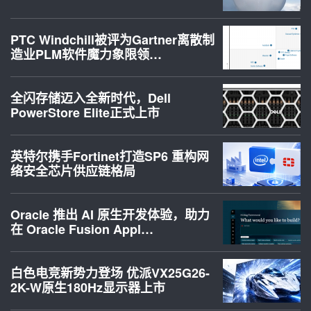
PTC Windchill被评为Gartner离散制
造业PLM软件魔力象限领…
全闪存储迈入全新时代，Dell
PowerStore Elite正式上市
英特尔携手Fortinet打造SP6 重构网
络安全芯片供应链格局
Oracle 推出 AI 原生开发体验，助力
在 Oracle Fusion Appl…
白色电竞新势力登场 优派VX25G26-
2K-W原生180Hz显示器上市