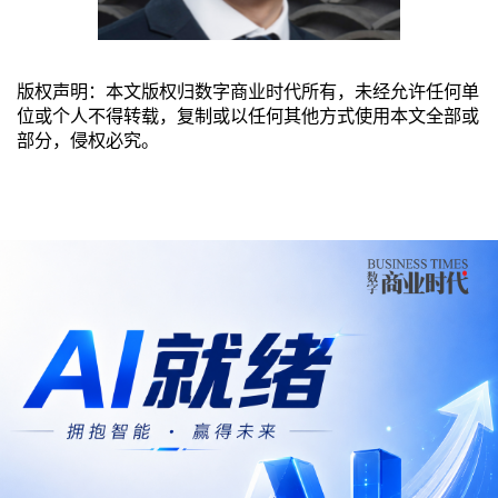
版权声明：本文版权归数字商业时代所有，未经允许任何单
位或个人不得转载，复制或以任何其他方式使用本文全部或
部分，侵权必究。