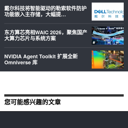
戴尔科技将智能驱动的勒索软件防护
功能嵌入主存储，大幅提…
东方算芯亮相WAIC 2026，聚焦国产
大算力芯片与系统方案
NVIDIA Agent Toolkit 扩展全新
Omniverse 库
您可能感兴趣的文章