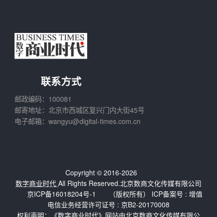
联系方式
邮政编码：100081
邮寄地址：北京市西城区复兴门内大街45号
电子邮箱：wangyu@digital-times.com.cn
Copyright © 2016-2026
数字商业时代
All Rights Reserved.北京数商文化传媒有限公司
京ICP备16018204号-1
（版权所有） ICP备案号 :
增值
电信业务经营许可证号 : 京B2-20170008
权利声明：《数字商业时代》网站由北京数商文化传媒有限公