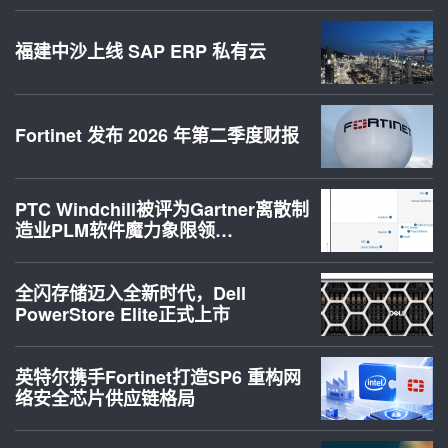
福建中沙上线 SAP ERP 私有云
Fortinet 发布 2026 年第二季度财报
PTC Windchill被评为Gartner离散制
造业PLM软件魔力象限领…
全闪存储迈入全新时代，Dell
PowerStore Elite正式上市
英特尔携手Fortinet打造SP6 重构网
络安全芯片供应链格局