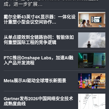
成，进一步扩展…
戴尔全新43英寸4K显示器：一体化设
计重塑小型会议空间协作…
从单点提效到全链路协同：智能体如
何重塑国际工程的竞争逻辑
PTC推出Onshape Labs，加速AI融
入产品开发流程
Meta展示AI驱动全球增长新图景
Gartner发布2026中国网络安全技术
成熟度曲线