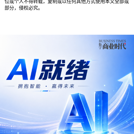
位或个人不得转载，复制或以任何其他方式使用本文全部或
部分，侵权必究。