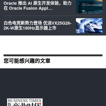
Oracle 推出 AI 原生开发体验，助力
在 Oracle Fusion Appl…
白色电竞新势力登场 优派VX25G26-
2K-W原生180Hz显示器上市
您可能感兴趣的文章