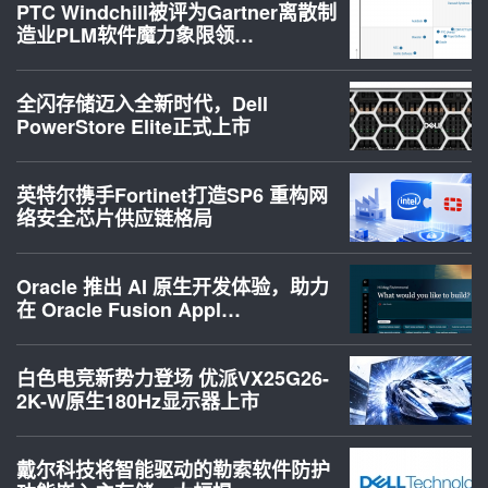
PTC Windchill被评为Gartner离散制
造业PLM软件魔力象限领…
全闪存储迈入全新时代，Dell
PowerStore Elite正式上市
英特尔携手Fortinet打造SP6 重构网
络安全芯片供应链格局
Oracle 推出 AI 原生开发体验，助力
在 Oracle Fusion Appl…
白色电竞新势力登场 优派VX25G26-
2K-W原生180Hz显示器上市
戴尔科技将智能驱动的勒索软件防护