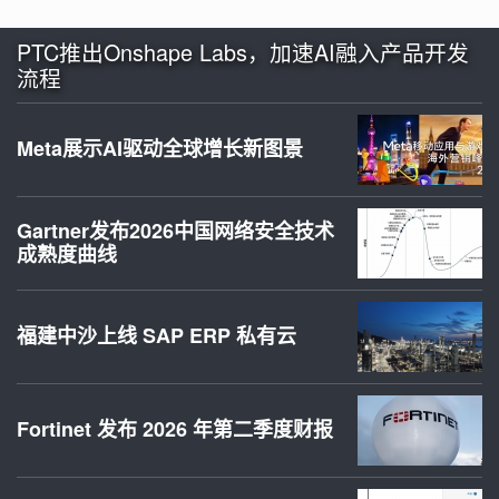
PTC推出Onshape Labs，加速AI融入产品开发
流程
Meta展示AI驱动全球增长新图景
Gartner发布2026中国网络安全技术
成熟度曲线
福建中沙上线 SAP ERP 私有云
Fortinet 发布 2026 年第二季度财报