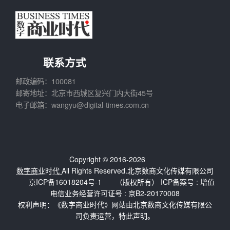
联系方式
邮政编码：100081
邮寄地址：北京市西城区复兴门内大街45号
电子邮箱：wangyu@digital-times.com.cn
Copyright © 2016-2026
数字商业时代
All Rights Reserved.北京数商文化传媒有限公司
京ICP备16018204号-1
（版权所有） ICP备案号 :
增值
电信业务经营许可证号 : 京B2-20170008
权利声明：《数字商业时代》网站由北京数商文化传媒有限公
司负责运营，特此声明。