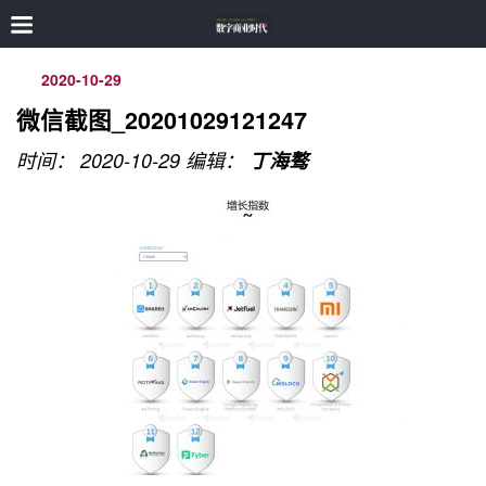
2020-10-29
微信截图_20201029121247
时间： 2020-10-29
编辑：
丁海骜