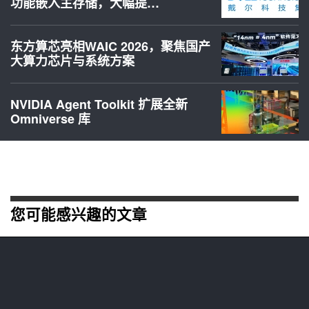
功能嵌入主存储，大幅提…
东方算芯亮相WAIC 2026，聚焦国产
大算力芯片与系统方案
NVIDIA Agent Toolkit 扩展全新
Omniverse 库
您可能感兴趣的文章