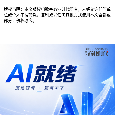
版权声明：本文版权归数字商业时代所有，未经允许任何单
位或个人不得转载，复制或以任何其他方式使用本文全部或
部分，侵权必究。