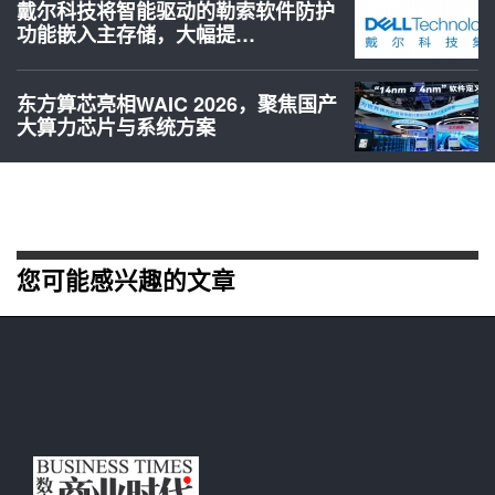
戴尔科技将智能驱动的勒索软件防护
功能嵌入主存储，大幅提…
东方算芯亮相WAIC 2026，聚焦国产
大算力芯片与系统方案
您可能感兴趣的文章