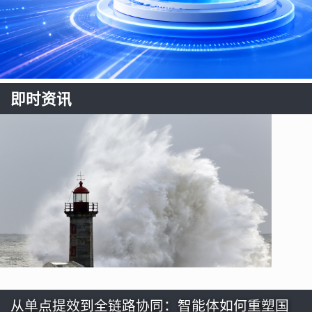
即时资讯
从单点提效到全链路协同：智能体如何重塑国