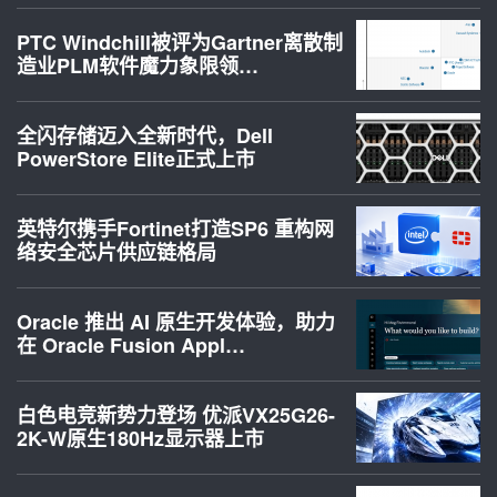
PTC Windchill被评为Gartner离散制
造业PLM软件魔力象限领…
全闪存储迈入全新时代，Dell
PowerStore Elite正式上市
英特尔携手Fortinet打造SP6 重构网
络安全芯片供应链格局
Oracle 推出 AI 原生开发体验，助力
在 Oracle Fusion Appl…
白色电竞新势力登场 优派VX25G26-
2K-W原生180Hz显示器上市