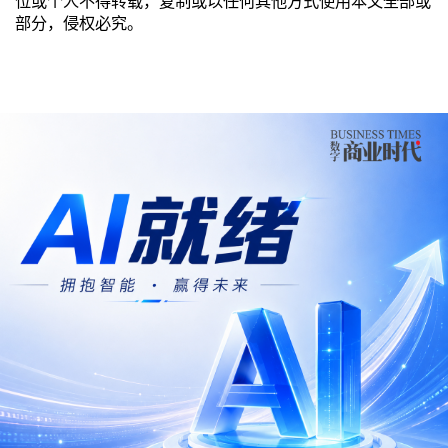
位或个人不得转载，复制或以任何其他方式使用本文全部或
部分，侵权必究。