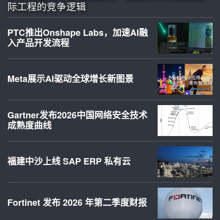
际工程的竞争逻辑
PTC推出Onshape Labs，加速AI融
入产品开发流程
Meta展示AI驱动全球增长新图景
Gartner发布2026中国网络安全技术
成熟度曲线
福建中沙上线 SAP ERP 私有云
Fortinet 发布 2026 年第二季度财报