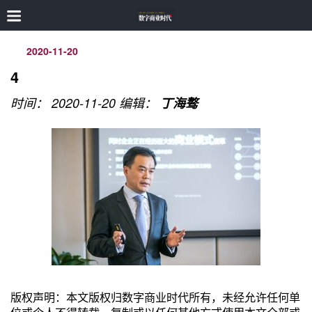
2020-11-20
4
时间： 2020-11-20
编辑：
丁海骜
版权声明：本文版权归数字商业时代所有，未经允许任何单