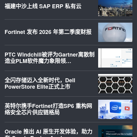
福建中沙上线 SAP ERP 私有云
Fortinet 发布 2026 年第二季度财报
PTC Windchill被评为Gartner离散制
造业PLM软件魔力象限领…
全闪存储迈入全新时代，Dell
PowerStore Elite正式上市
英特尔携手Fortinet打造SP6 重构网
络安全芯片供应链格局
Oracle 推出 AI 原生开发体验，助力