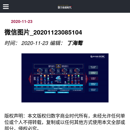
2020-11-23
微信图片_20201123085104
时间： 2020-11-23
编辑：
丁海骜
版权声明：本文版权归数字商业时代所有，未经允许任何单
位或个人不得转载，复制或以任何其他方式使用本文全部或
部分，侵权必究。