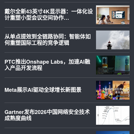
戴尔全新43英寸4K显示器：一体化设
计重塑小型会议空间协作…
从单点提效到全链路协同：智能体如
何重塑国际工程的竞争逻辑
PTC推出Onshape Labs，加速AI融
入产品开发流程
Meta展示AI驱动全球增长新图景
Gartner发布2026中国网络安全技术
成熟度曲线