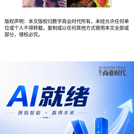
版权声明：本文版权归数字商业时代所有，未经允许任何单
位或个人不得转载，复制或以任何其他方式使用本文全部或
部分，侵权必究。