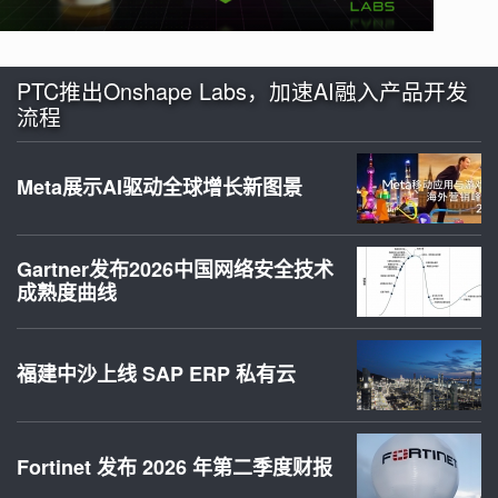
PTC推出Onshape Labs，加速AI融入产品开发
流程
Meta展示AI驱动全球增长新图景
Gartner发布2026中国网络安全技术
成熟度曲线
福建中沙上线 SAP ERP 私有云
Fortinet 发布 2026 年第二季度财报