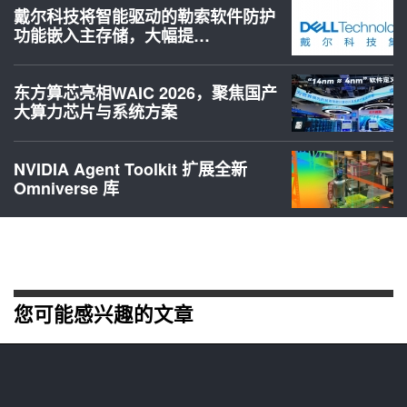
戴尔科技将智能驱动的勒索软件防护
功能嵌入主存储，大幅提…
东方算芯亮相WAIC 2026，聚焦国产
大算力芯片与系统方案
NVIDIA Agent Toolkit 扩展全新
Omniverse 库
您可能感兴趣的文章