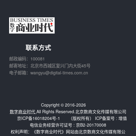
联系方式
邮政编码：100081
邮寄地址：北京市西城区复兴门内大街45号
电子邮箱：wangyu@digital-times.com.cn
Copyright © 2016-2026
数字商业时代
All Rights Reserved.北京数商文化传媒有限公司
京ICP备16018204号-1
（版权所有） ICP备案号 :
增值
电信业务经营许可证号 : 京B2-20170008
权利声明：《数字商业时代》网站由北京数商文化传媒有限公