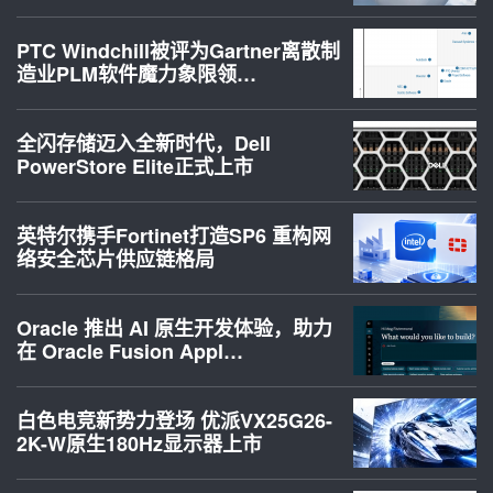
PTC Windchill被评为Gartner离散制
造业PLM软件魔力象限领…
全闪存储迈入全新时代，Dell
PowerStore Elite正式上市
英特尔携手Fortinet打造SP6 重构网
络安全芯片供应链格局
Oracle 推出 AI 原生开发体验，助力
在 Oracle Fusion Appl…
白色电竞新势力登场 优派VX25G26-
2K-W原生180Hz显示器上市