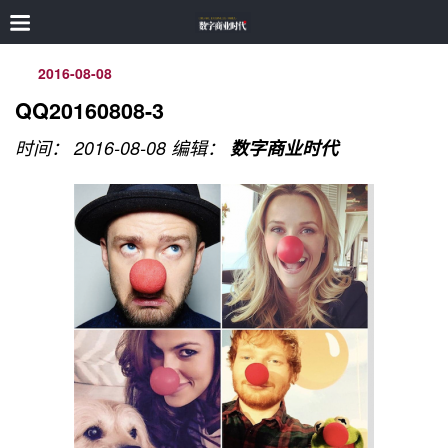
2016-08-08
QQ20160808-3
时间： 2016-08-08
编辑：
数字商业时代