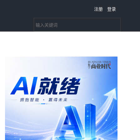
注册
登录