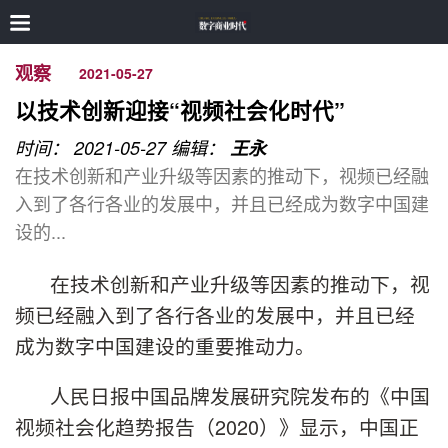
观察
2021-05-27
以技术创新迎接“视频社会化时代”
时间： 2021-05-27
编辑：
王永
在技术创新和产业升级等因素的推动下，视频已经融
入到了各行各业的发展中，并且已经成为数字中国建
设的...
在技术创新和产业升级等因素的推动下，视
频已经融入到了各行各业的发展中，并且已经
成为数字中国建设的重要推动力。
人民日报中国品牌发展研究院发布的《中国
视频社会化趋势报告（2020）》显示，中国正