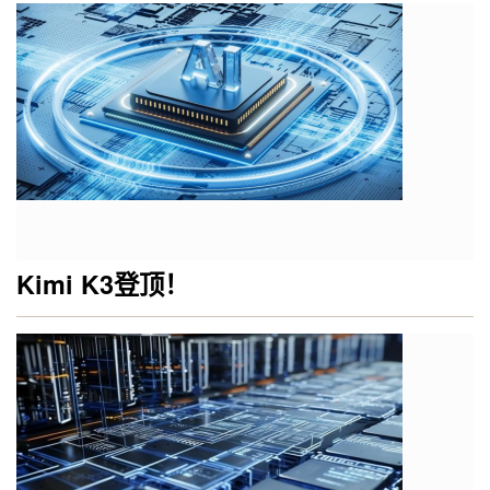
Kimi K3登顶！