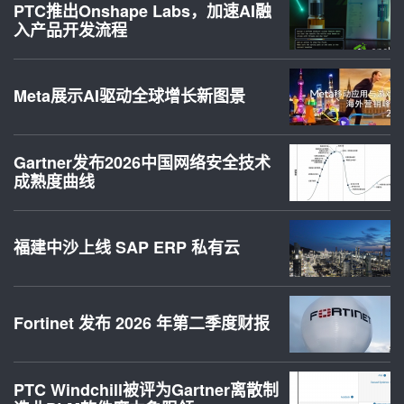
PTC推出Onshape Labs，加速AI融
入产品开发流程
Meta展示AI驱动全球增长新图景
Gartner发布2026中国网络安全技术
成熟度曲线
福建中沙上线 SAP ERP 私有云
Fortinet 发布 2026 年第二季度财报
PTC Windchill被评为Gartner离散制