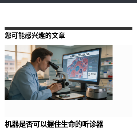
您可能感兴趣的文章
机器是否可以握住生命的听诊器