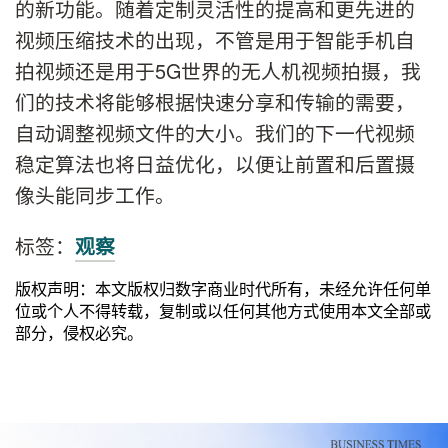
的新功能。随着定制灵活性的提高和更先进的
视频压缩技术的出现，不管是用于智能手机自
拍视频还是用于5G世界的无人机视频拍摄，我
们的技术将能够根据快速分享和传输的需要，
自动调整视频文件的大小。我们的下一代视频
稳定算法也将日益优化，以便让前置和后置摄
像头能同步工作。
标签：
观察
版权声明：本文版权归数字商业时代所有，未经允许任何单
位或个人不得转载，复制或以任何其他方式使用本文全部或
部分，侵权必究。