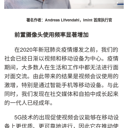
署名作者：Andreas Lifvendahl，Imint 首席执行官
前置摄像头使用频率显著增加
在2020年新冠肺炎疫情爆发之前，我们的
社会已经日渐以视频和移动设备为中心。疫情
期间，大多数人在生活和工作中都无法进行面
对面交流。由此带来的结果是视频会议使用的
激增，特别是通过智能手机等移动设备。与此
同时，我们发现在社交媒体和自拍中成长起来
的一代人已经成年。
5G技术的出现促使视频会议能够在移动设
备上更优质、更可靠地进行，因此它在推动使