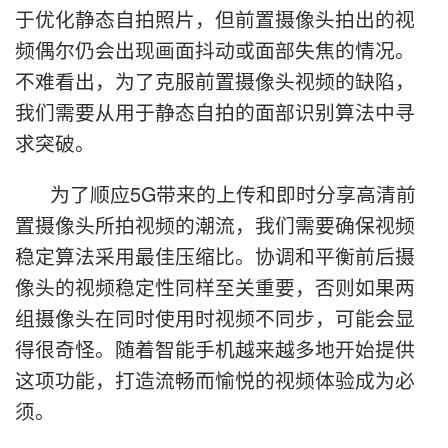
于优化静态自拍照片，但前置摄像头拍出的视
频偶尔仍会出现画面抖动或面部失焦的情况。
不难看出，为了克服前置摄像头视频的缺陷，
我们需要从用于静态自拍的面部识别算法中寻
求突破。
为了顺应5G带来的上传和即时分享高清前
置摄像头所拍视频的潮流，我们需要确保视频
稳定算法采用最佳压缩比。协调和平衡前后摄
像头的视频稳定性同样至关重要，否则如果两
组摄像头在同时使用时视频不同步，可能会显
得很奇怪。随着智能手机越来越多地开始提供
这项功能，打造流畅而愉悦的视频体验成为必
须。