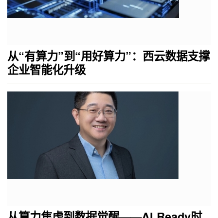
从“有算力”到“用好算力”：西云数据支撑
企业智能化升级
从算力焦虑到数据觉醒——AI Ready时