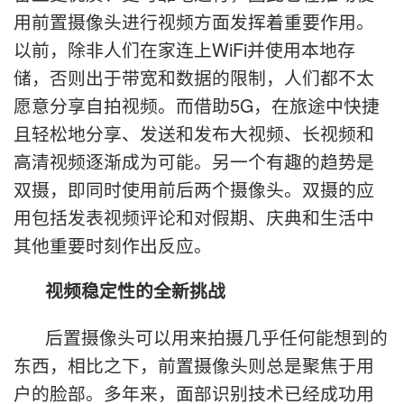
用前置摄像头进行视频方面发挥着重要作用。
以前，除非人们在家连上WiFi并使用本地存
储，否则出于带宽和数据的限制，人们都不太
愿意分享自拍视频。而借助5G，在旅途中快捷
且轻松地分享、发送和发布大视频、长视频和
高清视频逐渐成为可能。另一个有趣的趋势是
双摄，即同时使用前后两个摄像头。双摄的应
用包括发表视频评论和对假期、庆典和生活中
其他重要时刻作出反应。
视频稳定性的全新挑战
后置摄像头可以用来拍摄几乎任何能想到的
东西，相比之下，前置摄像头则总是聚焦于用
户的脸部。多年来，面部识别技术已经成功用