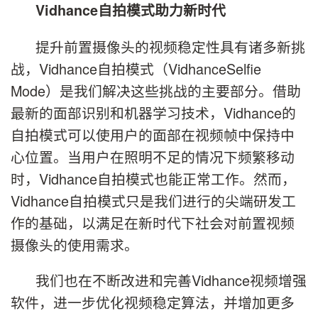
Vidhance
自拍模式助力新时代
提升前置摄像头的视频稳定性具有诸多新挑
战，Vidhance自拍模式（VidhanceSelfie
Mode）是我们解决这些挑战的主要部分。借助
最新的面部识别和机器学习技术，Vidhance的
自拍模式可以使用户的面部在视频帧中保持中
心位置。当用户在照明不足的情况下频繁移动
时，Vidhance自拍模式也能正常工作。然而，
Vidhance自拍模式只是我们进行的尖端研发工
作的基础，以满足在新时代下社会对前置视频
摄像头的使用需求。
我们也在不断改进和完善Vidhance视频增强
软件，进一步优化视频稳定算法，并增加更多