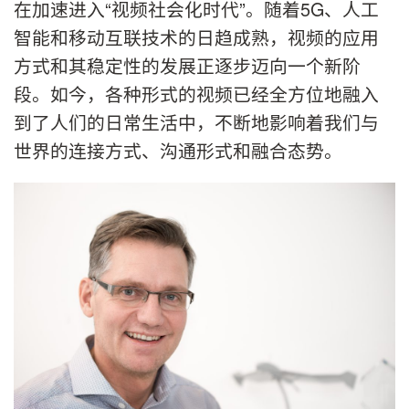
在加速进入“视频社会化时代”。随着5G、人工
智能和移动互联技术的日趋成熟，视频的应用
方式和其稳定性的发展正逐步迈向一个新阶
段。如今，各种形式的视频已经全方位地融入
到了人们的日常生活中，不断地影响着我们与
世界的连接方式、沟通形式和融合态势。