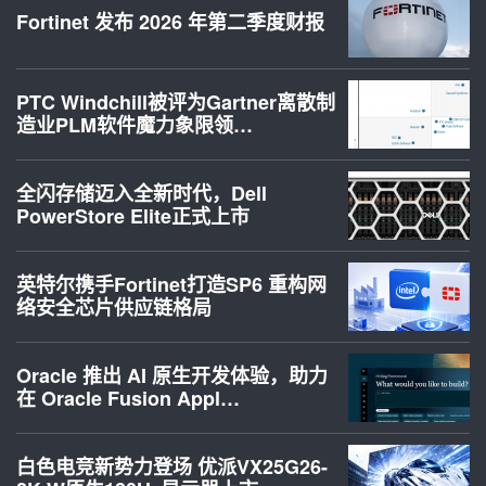
Fortinet 发布 2026 年第二季度财报
PTC Windchill被评为Gartner离散制
造业PLM软件魔力象限领…
全闪存储迈入全新时代，Dell
PowerStore Elite正式上市
英特尔携手Fortinet打造SP6 重构网
络安全芯片供应链格局
Oracle 推出 AI 原生开发体验，助力
在 Oracle Fusion Appl…
白色电竞新势力登场 优派VX25G26-