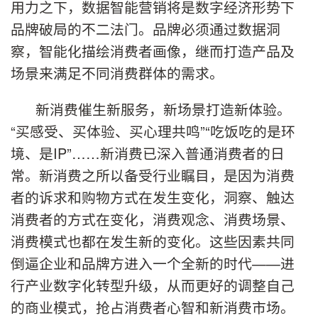
用力之下，数据智能营销将是数字经济形势下
品牌破局的不二法门。品牌必须通过数据洞
察，智能化描绘消费者画像，继而打造产品及
场景来满足不同消费群体的需求。
新消费催生新服务，新场景打造新体验。
“买感受、买体验、买心理共鸣”“吃饭吃的是环
境、是IP”……新消费已深入普通消费者的日
常。新消费之所以备受行业瞩目，是因为消费
者的诉求和购物方式在发生变化，洞察、触达
消费者的方式在变化，消费观念、消费场景、
消费模式也都在发生新的变化。这些因素共同
倒逼企业和品牌方进入一个全新的时代——进
行产业数字化转型升级，从而更好的调整自己
的商业模式，抢占消费者心智和新消费市场。