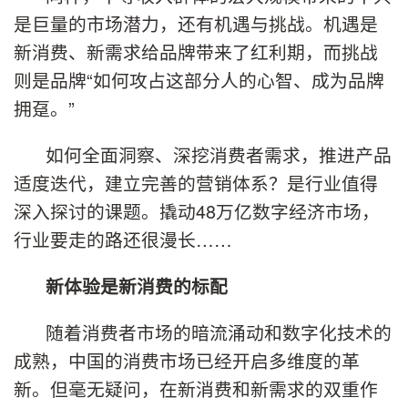
是巨量的市场潜力，还有机遇与挑战。机遇是
新消费、新需求给品牌带来了红利期，而挑战
则是品牌“如何攻占这部分人的心智、成为品牌
拥趸。”
如何全面洞察、深挖消费者需求，推进产品
适度迭代，建立完善的营销体系？是行业值得
深入探讨的课题。撬动48万亿数字经济市场，
行业要走的路还很漫长……
新体验是新消费的标配
随着消费者市场的暗流涌动和数字化技术的
成熟，中国的消费市场已经开启多维度的革
新。但毫无疑问，在新消费和新需求的双重作