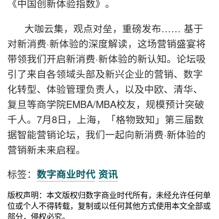
《中国创新体验指数》。
大咖云集，观点对垒，重磅发布…… 基于
对新消费·新体验的深度解读，这场营销盛宴将
带领我们开启新消费·新体验的新认知。论坛吸
引了来自各领域头部及新兴企业的营销、数字
化转型、体验管理负责人，以及中欧、清华、
复旦等商学院EMBA/MBA校友，规模预计突破
千人。7月8日，上海，「格物致知」第三届数
据智能营销论坛，我们一起向新消费·新体验的
营销新未来启程。
标签：
数字商业时代
资讯
版权声明：本文版权归数字商业时代所有，未经允许任何单
位或个人不得转载，复制或以任何其他方式使用本文全部或
部分，侵权必究。