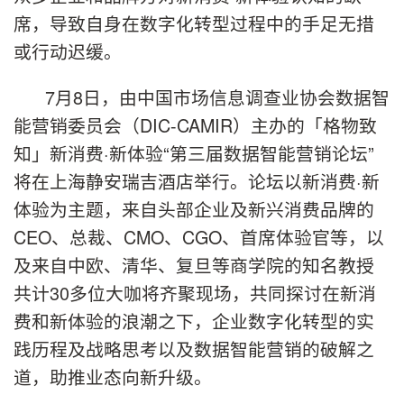
席，导致自身在数字化转型过程中的手足无措
或行动迟缓。
7月8日，由中国市场信息调查业协会数据智
能营销委员会（DIC-CAMIR）主办的「格物致
知」新消费·新体验“第三届数据智能营销论坛”
将在上海静安瑞吉酒店举行。论坛以新消费·新
体验为主题，来自头部企业及新兴消费品牌的
CEO、总裁、CMO、CGO、首席体验官等，以
及来自中欧、清华、复旦等商学院的知名教授
共计30多位大咖将齐聚现场，共同探讨在新消
费和新体验的浪潮之下，企业数字化转型的实
践历程及战略思考以及数据智能营销的破解之
道，助推业态向新升级。