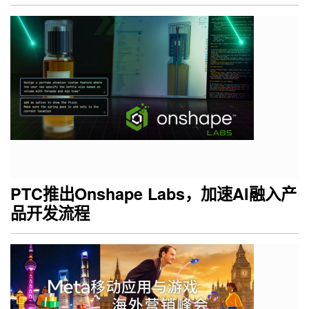
PTC推出Onshape Labs，加速AI融入产
品开发流程