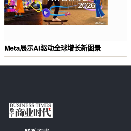
Meta展示AI驱动全球增长新图景