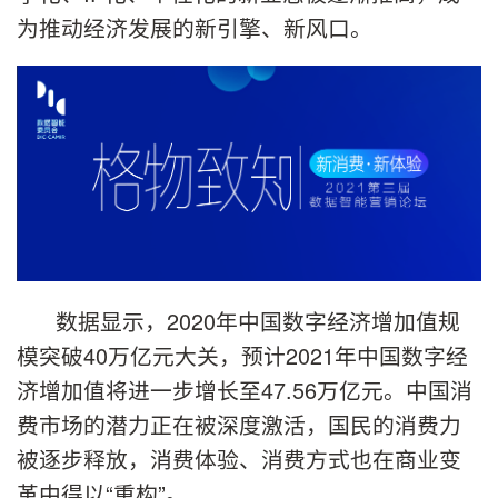
为推动经济发展的新引擎、新风口。
数据显示，2020年中国数字经济增加值规
模突破40万亿元大关，预计2021年中国数字经
济增加值将进一步增长至47.56万亿元。中国消
费市场的潜力正在被深度激活，国民的消费力
被逐步释放，消费体验、消费方式也在商业变
革中得以“重构”。