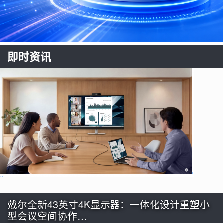
即时资讯
戴尔全新43英寸4K显示器：一体化设计重塑小
型会议空间协作…