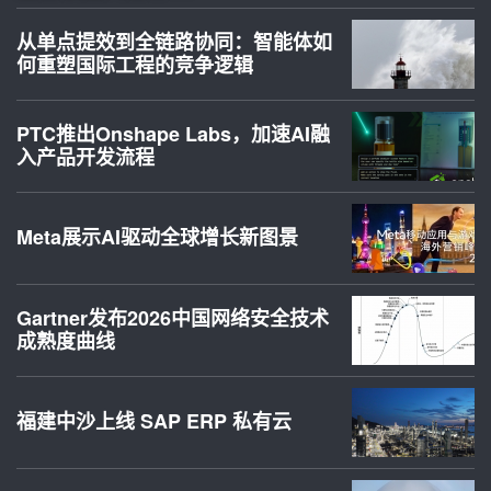
从单点提效到全链路协同：智能体如
何重塑国际工程的竞争逻辑
PTC推出Onshape Labs，加速AI融
入产品开发流程
Meta展示AI驱动全球增长新图景
Gartner发布2026中国网络安全技术
成熟度曲线
福建中沙上线 SAP ERP 私有云