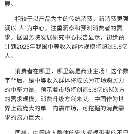
展。
相较于以产品为主的传统消费，新消费更强
调以“人”为中心，注重洞察和预测消费者的需
求。据国务院发展研究中心报告显示，初步预
计到2025年我国中等收入群体规模将超过5.6亿
人。
消费者在哪里，哪里就是商业主场！这个数
字背后，是中等收入群体将成长为市场购买力
的中坚力量，预示着市场将创造5.6亿的N次方
的需求规模，消费升级方兴未艾。中国作为世
界上最庞大的单一内需市场，可挖掘的消费需
求的潜力巨大。
同样，中等收入群体的宏大规模带来的不只