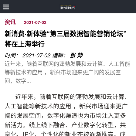
资讯
2021-07-02
新消费·新体验“第三届数据智能营销论坛”
将在上海举行
时间： 2021-07-02
编辑：
张 帅
近年来，随着互联网的蓬勃发展和云计算、人工智能
等新技术的应用 ，新兴市场迎来更广阔的发展空
间，数字...
近年来，随着互联网的蓬勃发展和云计算、
人工智能等新技术的应用 ，新兴市场迎来更广
阔的发展空间，数字化渠道也为市场注入更多
新活力。线上线下融合、产业数字化转型，共
享化、IP化、个性化的新业态被逐渐推高，成