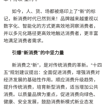
如今，人、货、场都被烙印上了“新”的标
记，新消费时代已然到来！品牌越来越重视以
数字化、智能化的方式更高效地洞察消费者，
并以多元化路径更高效地触达消费者，更丰富
地满足消费者需求。
引爆“新消费”的中坚力量
新消费之“新”，是对传统消费的革新。“十四
五”规划建议提出：全面促进消费，增强消费对
经济发展的基础性作用。顺应消费升级趋势，
提升传统消费，培育新型消费，适当增加公共
消费。以质量品牌为重点，促进消费向绿色、
健康、安全发展，鼓励消费新模式新业态发