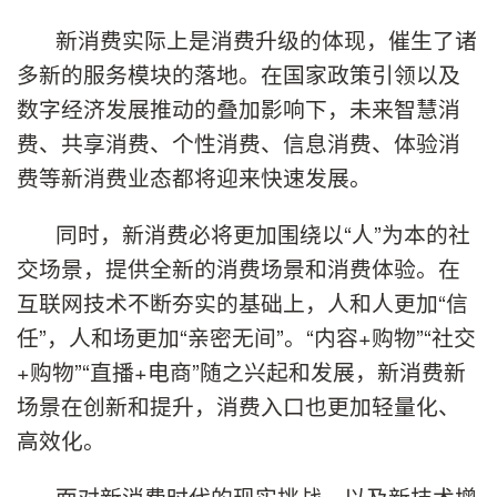
新消费实际上是消费升级的体现，催生了诸
多新的服务模块的落地。在国家政策引领以及
数字经济发展推动的叠加影响下，未来智慧消
费、共享消费、个性消费、信息消费、体验消
费等新消费业态都将迎来快速发展。
同时，新消费必将更加围绕以“人”为本的社
交场景，提供全新的消费场景和消费体验。在
互联网技术不断夯实的基础上，人和人更加“信
任”，人和场更加“亲密无间”。“内容+购物”“社交
+购物”“直播+电商”随之兴起和发展，新消费新
场景在创新和提升，消费入口也更加轻量化、
高效化。
面对新消费时代的现实挑战，以及新技术增