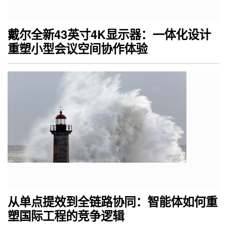
戴尔全新43英寸4K显示器：一体化设计
重塑小型会议空间协作体验
从单点提效到全链路协同：智能体如何重
塑国际工程的竞争逻辑