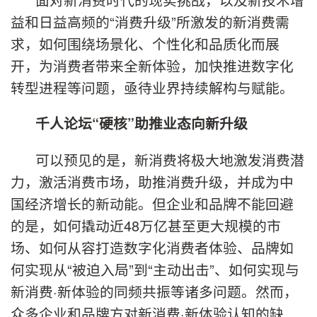
益和日益高频的“消费升级”所激发的新消费需
求，如何围绕场景化、个性化和品质化而展
开，为消费者带来全新体验，加快推进数字化
转型进程等问题，亟待业界持续解构与赋能。
千人论坛“硬核”助推业态向新升级
可以预见的是，新消费将极大地激发消费潜
力，激活消费市场，助推消费升级，并成为中
国经济增长的新动能。但企业和品牌不能回避
的是，如何撬动近48万亿甚至更大规模的市
场、如何从容打造数字化消费者体验、品牌如
何实现从“被迫入局”到“主动出击”、如何实现与
新消费·新体验的同频共振等诸多问题。然而，
众多企业和品牌方对新消费·新体验认知的缺