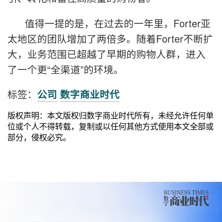
值得一提的是，在过去的一年里，Forter亚
太地区的团队增加了两倍多。随着Forter不断扩
大，业务范围已超越了早期的购物人群，进入
了一个更“全渠道”的环境。
标签：
公司
数字商业时代
版权声明：本文版权归数字商业时代所有，未经允许任何单
位或个人不得转载，复制或以任何其他方式使用本文全部或
部分，侵权必究。