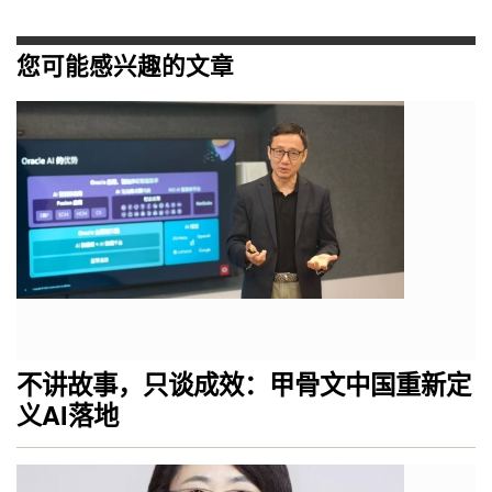
您可能感兴趣的文章
不讲故事，只谈成效：甲骨文中国重新定
义AI落地