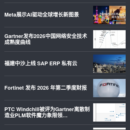
Meta展示AI驱动全球增长新图景
Gartner发布2026中国网络安全技术
成熟度曲线
福建中沙上线 SAP ERP 私有云
Fortinet 发布 2026 年第二季度财报
PTC Windchill被评为Gartner离散制
造业PLM软件魔力象限领…