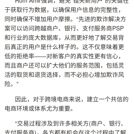
Rom Amir强调，避免“错失新用户”的关键在
于获取行为数据，以确保用户信息的完整性，
同时确保不增加用户摩擦。“先进的欺诈解决方
案可以访问跨越商户、银行、支付服务商PSP
和行业的庞大数据库，从而更好地了解交易背
后真正的用户是什么样子的。这不仅意味着更
低的拒绝率——对新客户的真实性更有信心，
而且商户还可以扩大他们的服务范围，包括灵
活的取货和退货选择，而不必担心增加欺诈风
险。”
因此，对于跨境电商来说，建立一个共信的
电商环境或体系尤为重要。
“交易过程涉及到许多相关方(商户、银行、
支付服务商)，各方都有机会在这个过程中了解