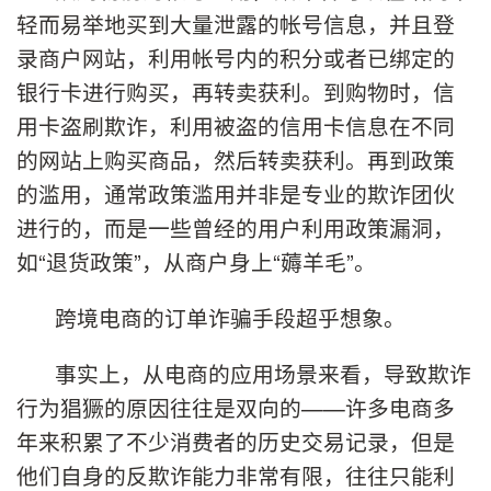
轻而易举地买到大量泄露的帐号信息，并且登
录商户网站，利用帐号内的积分或者已绑定的
银行卡进行购买，再转卖获利。到购物时，信
用卡盗刷欺诈，利用被盗的信用卡信息在不同
的网站上购买商品，然后转卖获利。再到政策
的滥用，通常政策滥用并非是专业的欺诈团伙
进行的，而是一些曾经的用户利用政策漏洞，
如“退货政策”，从商户身上“薅羊毛”。
跨境电商的订单诈骗手段超乎想象。
事实上，从电商的应用场景来看，导致欺诈
行为猖獗的原因往往是双向的——许多电商多
年来积累了不少消费者的历史交易记录，但是
他们自身的反欺诈能力非常有限，往往只能利