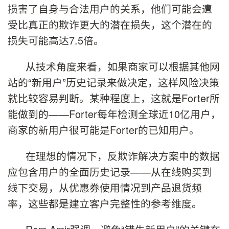
损害了自身与合法用户的关系，他们可能会遭
受比真正的欺诈更大的潜在损失，这个潜在的
损失可能高达7.5倍。
从技术角度来看，如果商家可以根据其他网
站的“新用户”历史记录来做决定，这样风险决策
就比较容易判断。某种程度上，这就是Forter所
能做到的——Forter每年检测全球近10亿用户，
商家的新用户很可能是Forter的已知用户。
在理想的情况下，反欺诈解决方案中的数据
应包含用户的全面历史记录——从在线购买到
线下交易，从优惠券使用情况到产品退货频
率，这些都是建立客户完整性的参考维度。