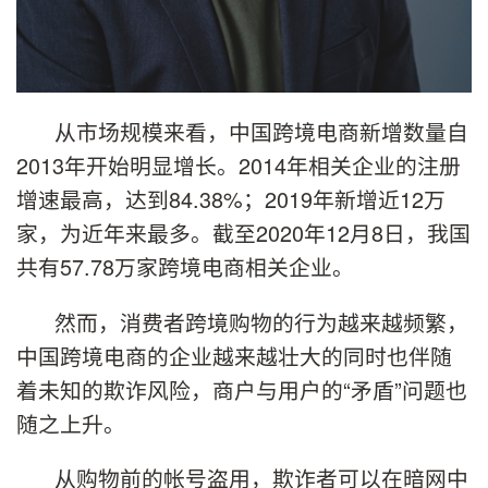
从市场规模来看，中国跨境电商新增数量自
2013年开始明显增长。2014年相关企业的注册
增速最高，达到84.38%；2019年新增近12万
家，为近年来最多。截至2020年12月8日，我国
共有57.78万家跨境电商相关企业。
然而，消费者跨境购物的行为越来越频繁，
中国跨境电商的企业越来越壮大的同时也伴随
着未知的欺诈风险，商户与用户的“矛盾”问题也
随之上升。
从购物前的帐号盗用，欺诈者可以在暗网中