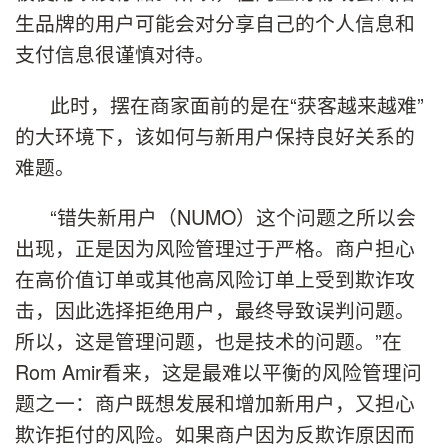
生品牌的用户可能会对分享自己的个人信息和
支付信息很谨慎对待。
此时，摆在商家面前的是在“获客越来越难”
的大环境下，该如何与新用户保持良好关系的
难题。
“错失新用户（NUMO）这个问题之所以会
出现，正是因为风险管理过于严格。商户担心
在高价值订单或其他高风险订单上受到欺诈攻
击，因此选择拒绝用户，最终导致误判问题。
所以，这是管理问题，也是技术的问题。”在
Rom Amir看来，这是最难以平衡的风险管理问
题之一：商户既想发展和增加新用户，又担心
欺诈拒付的风险。如果商户因为反欺诈原因而