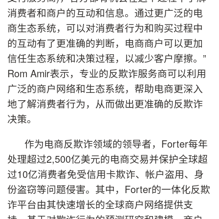
消费者和商户的互动和信息。通过更广泛的电
商生态系统，可以对消费者行为和购买过程中
的互动有了更准确的判断，电商商户可以更加
信任生态系统和决策过程，以减少客户摩擦。”
Rom Amir表示，专业的反欺诈服务商可以利用
广泛的商户网络和生态系统，帮助电商更深入
地了解消费者行为，从而做出更准确的反欺诈
决策。
作为电商反欺诈领域的领导者，Forter每年
处理超过2,500亿美元的电商交易并保护全球超
过10亿消费者免受信用卡欺诈、帐户盗用、身
份盗窃等问题侵害。其中，Forter的一体化反欺
诈平台由其快速增长的全球商户网络提供支