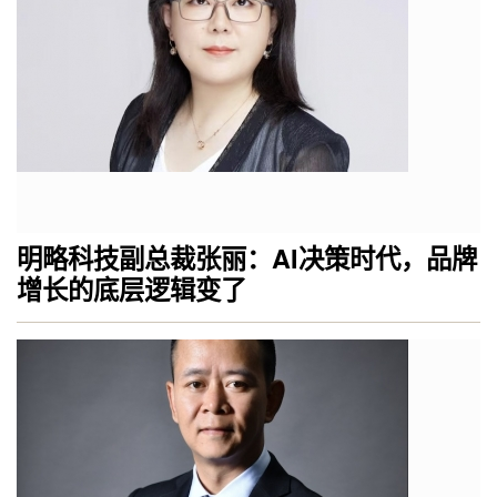
明略科技副总裁张丽：AI决策时代，品牌
增长的底层逻辑变了