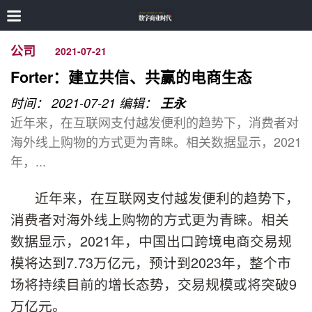
公司
2021-07-21
Forter：建立共信、共赢的电商生态
时间： 2021-07-21
编辑：
王永
近年来，在互联网支付越发便利的趋势下，消费者对
海外线上购物的方式更为青睐。相关数据显示，2021
年，...
近年来，在互联网支付越发便利的趋势下，
消费者对海外线上购物的方式更为青睐。相关
数据显示，2021年，中国出口跨境电商交易规
模将达到7.73万亿元，预计到2023年，整个市
场将持续目前的增长态势，交易规模或将突破9
万亿元。