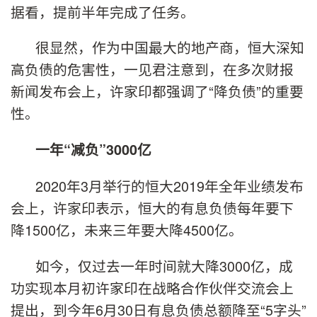
据看，提前半年完成了任务。
很显然，作为中国最大的地产商，恒大深知
高负债的危害性，一见君注意到，在多次财报
新闻发布会上，许家印都强调了“降负债”的重要
性。
一年“减负”3000亿
2020年3月举行的恒大2019年全年业绩发布
会上，许家印表示，恒大的有息负债每年要下
降1500亿，未来三年要大降4500亿。
如今，仅过去一年时间就大降3000亿，成
功实现本月初许家印在战略合作伙伴交流会上
提出，到今年6月30日有息负债总额降至“5字头”