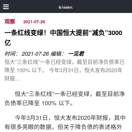
观察
2021-07-26
一条红线变绿！中国恒大提前“减负”3000
亿
时间： 2021-07-26
编辑：
一见君
恒大“三条红线”一条已经变绿，截至目前净负债率已
降至 100% 以下。 今年3月31日，恒大发布2020年
财报...
恒大“三条红线”一条已经变绿，截至目前净
负债率已降至 100% 以下。
今年3月31日，恒大发布2020年财报，其中
有很多亮眼的数据，但关于降负债的表述格外