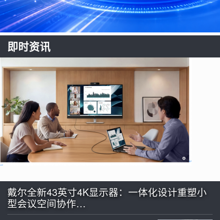
即时资讯
戴尔全新43英寸4K显示器：一体化设计重塑小
型会议空间协作…