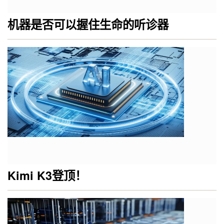
机器是否可以握住生命的听诊器
Kimi K3登顶！