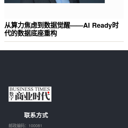
从算力焦虑到数据觉醒——AI Ready时
代的数据底座重构
联系方式
邮政编码：100081