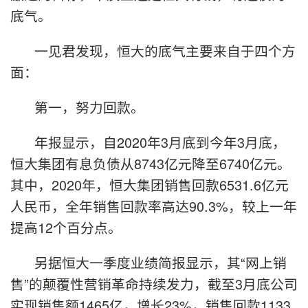
底气。
一见君发现，恒大的底气主要来自于四个方
面：
第一，努力回款。
年报显示，自2020年3月底到今年3月底，
恒大集团有息负债从8743亿元降至6740亿元。
其中，2020年，恒大集团销售回款6531.6亿元
人民币，全年销售回款率高达90.3%，较上一年
提高12个百分点。
另据恒大一季度业绩简报显示，其“网上销
售”的颠覆性营销革命持续发力，截至3月底公司
实现销售额1465亿，增长23%，销售回款1133