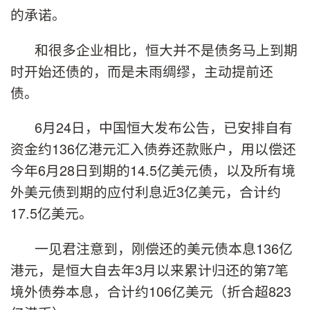
的承诺。
和很多企业相比，恒大并不是债务马上到期
时开始还债的，而是未雨绸缪，主动提前还
债。
6月24日，中国恒大发布公告，已安排自有
资金约136亿港元汇入债券还款账户，用以偿还
今年6月28日到期的14.5亿美元债，以及所有境
外美元债到期的应付利息近3亿美元，合计约
17.5亿美元。
一见君注意到，刚偿还的美元债本息136亿
港元，是恒大自去年3月以来累计归还的第7笔
境外债券本息，合计约106亿美元（折合超823