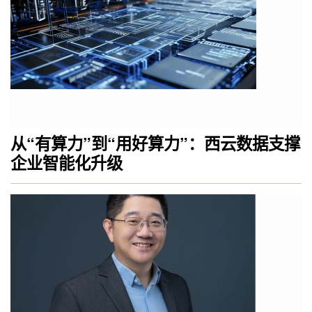
从“有算力”到“用好算力”：西云数据支撑
企业智能化升级