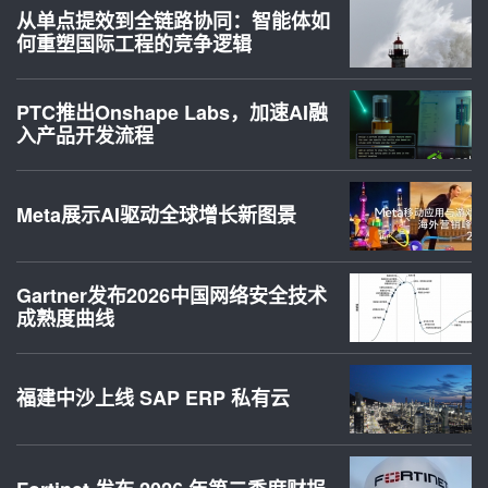
从单点提效到全链路协同：智能体如
何重塑国际工程的竞争逻辑
PTC推出Onshape Labs，加速AI融
入产品开发流程
Meta展示AI驱动全球增长新图景
Gartner发布2026中国网络安全技术
成熟度曲线
福建中沙上线 SAP ERP 私有云