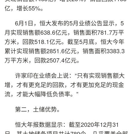
亿，增长55%。
6月1日，恒大发布的5月业绩公告显示，5
月实现销售额638.6亿元，销售面积781.7万平
方米，回款518.1亿元。截至5月底，恒大今年
累计实现销售额2851.6亿元，销售面积3383.3
万平方米，回款2507.4亿元。
许家印在业绩会上说：“只有实现销售额大
增，才有更充足的回款，才有更加充足的现金
流，才能大幅降低负债率。”
第二，土储优势。
恒大年报数据显示：截至2020年12月31
日，其土地储备项目共计789个，几乎覆盖全部