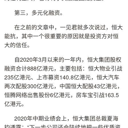
第三，多元化融资。
在之前的文章中，一见君就多次说过，恒大
能抗，其中一个很重要的原因就是投资方对恒
大的信任。
自2020年3月以来的一年内，恒大集团股权
融资合计888亿港元，主要包括：恒大物业引战
235亿港元、上市募资140.8亿港元，恒大汽车
两次配股300亿港元，中国恒大配股43亿港元，
恒腾网络出售股份6亿港元，房车宝引战163.5
亿港元。
2020年中期业绩会上，恒大集团总裁夏海
钧透露：“下一步公司还会陆续地把一些优质资