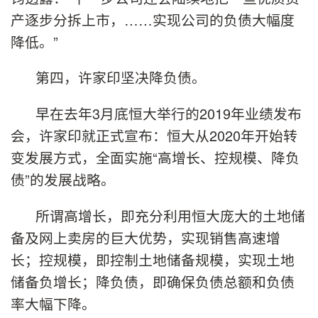
产逐步分拆上市，……实现公司的负债大幅度
降低。”
第四，许家印坚决降负债。
早在去年3月底恒大举行的2019年业绩发布
会，许家印就正式宣布：恒大从2020年开始转
变发展方式，全面实施“高增长、控规模、降负
债”的发展战略。
所谓高增长，即充分利用恒大庞大的土地储
备及网上卖房的巨大优势，实现销售高速增
长；控规模，即控制土地储备规模，实现土地
储备负增长；降负债，即确保负债总额和负债
率大幅下降。