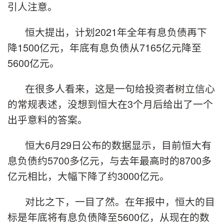
引人注意。
恒大提出，计划2021年全年有息负债再下
降1500亿元，年底有息负债从7165亿元降至
5600亿元。
在很多人看来，这是一句给投资者树立信心
的常规表述，没想到恒大在3个月后给出了一个
出乎意料的答案。
恒大6月29日公布的数据显示，目前恒大有
息负债约5700多亿元，与去年最高时的8700多
亿元相比，大幅下降了约3000亿元。
对比之下，一目了然。在年报中，恒大的目
标是年底将有息负债降至5600亿，从现在的数