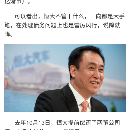
亿港币）。
可以看出，恒大不管干什么，一向都是大手
笔，在处理债务问题上也是雷厉风行，说降就
降。
去年10月13日，恒大提前偿还了两笔公司