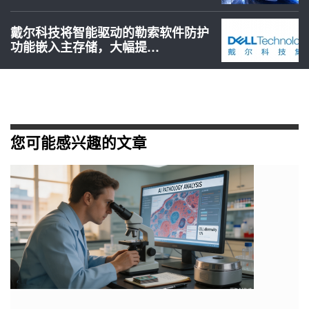
戴尔科技将智能驱动的勒索软件防护
功能嵌入主存储，大幅提…
您可能感兴趣的文章