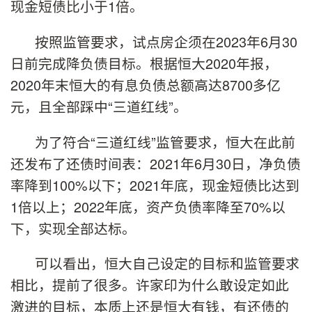
现金短债比小于1倍。
按照监管要求，试点房企须在2023年6月30
日前完成降负债目标。根据恒大2020年报，
2020年末恒大的有息负债总额高达8700多亿
元，且全部踩中“三道红线”。
为了符合“三道红线”监管要求，恒大在此前
还发布了还债时间表：2021年6月30日，净负债
率降到100%以下；2021年底，现金短债比达到
1倍以上；2022年底，资产负债率降至70%以
下，实现全部达标。
可以看出，恒大自己设定的目标和监管要求
相比，提前了很多。许家印为什么敢设定如此
激进的目标，本质上还是恒大有钱，有还债的