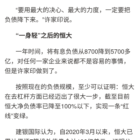
“要用最大的决心、最大的力度，一定要把
负债降下来。”许家印说。
“一身轻”之后的恒大
一年时间，将有息负债从8700降到5700多
亿，对任何一家企业来说都不是容易的事情，
但是许家印做到了。
按照现在的负债规模，至少可以证明：恒大
在去杠杆方面已经迈出了很大一步，截至目前
恒大净负债率已降至100%以下，实现一条“红
线”变绿。
建银国际认为，自2020年3月以来，恒大已