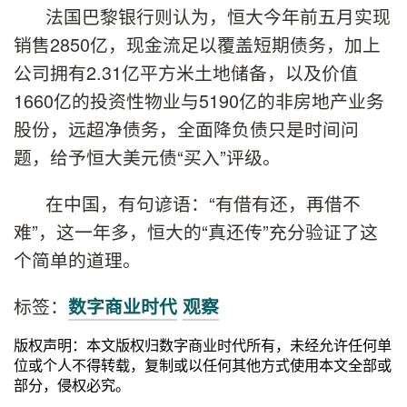
法国巴黎银行则认为，恒大今年前五月实现
销售2850亿，现金流足以覆盖短期债务，加上
公司拥有2.31亿平方米土地储备，以及价值
1660亿的投资性物业与5190亿的非房地产业务
股份，远超净债务，全面降负债只是时间问
题，给予恒大美元债“买入”评级。
在中国，有句谚语：“有借有还，再借不
难”，这一年多，恒大的“真还传”充分验证了这
个简单的道理。
标签：
数字商业时代
观察
版权声明：本文版权归数字商业时代所有，未经允许任何单
位或个人不得转载，复制或以任何其他方式使用本文全部或
部分，侵权必究。