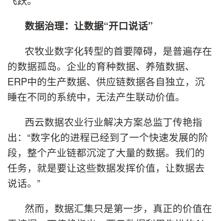
飞跃。
数据治理：让数据“开口说话”
农牧业数字化转型的首要障碍，是普遍存在
的数据孤岛。企业的育种数据、养殖数据、
ERP中的生产数据、供应链数据各自独立，沉
睡在不同的系统中，无法产生联动价值。
西云数据农业行业解决方案总监丁传艳指
出：“数字化的进程已经到了一个快速发展的阶
段，整个产业链都沉淀了大量的数据。我们的
任务，就是要让这些数据发挥价值，让数据去
说话。”
然而，数据汇集只是第一步，真正的价值在