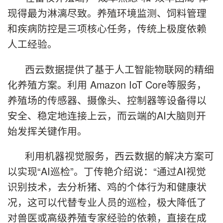
现得最为淋漓尽致。养殖环境监测、饲料管理
和疾病防控是三项核心任务，传统上极度依赖
人工经验。
西云数据提供了基于人工智能物联网的精细
化养殖方案。利用 Amazon IoT Core等服务，
养殖场的传感器、摄像头、控制器等设备得以
安全、稳定地连接上云，而云端的AI大脑则开
始发挥关键作用。
利用机器视觉服务，西云数据的解决方案可
以实现“AI巡检”。丁传艳介绍说：“通过AI视觉
识别技术，去分析猪、鸡的个体行为和健康状
况，这可以代替专业人员的巡检，极大降低了
对兽医或高级养殖专家经验的依赖，直接在成