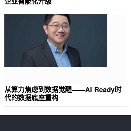
企业智能化升级
从算力焦虑到数据觉醒——AI Ready时
代的数据底座重构