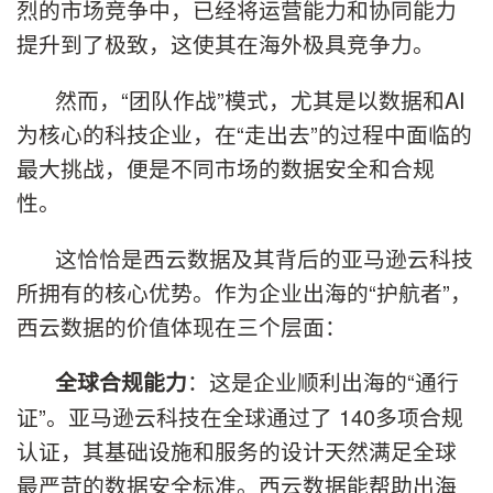
烈的市场竞争中，已经将运营能力和协同能力
提升到了极致，这使其在海外极具竞争力。
然而，“团队作战”模式，尤其是以数据和AI
为核心的科技企业，在“走出去”的过程中面临的
最大挑战，便是不同市场的数据安全和合规
性。
这恰恰是西云数据及其背后的亚马逊云科技
所拥有的核心优势。作为企业出海的“护航者”，
西云数据的价值体现在三个层面：
：这是企业顺利出海的“通行
全球合规能力
证”。亚马逊云科技在全球通过了 140多项合规
认证，其基础设施和服务的设计天然满足全球
最严苛的数据安全标准。西云数据能帮助出海