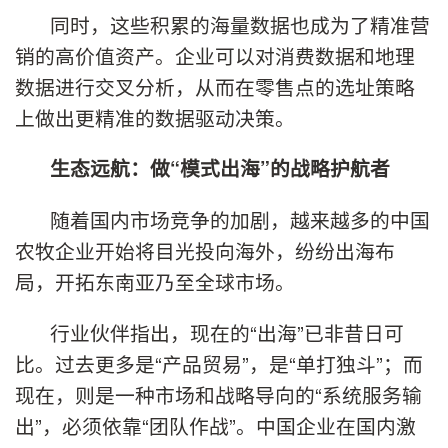
同时，这些积累的海量数据也成为了精准营
销的高价值资产。企业可以对消费数据和地理
数据进行交叉分析，从而在零售点的选址策略
上做出更精准的数据驱动决策。
生态远航：做“模式出海”的战略护航者
随着国内市场竞争的加剧，越来越多的中国
农牧企业开始将目光投向海外，纷纷出海布
局，开拓东南亚乃至全球市场。
行业伙伴指出，现在的“出海”已非昔日可
比。过去更多是“产品贸易”，是“单打独斗”；而
现在，则是一种市场和战略导向的“系统服务输
出”，必须依靠“团队作战”。中国企业在国内激