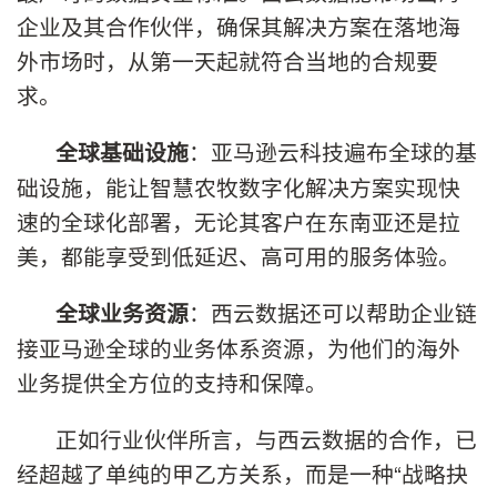
企业及其合作伙伴，确保其解决方案在落地海
外市场时，从第一天起就符合当地的合规要
求。
：亚马逊云科技遍布全球的基
全球基础设施
础设施，能让智慧农牧数字化解决方案实现快
速的全球化部署，无论其客户在东南亚还是拉
美，都能享受到低延迟、高可用的服务体验。
：西云数据还可以帮助企业链
全球业务资源
接亚马逊全球的业务体系资源，为他们的海外
业务提供全方位的支持和保障。
正如行业伙伴所言，与西云数据的合作，已
经超越了单纯的甲乙方关系，而是一种“战略抉