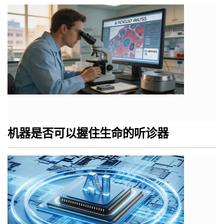
机器是否可以握住生命的听诊器