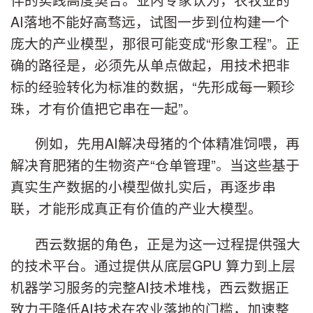
AI落地不能好高骛远，试图一步到位构建一个
庞大的产业模型，那很可能变成“形象工程”。正
确的路径是，必须先从单点做起，用技术把非
标的经验转化为标准的数据，“先形成每一颗珍
珠，才有价值把它串在一起”。
例如，先用AI解决母猪的个体精准饲喂，再
解决育肥猪的生物资产“仓单管理”。当这些基于
真实生产数据的小模型做扎实后，再逐步串
联，才能形成真正有价值的产业大模型。
西云数据的角色，正是为这一过程提供强大
的技术平台。通过提供从底层GPU 算力到上层
机器学习服务的完整AI技术堆栈，西云数据正
致力于降低AI技术在农业落地的门槛，加速整