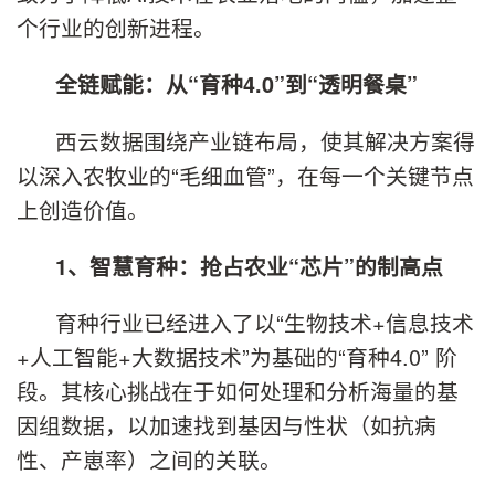
个行业的创新进程。
全链赋能：从“育种4.0”到“透明餐桌”
西云数据围绕产业链布局，使其解决方案得
以深入农牧业的“毛细血管”，在每一个关键节点
上创造价值。
1、智慧育种：抢占农业“芯片”的制高点
育种行业已经进入了以“生物技术+信息技术
+人工智能+大数据技术”为基础的“育种4.0” 阶
段。其核心挑战在于如何处理和分析海量的基
因组数据，以加速找到基因与性状（如抗病
性、产崽率）之间的关联。