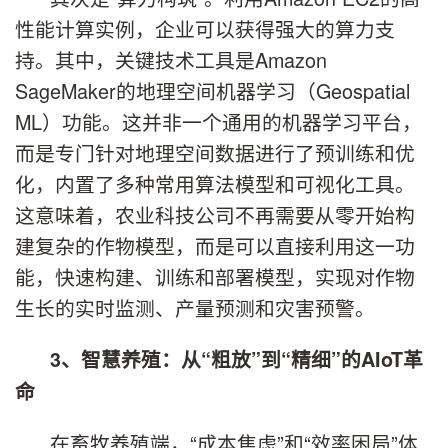
性能计算实例，企业可以获得强大的算力支
持。其中，关键技术工具是Amazon
SageMaker的地理空间机器学习（Geospatial
ML）功能。这并非一个通用的机器学习平台，
而是专门针对地理空间数据进行了预训练和优
化，内置了多种常用算法模型和可视化工具。
这意味着，农业科技公司不再需要从零开始构
建复杂的作物模型，而是可以直接利用这一功
能，快速构建、训练和部署模型，实现对作物
生长的实时监测、产量预测和灾害预警。
3、智慧养殖：从“粗放”到“精细”的AIoT革
命
在畜牧养殖端，“成本焦虑”和“效率困局”体