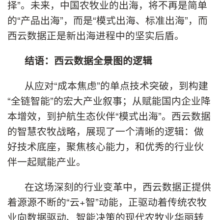
择”。未来，中国农牧业的出海，将不再是简单
的“产品出海”，而是“模式出海、标准出海”，而
西云数据正是新出海进程中的坚实后盾。
结语：西云数据全景图的逻辑
从应对“成本焦虑”的单点技术突破，到构建
“全链智能”的宏大产业叙事；从赋能国内企业降
本增效，到护航生态伙伴“模式出海”。西云数据
的智慧农牧战略，展现了一个清晰的逻辑：做
好技术底座，聚焦核心能力，和优秀的行业伙
伴一起赋能产业。
在这场深刻的行业变革中，西云数据正提供
着源源不断的“云+智”动能，正驱动着传统农牧
业向数据驱动、智能决策的现代农牧业华丽转