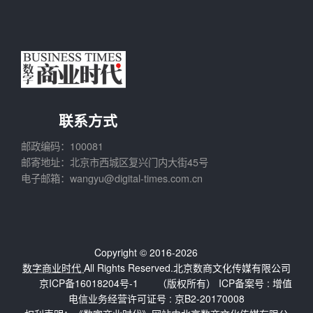
联系方式
邮政编码：100081
邮寄地址：北京市西城区复兴门内大街45号
电子邮箱：wangyu@digital-times.com.cn
Copyright © 2016-2026
数字商业时代
All Rights Reserved.北京数商文化传媒有限公司
京ICP备16018204号-1
（版权所有） ICP备案号 :
增值
电信业务经营许可证号 : 京B2-20170008