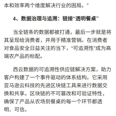
本和效率两个维度解决行业的困局。”
4、数据治理与追溯：链接“透明餐桌”
当全链条的数据都被打通，最后一步就是将
其呈现给消费者，并用于精准营销。在消费者
对食品安全日益关注的当下，“可追溯性”成为高
端农产品的标配。
西云数据的可追溯性供应链解决方案，助力
客户构建了一个事件驱动的体系结构。它采用
亚马逊云科技的先进区块链工具来进行数据交
换和共享。区块链的不可篡改和可验证特性，
确保了产品从农场到餐桌的每一个环节都透
明、可信。