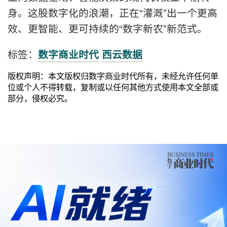
身。这股数字化的浪潮，正在“灌溉”出一个更高
效、更智能、更可持续的“数字新农”新范式。
标签：
数字商业时代
西云数据
版权声明：本文版权归数字商业时代所有，未经允许任何单
位或个人不得转载，复制或以任何其他方式使用本文全部或
部分，侵权必究。