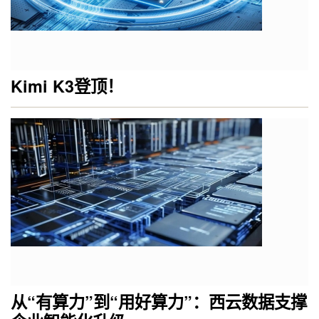
Kimi K3登顶！
从“有算力”到“用好算力”：西云数据支撑