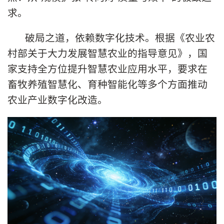
求。
破局之道，依赖数字化技术。根据《农业农
村部关于大力发展智慧农业的指导意见》，国
家支持全方位提升智慧农业应用水平，要求在
畜牧养殖智慧化、育种智能化等多个方面推动
农业产业数字化改造。