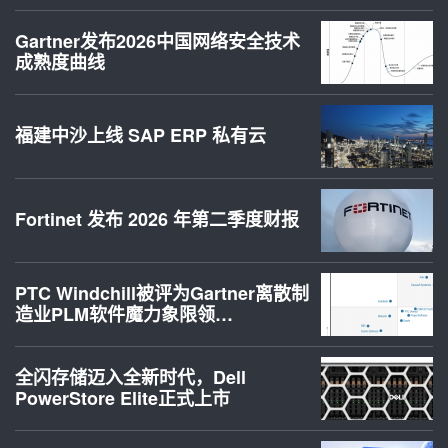
Gartner发布2026中国网络安全技术
成熟度曲线
福建中沙上线 SAP ERP 私有云
Fortinet 发布 2026 年第二季度财报
PTC Windchill被评为Gartner离散制
造业PLM软件魔力象限领…
全闪存储迈入全新时代，Dell
PowerStore Elite正式上市