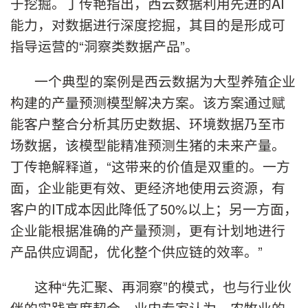
于挖掘。丁传艳指出，西云数据利用先进的AI
能力，对数据进行深度挖掘，其目的是形成可
指导运营的“洞察类数据产品”。
一个典型的案例是西云数据为大型养殖企业
构建的产量预测模型解决方案。该方案通过赋
能客户整合分析其历史数据、环境数据乃至市
场数据，该模型能精准预测生猪的未来产量。
丁传艳解释道，“这带来的价值是双重的。一方
面，企业能更有效、更经济地使用云资源，有
客户的IT成本因此降低了50%以上；另一方面，
企业能根据准确的产量预测，更有计划地进行
产品供应调配，优化整个供应链的效率。”
这种“先汇聚、再洞察”的模式，也与行业伙
伴的实践高度契合。业内专家认为，农牧业的