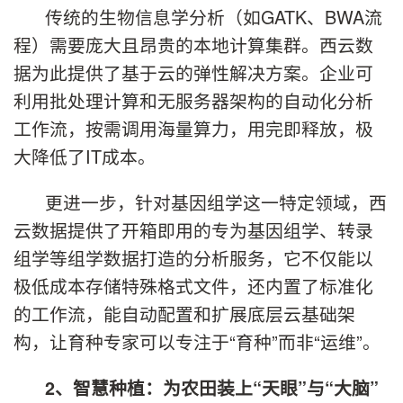
传统的生物信息学分析（如GATK、BWA流
程）需要庞大且昂贵的本地计算集群。西云数
据为此提供了基于云的弹性解决方案。企业可
利用批处理计算和无服务器架构的自动化分析
工作流，按需调用海量算力，用完即释放，极
大降低了IT成本。
更进一步，针对基因组学这一特定领域，西
云数据提供了开箱即用的专为基因组学、转录
组学等组学数据打造的分析服务，它不仅能以
极低成本存储特殊格式文件，还内置了标准化
的工作流，能自动配置和扩展底层云基础架
构，让育种专家可以专注于“育种”而非“运维”。
2、智慧种植：为农田装上“天眼”与“大脑”