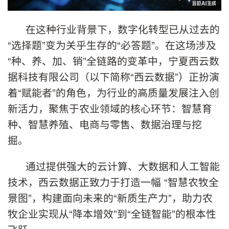
在这种行业背景下，数字化转型已从过去的
“选择题”变为关乎生存的“必答题”。在这场涉及
“种、养、加、销”全链路的变革中，宁夏西云数
据科技有限公司（以下简称“西云数据”）正扮演
着“赋能者”的角色，为行业的高质量发展注入创
新活力，聚焦于农业领域的核心环节：智慧育
种、智慧养殖、电商与零售、数据治理与挖
掘。
通过提供强大的云计算、大数据和人工智能
技术，西云数据正致力于打造一幅 “智慧农牧全
景图”，构建面向未来的“新质生产力”，助力农
牧企业实现从“降本增效”到“全链智能”的根本性