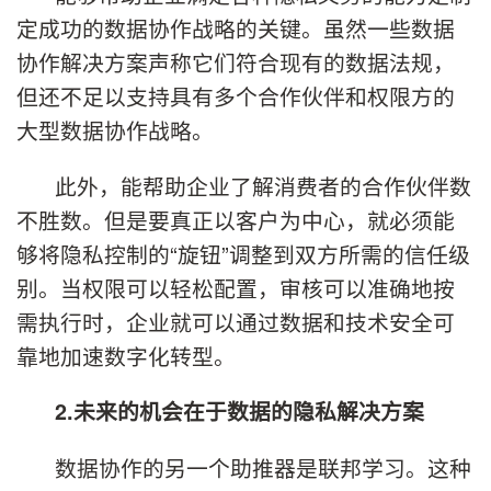
定成功的数据协作战略的关键。虽然一些数据
协作解决方案声称它们符合现有的数据法规，
但还不足以支持具有多个合作伙伴和权限方的
大型数据协作战略。
此外，能帮助企业了解消费者的合作伙伴数
不胜数。但是要真正以客户为中心，就必须能
够将隐私控制的“旋钮”调整到双方所需的信任级
别。当权限可以轻松配置，审核可以准确地按
需执行时，企业就可以通过数据和技术安全可
靠地加速数字化转型。
2
.
未来的机会在于数据的隐私解决方案
数据协作的另一个助推器是联邦学习。这种