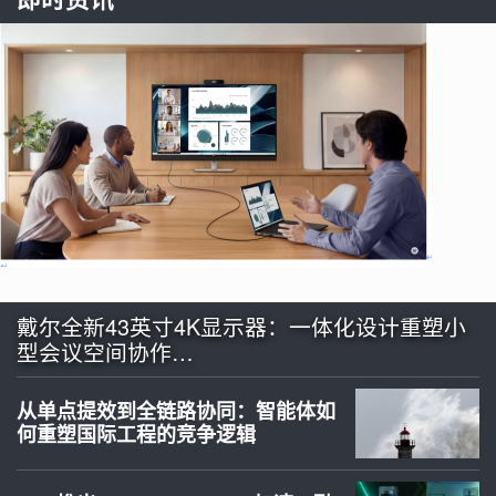
戴尔全新43英寸4K显示器：一体化设计重塑小
型会议空间协作…
从单点提效到全链路协同：智能体如
何重塑国际工程的竞争逻辑