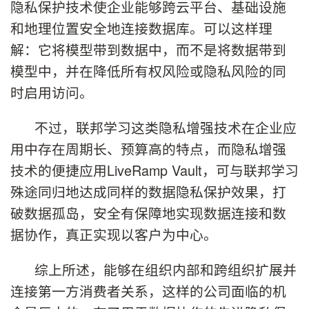
隐私保护技术使企业能够跨云平台、基础设施
和地理位置安全地连接数据库。可以这样理
解：它将模型带到数据中，而不是将数据带到
模型中，并在降低所有权风险或隐私风险的同
时启用访问。
不过，联邦学习这类隐私增强技术在企业应
用中存在周期长、预算高的特点，而隐私增强
技术的便捷应用LiveRamp Vault，可与联邦学习
殊途同归地达成同样的数据隐私保护效果，打
破数据孤岛，安全有保障地实现数据连接和数
据协作，真正实现以客户为中心。
综上所述，能够在组织内部和跨组织扩展并
连接第一方消费者关系，这样的公司面临的机