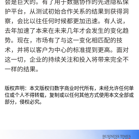
会是巨大的。有了用于数据协作的先进隐私保
护平台，从测试初始合作关系的结果到获得洞
察，会比以往任何时候都更加迅速。有人说，
去年加速了本来在未来几年才会发生的变化趋
势。现在，市场有了与这一变化相匹配的技
术，并将以客户为中心的标准提到更高。面对
这一切，企业的持续关注和投入将带来完全不
一样的结果。
版权声明：本文版权归数字商业时代所有，未经允许任何单
位或个人不得转载，复制或以任何其他方式使用本文全部或
部分，侵权必究。