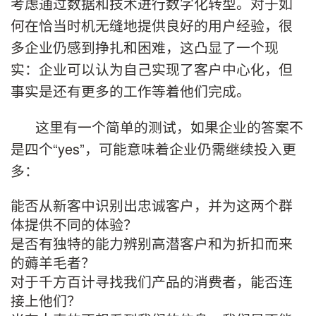
考虑通过数据和技术进行数字化转型。对于如
何在恰当时机无缝地提供良好的用户经验，很
多企业仍感到挣扎和困难，这凸显了一个现
实：企业可以认为自己实现了客户中心化，但
事实是还有更多的工作等着他们完成。
这里有一个简单的测试，如果企业的答案不
是四个“yes”，可能意味着企业仍需继续投入更
多：
能否从新客中识别出忠诚客户，并为这两个群
体提供不同的体验？
是否有独特的能力辨别高潜客户和为折扣而来
的薅羊毛者？
对于千方百计寻找我们产品的消费者，能否连
接上他们？