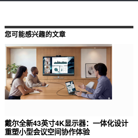
您可能感兴趣的文章
戴尔全新43英寸4K显示器：一体化设计
重塑小型会议空间协作体验