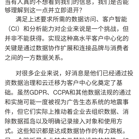
当有人真的不想看到我们的信息，我们是否能
够理解到这一点并立即退开？
满足上述要求所需的数据访问、客户智能
（CI）和分析能力对企业来说是一个挑战，但
并非不能获得。实现这种高水平客户中心化的
关键是通过数据协作扩展和连接品牌与消费者
之间的一方数据关系。
对很多企业来说，好消息是他们已经通过投
资数据治理和云迁移为客户中心化奠定了基
础。虽然GDPR、CCPA和其他数据法规的通过
和实施可能一度被视为广告生态系统的地震事
件，但它们实际上推动着企业去组织数据、消
除数据孤岛以及明确记录接入对象和使用方
式。这些知识都是达成数据协作的有力跳板。