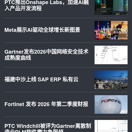
PTC推出Onshape Labs，加速AI融
入产品开发流程
Meta展示AI驱动全球增长新图景
Gartner发布2026中国网络安全技术
成熟度曲线
福建中沙上线 SAP ERP 私有云
Fortinet 发布 2026 年第二季度财报
PTC Windchill被评为Gartner离散制
造业PLM软件魔力象限领…