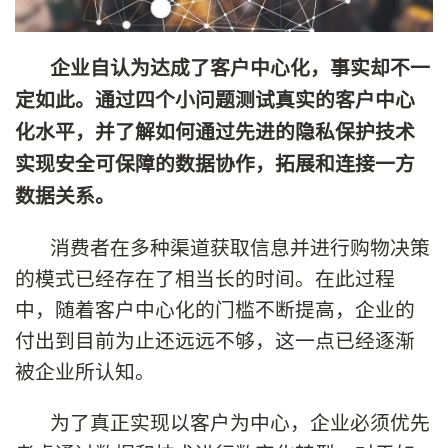
企业自认为达成了客户中心化，事实却不一
定如此。通过四个小问题测试真实的客户中心
化水平，并了解如何通过先进的隐私保护技术
实现安全可保障的数据协作，拓展和连接一方
数据关系。
消费者在多种渠道获取信息并进行购物决策
的模式已经存在了相当长的时间。在此过程
中，随着客户中心化的门槛不断提高，企业的
付出到目前为止还远远不够，这一点已经逐渐
被企业所认知。
为了真正实现以客户为中心，企业必须优先