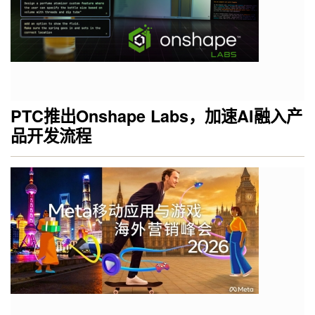
PTC推出Onshape Labs，加速AI融入产
品开发流程