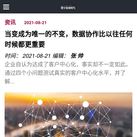
资讯
2021-08-21
当变成为唯一的不变，数据协作比以往任何
时候都更重要
时间： 2021-08-21
编辑：
张 帅
企业自认为达成了客户中心化，事实却不一定如此。
通过四个小问题测试真实的客户中心化水平，并了
解...