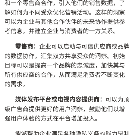
和一个零售商合作，引入他们的销售数据，了
解如何为不同受众优化营销活动。这样的洞察
可以为企业与其他合作伙伴的未来协作提供参
考信息，并建立企业与消费者的一方关系。
企业可以启动与可信供应商或品牌
零售商：
的数据协作，汇集双方共享受众的洞察。初始
目标可以是提高一个品牌的忠诚度，加快其与
所有供应商的合作，从而满足消费者不断变化
的需求。
可以为顶
媒体发布平台或电视内容提供商：
级广告商提供更好的用户洞察，鼓励他们以增
强用户体验的方式在平台增加投入。
能够帮助企业满足各种隐私义务的能力是制