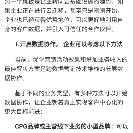
另一个跳板是企业转向云基础设施的趋势。如
果企业正在进行云迁移，甚至只是刚刚开始，
企业也已经获得优势地位，可以更好地利用自
身的客户数据，并引入可信任的合作伙伴。
1
.
开启数据协作，
企业
可以考虑以下方法
当前，优化营销活动效果和增加业务收入的
最佳解决方案是跨数据营销技术堆栈的分层数
据协作。
基于不同的业务类型，有多种方法可以开始
数据协作，让企业朝着真正实现客户中心化的
更大目标前进：
可以
CPG
品牌或主营线下业务的小型品牌：