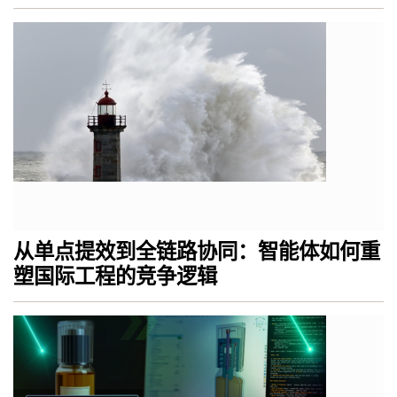
从单点提效到全链路协同：智能体如何重
塑国际工程的竞争逻辑