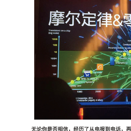
无论你是否相信，经历了从电报到电话，