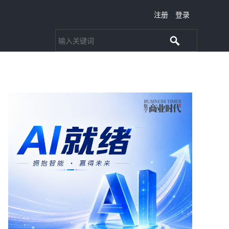
注册
登录