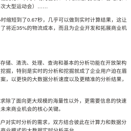
一次大型运动会）……
时缩短到了0.67秒，几乎可以做到实时计算结果，这让
了将近35%的物流成本，而且为企业开发和拓展商业机
的存储、清洗、处理、查询和基本的分析功能在开放架构
度挖掘，特别是实时的分析和挖掘就成了企业用户迫在眉
方案，以更快的大数据分析速度以及更精准的分析结果，
需求除了面向更大规模的海量性以外，更需要信息的快速
发未来商业机会的核心关键。
用户对实时分析的需求，双方结合彼此在计算力和数据分
来商业模式的大数据实时分析平台。