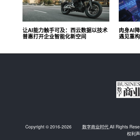
让AI能力触手可及：西云数据以技术
肉身AI
普惠打开企业智能化新空间
遇见重构
Copyright © 2016-2026
数字商业时代
All Right
权利声