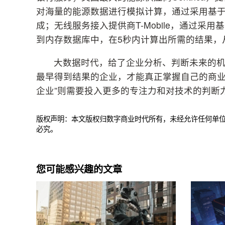
对海量的能源数据进行模拟计算，通过采用基于英
成；无线服务接入提供商T-Mobile，通过采用
到内存数据库中，在5秒内计算出所需的结果，
大数据时代，给了企业分析、判断未来的
最早得到结果的企业，才能真正掌握自己的商业
企业”则需要投入更多的专注力和对技术的判断
版权声明：本文版权归数字商业时代所有，未经允许任何单
必究。
您可能感兴趣的文章