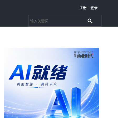
注册
登录