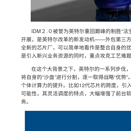
IDM２.０被誉为英特尔重回巅峰的制胜“
开展，是英特尔改革的新发动机——外包第三方
全新的芯片厂，可以简单地看作是整合自身的优
是引入新兴业务资源的同时，重点攻克工艺难
在这个大背景之下，英特尔的一系列步伐
将自身的“沙盘”进行分割，逐一取得战略“优势
个体计算力的提升。比如12代芯片的跨度，引
可能性，其灵活调度的特点，大幅增强了前台软
务。