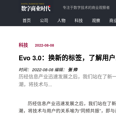
专注于数字技术的商业观察者
首页
公司
人物
科技
观察
商
科技
2022-08-08
Evo 3.0：换新的标签，了解用
时间： 2022-08-08
编辑：
张 帅
历经信息产业迅速发展之后，我们站在了新
潮，将技术与...
历经信息产业迅速发展之后，我们站在了
潮，将技术与用户的关系喻为“同频共振”，即