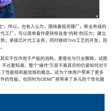
法宝”。所以，也有人认为，围绕着投资建厂，新业务线的
代工厂，可以简单看作是转移自身“内耗”的压力；建立
势；承接芯片代工业务，同时继续7nm工艺的开发，则
题。
，其实不仅作用于产能的消耗，更是在与行业赛跑，试图
”。不过要知道，整个“操作”万变不离其宗的仍是如何对于
入了性能核和能效核的概念。这为个体用户带来了更多
件的性能，也同时为OEM厂商带来了多元的个性化服