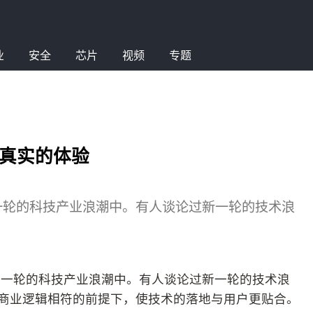
业
安全
芯片
视频
专题
户真实的体验
一轮的科技产业浪潮中。有人谈论过新一轮的技术浪
新一轮的科技产业浪潮中。有人谈论过新一轮的技术浪
与商业逻辑相符的前提下，使技术的落地与用户更贴合。