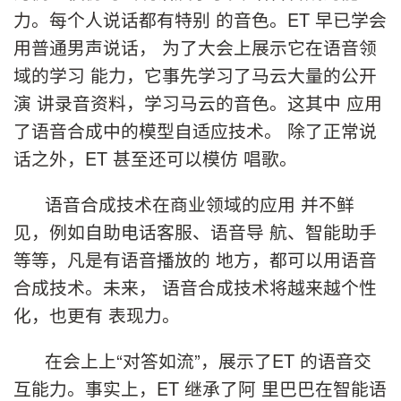
力。每个人说话都有特别 的音色。ET 早已学会
用普通男声说话， 为了大会上展示它在语音领
域的学习 能力，它事先学习了马云大量的公开
演 讲录音资料，学习马云的音色。这其中 应用
了语音合成中的模型自适应技术。 除了正常说
话之外，ET 甚至还可以模仿 唱歌。
语音合成技术在商业领域的应用 并不鲜
见，例如自助电话客服、语音导 航、智能助手
等等，凡是有语音播放的 地方，都可以用语音
合成技术。未来， 语音合成技术将越来越个性
化，也更有 表现力。
在会上上“对答如流”，展示了ET 的语音交
互能力。事实上，ET 继承了阿 里巴巴在智能语