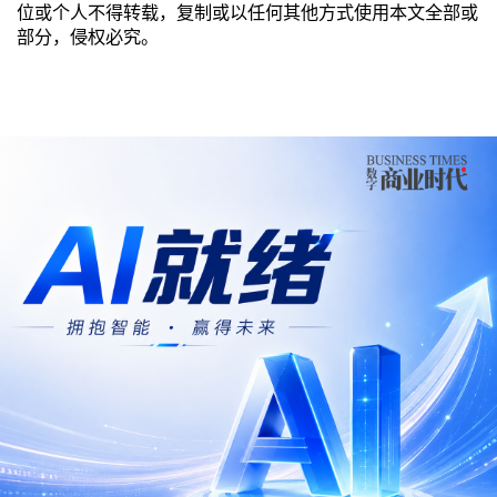
位或个人不得转载，复制或以任何其他方式使用本文全部或
部分，侵权必究。