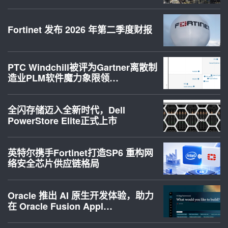
Fortinet 发布 2026 年第二季度财报
PTC Windchill被评为Gartner离散制
造业PLM软件魔力象限领…
全闪存储迈入全新时代，Dell
PowerStore Elite正式上市
英特尔携手Fortinet打造SP6 重构网
络安全芯片供应链格局
Oracle 推出 AI 原生开发体验，助力
在 Oracle Fusion Appl…