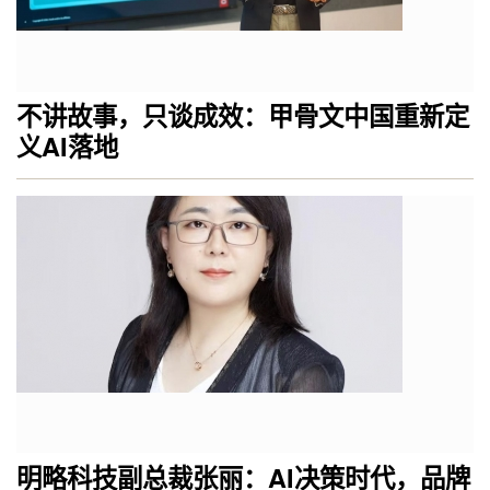
不讲故事，只谈成效：甲骨文中国重新定
义AI落地
明略科技副总裁张丽：AI决策时代，品牌