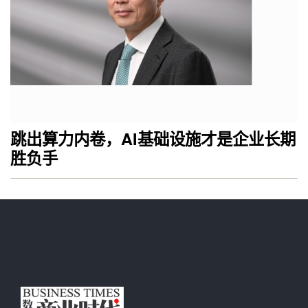
跳出算力内卷，AI基础设施才是企业长期
胜负手