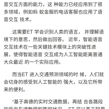
音交互方面的能力，这 种能力已经应用到了很
多领域，例如蚂 蚁金服的电话客服也应用了语
音交互 技术。
这需要ET 学会识别人类的语言， 并理解语
境下的意思，然后做出回答。 近年，智能语音
交互技术在一些关键技术模块上的突破性进
展，使得智能语音 交互成为人工智能距离普通
大众最近 的一个实际应用。
而当ET 进入交通预测领域的时 候，人们就
会切身的感受到人工智能的 强大，以及它所带
来的便利。
“基于高德的实时交通数据，再结 合各路段
的历史车速数据和路网状况， ET 可以基于阿里