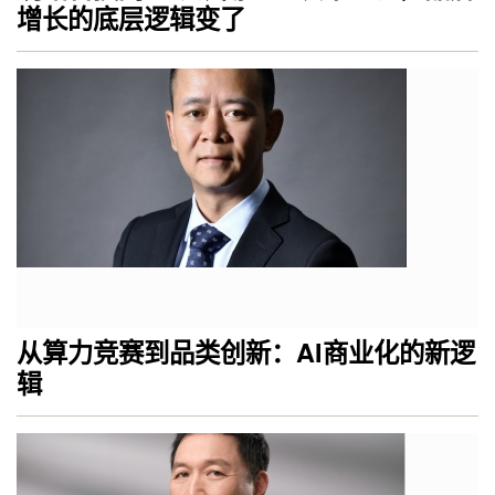
增长的底层逻辑变了
从算力竞赛到品类创新：AI商业化的新逻
辑