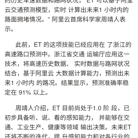
云交通预测模型，实时 计算出未来1 小时内的
路面拥堵情况。” 阿里云首席科学家周靖人表
示。
此前，ET 的这项技能已经应用在 了浙江的
高速路口预测中。浙江省交通 运输厅应用这一
技术，将高速历史数据、 实时数据与路网状况
结合，基于阿里云 大数据计算能力，预测出未
来1 小时内 的路况。结果显示，预测准确率稳
定在 91% 以上。
周靖人介绍，ET 目前尚处于1.0 阶 段，已
初步具备听、说、看的感知能力， 并能够在交
通、工业生产、健康等领域 输出决策。未来ET
还将不断的迭代，提 升感知能力和对各行业的