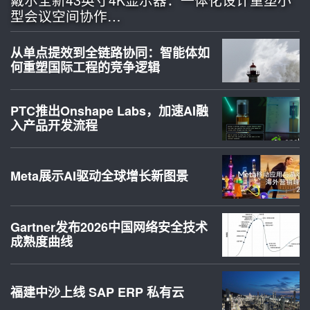
型会议空间协作…
从单点提效到全链路协同：智能体如
何重塑国际工程的竞争逻辑
PTC推出Onshape Labs，加速AI融
入产品开发流程
Meta展示AI驱动全球增长新图景
Gartner发布2026中国网络安全技术
成熟度曲线
福建中沙上线 SAP ERP 私有云