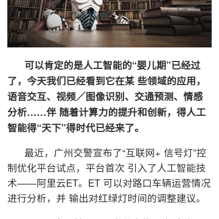
可以肯定的是人工智能的“婴儿期”已经过
了，今天我们已经看到它在某 些领域的应用，
语音交互、视频／图像识别、交通预测、情感
分析……伴 随着计算力的提升和创新，得人工
智能得“天下”得时代已经来了。
最近，广州交警宣布了“互联网+ 信号灯”控
制优化平台试点，平台首次 引入了人工智能技
术——阿里云ET。ET 可以对路口车辆运营情况
进行分析，并 输出对红绿灯时间的调整建议。