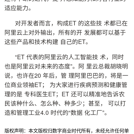
适应能力。
对开发者而言，构成ET 的这些技 术都已在
阿里云上对外输出，所有的开 发展都可以基于
这些产品和技术构建 自己的ET。
“ET 代表的阿里云的人工智能技 术，同时
也是阿里云对未来的态度”。阿 里云总裁胡晓明
说，也许在20 年后，管 理阿里巴巴的，将是一
位商业领袖ET； 为大家进行疾病预测和健康管
理的是 专科医生ET；ET 还可以精准地告诉农
民该种什么、怎么种、种多少；甚至， 可以打
造和管理工业4.0 时代的“数据 化工厂”。
版权声明：本文版权归数字商业时代所有，未经允许任何单