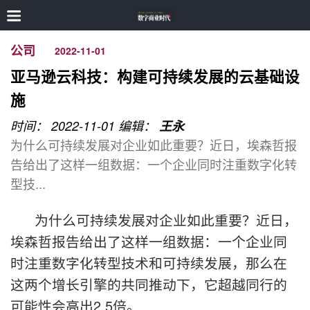
公司
2022-11-01
亚马逊云科技：构建可持续发展的云基础设
施
时间： 2022-11-01
编辑：
王永
为什么可持续发展对企业如此重要？近日，埃森哲报
告给出了这样一组数据：一个企业同时注重数字化转
型技...
为什么可持续发展对企业如此重要？近日，
埃森哲报告给出了这样一组数据：一个企业同
时注重数字化转型技术和可持续发展，那么在
这两个增长引擎的共同推动下，它超越同行的
可能性会高出2.5倍。