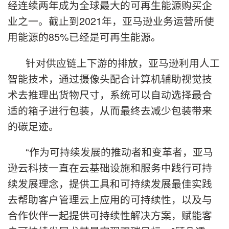
经连续两年成为全球最大的可再生能源购买企
业之一。截止到2021年，亚马逊业务运营所使
用能源的85%已经是可再生能源。
针对供应链上下游的排放，亚马逊利用人工
智能技术，通过摄像头配合计算机辅助视觉技
术去推理出货物尺寸，系统可以自动选择最合
适的箱子进行包装，从而最终去减少包装带来
的碳足迹。
“作为可持续发展的推动者和变革者，亚马
逊云科技一直在云基础设施和服务中践行可持
续发展理念，提供工具和可持续发展最佳实践
去帮助客户管理云上应用的可持续性，以及与
合作伙伴一起提供可持续性解决方案，赋能客