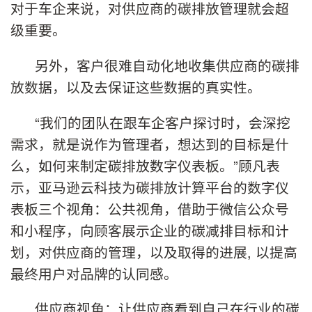
对于车企来说，对供应商的碳排放管理就会超
级重要。
另外，客户很难自动化地收集供应商的碳排
放数据，以及去保证这些数据的真实性。
“我们的团队在跟车企客户探讨时，会深挖
需求，就是说作为管理者，想达到的目标是什
么，如何来制定碳排放数字仪表板。”顾凡表
示，亚马逊云科技为碳排放计算平台的数字仪
表板三个视角：公共视角，借助于微信公众号
和小程序，向顾客展示企业的碳减排目标和计
划，对供应商的管理，以及取得的进展, 以提高
最终用户对品牌的认同感。
供应商视角：让供应商看到自己在行业的碳