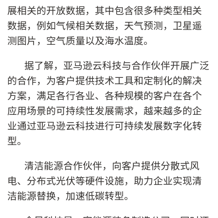
展相关的开放数据，其中包含很多种类型相关
数据，例如气候相关数据，天气预测，卫星遥
测图片，空气质量以及海水温度。
据了解，亚马逊云科技与合作伙伴开展广泛
的合作，为客户提供技术工具和定制化的解决
方案，满足各行各业、各种规模的客户在各个
应用场景的可持续性发展需求，越来越多的企
业通过亚马逊云科技进行可持续发展数字化转
型。
清洁能源合作伙伴，向客户提供分散式风
电、分布式光伏等硬件设施，助力企业实现清
洁能源替换，加速低碳转型。