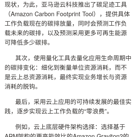
现状，为此，亚马逊云科技推出了碳足迹工具
（Amazon Carbon Footprint Tool），提供具体
工作负载现在的碳排放量，同时会预测工作负
载未来的碳排，以及预测采用更多可再生能源
可降低多少碳排。
其次，使用量化工具去量化应用生命周期中
的碳排变化：细化到衡量单位资源消耗，而不
是云上总资源消耗，最终实现业务增长与资源
消耗的脱钩。
最后，采用云上应用的可持续发展的最佳实
践，逐步实现云上工作负载的“零浪费”。
例如，云上底层硬件架构选择：选择基于
ARM架构的更高能效比的Amazon Graviton2的