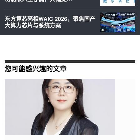
东方算芯亮相WAIC 2026，聚焦国产
大算力芯片与系统方案
您可能感兴趣的文章