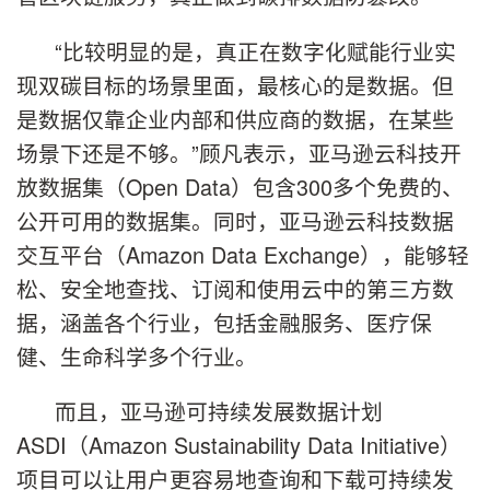
“比较明显的是，真正在数字化赋能行业实
现双碳目标的场景里面，最核心的是数据。但
是数据仅靠企业内部和供应商的数据，在某些
场景下还是不够。”顾凡表示，亚马逊云科技开
放数据集（Open Data）包含300多个免费的、
公开可用的数据集。同时，亚马逊云科技数据
交互平台（Amazon Data Exchange），能够轻
松、安全地查找、订阅和使用云中的第三方数
据，涵盖各个行业，包括金融服务、医疗保
健、生命科学多个行业。
而且，亚马逊可持续发展数据计划
ASDI（Amazon Sustainability Data Initiative）
项目可以让用户更容易地查询和下载可持续发