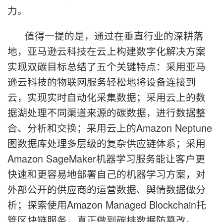
力。
值得一提的是，通过在垂直行业的深耕落
地，亚马逊云科技在云上构建数字化解决方案
实现双碳目标总结了五个关键特点：采用亚马
逊云科技的物联网服务轻松地将设备连接到
云，实现实时自动化采集数据；采用云上的数
据湖处理不同渠道来源的碳数据，进行数据整
合、分析和交换；采用云上的Amazon Neptune
图数据库处理多层级的复杂供应链体系；采用
Amazon SageMaker机器学习服务能让客户更
快速和更容易地部署自己的机器学习方案，对
外部公开的供应商的运营数据、舆情数据做分
析；探索使用Amazon Managed Blockchain托
管区块链服务，真正做到碳排数据防篡改。