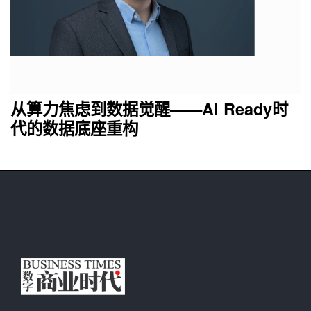
从算力焦虑到数据觉醒——AI Ready时
代的数据底座重构