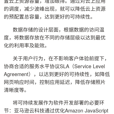
置云上资源容量，增加碳排。通过对云上应用
的调度，减少波峰出现，就可以降低云上资源
的预配置总容量，达到更好的可持续性。
数据存储的设计层面，根据数据的访问温
度，将数据存放在不同的存储层级以达到最优
化的利用率及能效。
关于用户行为，在不影响客户体验前提下，
协商合适的服务水平协议SLA（Service Level
Agreement），以达到更好的可持续性，如降低
网页响应时间，控制应用延迟，降低存储照片
清晰度等。
将可持续发展作为软件开发部署的必要环
节：亚马逊云科技通过优化Amazon JavaScript