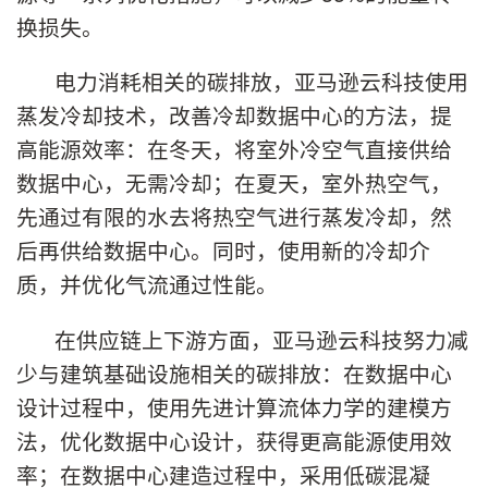
换损失。
电力消耗相关的碳排放，亚马逊云科技使用
蒸发冷却技术，改善冷却数据中心的方法，提
高能源效率：在冬天，将室外冷空气直接供给
数据中心，无需冷却；在夏天，室外热空气，
先通过有限的水去将热空气进行蒸发冷却，然
后再供给数据中心。同时，使用新的冷却介
质，并优化气流通过性能。
在供应链上下游方面，亚马逊云科技努力减
少与建筑基础设施相关的碳排放：在数据中心
设计过程中，使用先进计算流体力学的建模方
法，优化数据中心设计，获得更高能源使用效
率；在数据中心建造过程中，采用低碳混凝