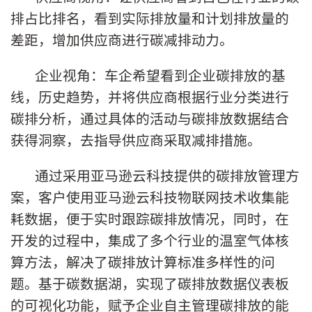
排占比排名，看到实际排放量和计划排放量的
差距，增加供应商进行碳减排动力。
企业视角：车企希望看到企业碳排放的基
线，历史趋势，并将供应商根据行业分类进行
碳排分析，通过具体的活动与碳排放数据结合
获得洞察，去指导供应商采取减排措施。
通过采用亚马逊云科技提供的碳排放管理方
案，客户使用亚马逊云科技物联网技术收集能
耗数据，便于实时跟踪碳排放情况，同时，在
开发的过程中，集成了多个行业的温室气体核
算方法，解决了碳排放计算标准多样性的问
题。基于碳数据湖，实现了碳排放数据仪表板
的可视化功能，赋予企业自主管理碳排放的能