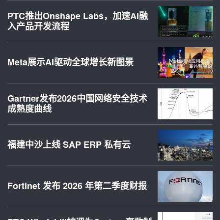
PTC推出Onshape Labs，加速AI融
入产品开发流程
Meta展示AI驱动全球增长新图景
Gartner发布2026中国网络安全技术
成熟度曲线
福建中沙上线 SAP ERP 私有云
Fortinet 发布 2026 年第二季度财报