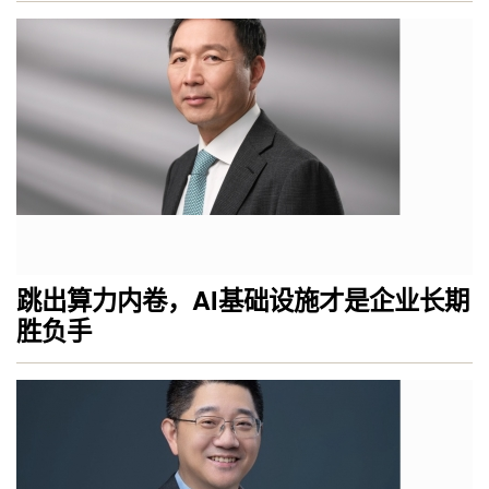
跳出算力内卷，AI基础设施才是企业长期
胜负手