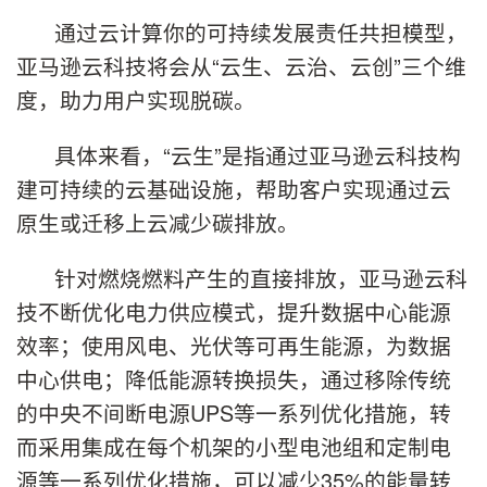
通过云计算你的可持续发展责任共担模型，
亚马逊云科技将会从“云生、云治、云创”三个维
度，助力用户实现脱碳。
具体来看，“云生”是指通过亚马逊云科技构
建可持续的云基础设施，帮助客户实现通过云
原生或迁移上云减少碳排放。
针对燃烧燃料产生的直接排放，亚马逊云科
技不断优化电力供应模式，提升数据中心能源
效率；使用风电、光伏等可再生能源，为数据
中心供电；降低能源转换损失，通过移除传统
的中央不间断电源UPS等一系列优化措施，转
而采用集成在每个机架的小型电池组和定制电
源等一系列优化措施，可以减少35%的能量转