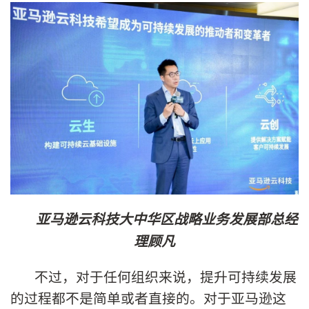
亚马逊云科技大中华区战略业务发展部总经
理顾凡
不过，对于任何组织来说，提升可持续发展
的过程都不是简单或者直接的。对于亚马逊这