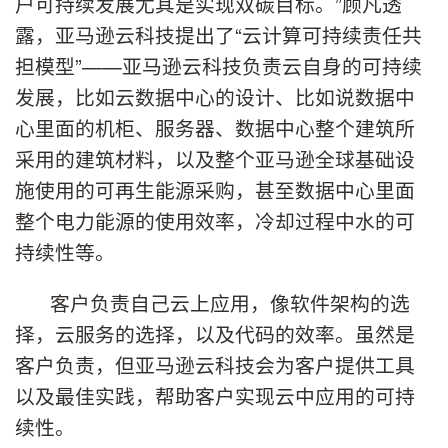
户可持续发展尤其是实现双碳目标。”顾凡透
露，亚马逊云科技提出了“云计算可持续责任共
担模型”——亚马逊云科技负责云自身的可持续
发展，比如云数据中心的设计、比如说数据中
心里面的机柜、服务器、数据中心整个建筑所
采用的建筑材料，以及整个亚马逊全球基础设
施使用的可再生能源采购，甚至数据中心里面
整个电力能源的使用效率，冷却过程中水的可
持续性等。
客户负责自己云上应用，像软件架构的选
择，云服务的选择，以及代码的效率。虽然是
客户负责，但亚马逊云科技会为客户提供工具
以及最佳实践，帮助客户实现云中应用的可持
续性。