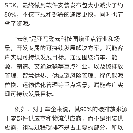
SDK，最终做到软件安装发布包大小减少了约
50%，不仅下载和部署的速度更快，同时也节
省了资源。
“云创”是亚马逊云科技围绕重点行业和场
景，开发专属的可持续发展解决方案，赋能客
户实现可持续发展目标。通过围绕汽车、能
源、制造、交通运输等重点行业，以及碳排放
管理、智慧供热、供应链风险管理、绿色能源
替换、运输优化管理等重点场景，赋能客户实
现可持续发展目标。
例如，对于车企来说，其90%的碳排放来源
于零部件供应商和物流供应商，而不是组装供
应商，组装过程碳排不是占主要的部分。所以