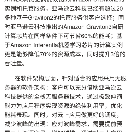
实例和托管服务，亚马逊云科技已经有超过20
多种基于Graviton2的托管服务供客户选择；同
时亚马逊云科技推出的Amazon Graviton3自研
计算芯片在同样条件下可节省60%的能耗；基
于Amazon Inferentia机器学习芯片的计算实例
更是能够降低70%的资源成本，同时提升3倍的
吞吐量。
在软件架构层面，针对适合的应用采用无服
务器的软件架构：客户可以充分借助亚马逊云
科技提供的全栈无服务器技术，通过极致伸缩
能力为应用程序实现资源的绝佳利用率，优化
能耗表现。同时，对云上应用做更好的调度，
减少波峰的出现：应对波峰需求，需要提前预