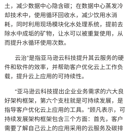
土，减少数据中心隐含碳；在数据中心蒸发冷
却技术中，使用循环回收水，减少饮用水消
耗，同时利用现场模块化水处理系统，提前去
除水中成垢的矿物，让水可以被重复使用，从
而提升水循环使用次数。
云治”是指亚马逊云科技提升其云服务的硬
件和软件的效率，并帮助客户优化云上工作负
载，提升云上应用的可持续性。
“亚马逊云科技提出企业业务需求的六大良
好架构框架，第六个支柱就是可持续发展，是
指导客户优化云上应用的工具。”顾凡表示，可
持续发展架构框架包含三个方面：首先，客户
需要了解自己云上的应用采用的云服务及碳排