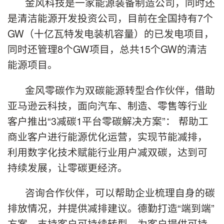
金风科技是一家能源装备制造公司，同时还
是清洁能源开发投资公司，目前在全国持有7个
GW（十亿瓦特发电装机容量）的已发电项目，
同时还管理8个GW项目，总共15个GW的清洁
能源项目。
金风零碳作为双碳能源转型合作伙伴，借助
亚马逊云科技，面向汽车、制造、零售等行业
客户推出“3减碳1平台零碳解决方案”： 帮助工
商业客户进行能源优化运营，实现节能减排，
利用数字化技术赋能行业用户减双碳，达到可
持续发展，让零碳更经济。
咨询合作伙伴，可以帮助企业梳理自身的碳
排放情况，并提供减排建议。德勤打造“端到端”
方案，支持客户可持续转型，为客户提供可持