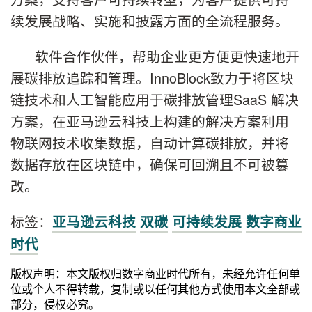
续发展战略、实施和披露方面的全流程服务。
软件合作伙伴，帮助企业更方便更快速地开
展碳排放追踪和管理。InnoBlock致力于将区块
链技术和人工智能应用于碳排放管理SaaS 解决
方案，在亚马逊云科技上构建的解决方案利用
物联网技术收集数据，自动计算碳排放，并将
数据存放在区块链中，确保可回溯且不可被篡
改。
标签：
亚马逊云科技
双碳
可持续发展
数字商业
时代
版权声明：本文版权归数字商业时代所有，未经允许任何单
位或个人不得转载，复制或以任何其他方式使用本文全部或
部分，侵权必究。