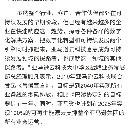
“虽然整个行业、客户、合作伙伴都处在可
持续发展的早期阶段，但已经有越来越多的企
业在快速响应这一趋势，探寻各种各样的数字
化解决方案，把数字化转型和可持续发展两个
引擎同时抓起来，亚马逊云科技愿意成为可持
续发展领域的探路者，也成就这一领域的其他
探路者。” 亚马逊云科技大中华区战略业务发展
部总经理顾凡表示，2019年亚马逊云科技联合
发起《气候宣言》，目标是到2040年实现所有
业务线的零碳排放，相比《巴黎协定》的目标
要提前十年。同时，亚马逊也计划在2025年实
现100%的可再生能源去支撑整个亚马逊集团的
所有业务运营。