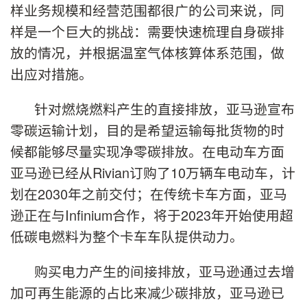
样业务规模和经营范围都很广的公司来说，同
样是一个巨大的挑战：需要快速梳理自身碳排
放的情况，并根据温室气体核算体系范围，做
出应对措施。
针对燃烧燃料产生的直接排放，亚马逊宣布
零碳运输计划，目的是希望运输每批货物的时
候都能够尽量实现净零碳排放。在电动车方面
亚马逊已经从Rivian订购了10万辆车电动车，计
划在2030年之前交付；在传统卡车方面，亚马
逊正在与Infinium合作，将于2023年开始使用超
低碳电燃料为整个卡车车队提供动力。
购买电力产生的间接排放，亚马逊通过去增
加可再生能源的占比来减少碳排放，亚马逊已