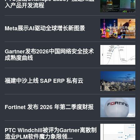
入产品开发流程
Meta展示AI驱动全球增长新图景
Gartner发布2026中国网络安全技术
成熟度曲线
福建中沙上线 SAP ERP 私有云
Fortinet 发布 2026 年第二季度财报
PTC Windchill被评为Gartner离散制
造业PLM软件魔力象限领…