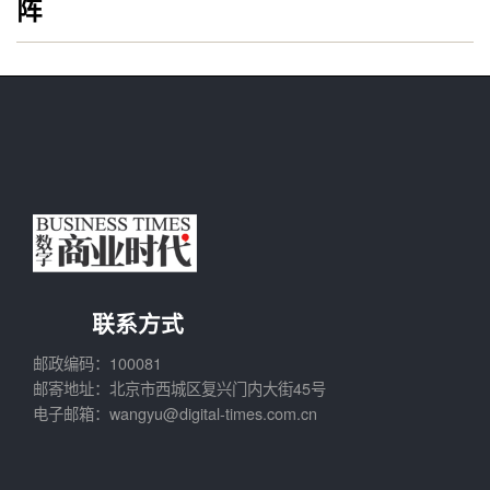
阵
联系方式
邮政编码：100081
邮寄地址：北京市西城区复兴门内大街45号
电子邮箱：wangyu@digital-times.com.cn