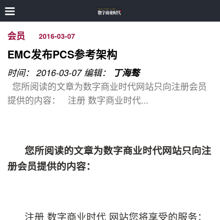
会员
2016-03-07
EMC发布PCS参考架构
时间： 2016-03-07
编辑：
丁海骜
您所阅读的文章为数字商业时代网站只向注册会员
提供的内容： 注册 数字商业时代...
您所阅读的文章为数字商业时代网站只向注
册会员提供的内容：
注册 数字商业时代 网站您将享受的服务：