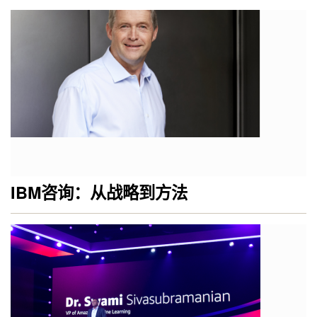
IBM咨询：从战略到方法