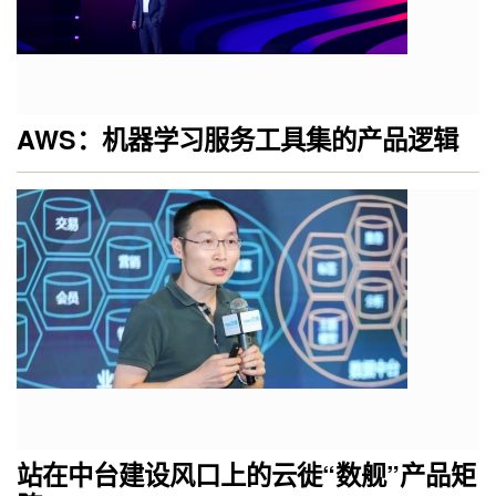
AWS：机器学习服务工具集的产品逻辑
站在中台建设风口上的云徙“数舰”产品矩