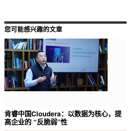
您可能感兴趣的文章
肯睿中国Cloudera：以数据为核心，提
高企业的 “反脆弱”性