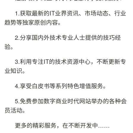
1.获取最新的IT业界资讯、市场动态、行业
趋势等独家原创内容。
2.分享国内外技术专业人士提供的技巧经
验。
3.利用专注IT的技术资源中心，不断更新专
业知识。
4.享受白皮书等系列特色增值服务。
5.免费参加数字商业时代网站举办的各种会
员活动。
更多的精彩服务，在不断开发中……