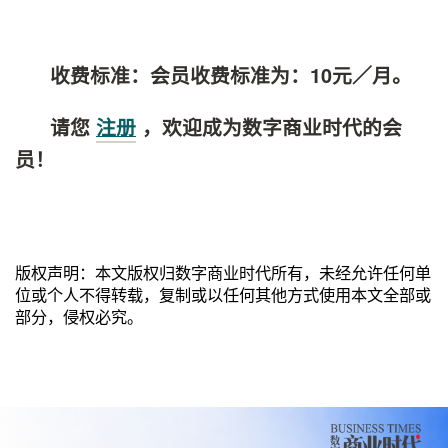
收费标准：会员收费标准为：10元／月。
请您
注册
，欢迎成为数字商业时代的会
员！
版权声明：本文版权归数字商业时代所有，未经允许任何单
位或个人不得转载，复制或以任何其他方式使用本文全部或
部分，侵权必究。