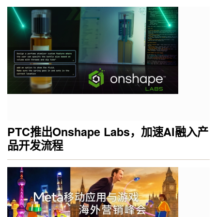
PTC推出Onshape Labs，加速AI融入产
品开发流程