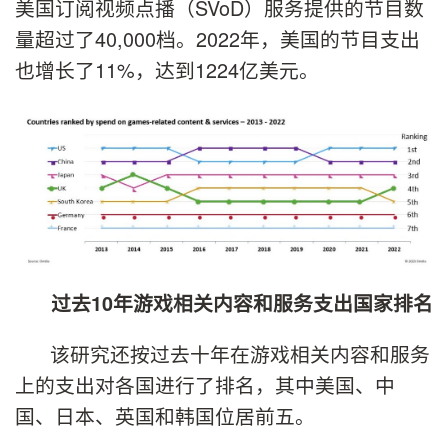
美国订阅视频点播（SVoD）服务提供的节目数
量超过了40,000档。2022年，美国的节目支出
也增长了11%，达到1224亿美元。
过去10年游戏相关内容和服务支出国家排名
该研究还按过去十年在游戏相关内容和服务
上的支出对各国进行了排名，其中美国、中
国、日本、英国和韩国位居前五。