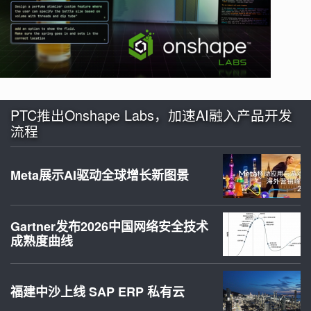
PTC推出Onshape Labs，加速AI融入产品开发
流程
Meta展示AI驱动全球增长新图景
Gartner发布2026中国网络安全技术
成熟度曲线
福建中沙上线 SAP ERP 私有云