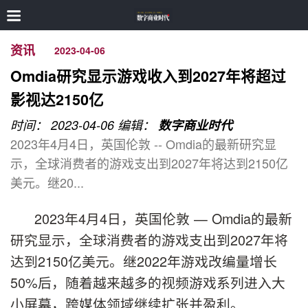
资讯
2023-04-06
Omdia研究显示游戏收入到2027年将超过
影视达2150亿
时间： 2023-04-06
编辑：
数字商业时代
2023年4月4日，英国伦敦 -- Omdia的最新研究显
示，全球消费者的游戏支出到2027年将达到2150亿
美元。继20...
2023年4月4日，英国伦敦 — Omdia的最新
研究显示，全球消费者的游戏支出到2027年将
达到2150亿美元。继2022年游戏改编量增长
50%后，随着越来越多的视频游戏系列进入大
小屏幕，跨媒体领域继续扩张并盈利。