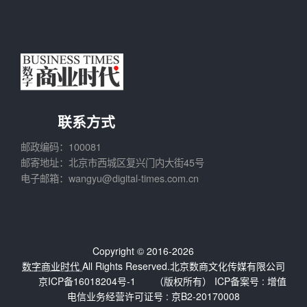
联系方式
邮政编码：100081
邮寄地址：北京市西城区复兴门内大街45号
电子邮箱：wangyu@digital-times.com.cn
Copyright © 2016-2026
数字商业时代
All Rights Reserved.北京数商文化传媒有限公司
京ICP备16018204号-1
（版权所有） ICP备案号 :
增值
电信业务经营许可证号 : 京B2-20170008