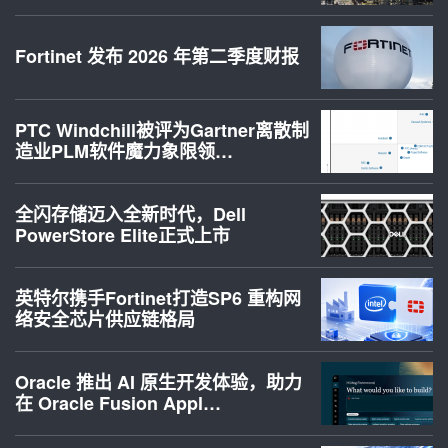
Fortinet 发布 2026 年第二季度财报
PTC Windchill被评为Gartner离散制
造业PLM软件魔力象限领…
全闪存储迈入全新时代，Dell
PowerStore Elite正式上市
英特尔携手Fortinet打造SP6 重构网
络安全芯片供应链格局
Oracle 推出 AI 原生开发体验，助力
在 Oracle Fusion Appl…