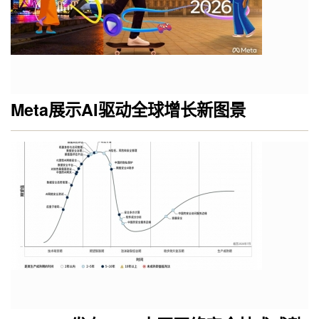
Meta展示AI驱动全球增长新图景