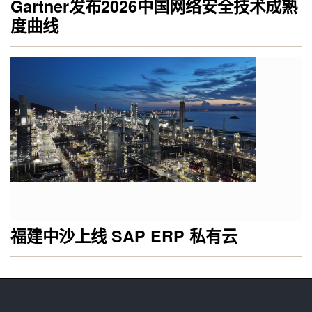
Gartner发布2026中国网络安全技术成熟
度曲线
福建中沙上线 SAP ERP 私有云