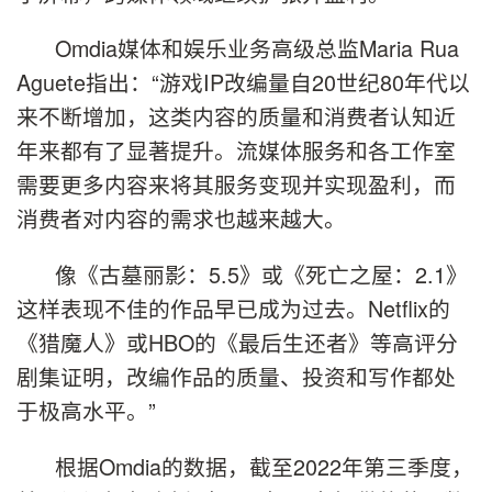
Omdia媒体和娱乐业务高级总监Maria Rua
Aguete指出：“游戏IP改编量自20世纪80年代以
来不断增加，这类内容的质量和消费者认知近
年来都有了显著提升。流媒体服务和各工作室
需要更多内容来将其服务变现并实现盈利，而
消费者对内容的需求也越来越大。
像《古墓丽影：5.5》或《死亡之屋：2.1》
这样表现不佳的作品早已成为过去。Netflix的
《猎魔人》或HBO的《最后生还者》等高评分
剧集证明，改编作品的质量、投资和写作都处
于极高水平。”
根据Omdia的数据，截至2022年第三季度，