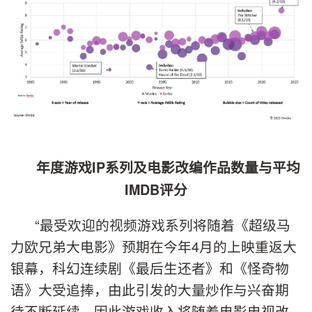
年度游戏IP系列及电影改编作品数量与平均
IMDB评分
“最受欢迎的视频游戏系列将随着《超级马
力欧兄弟大电影》预期在今年4月的上映重返大
银幕，科幻连续剧《最后生还者》和《怪奇物
语》大受追捧，由此引发的大量炒作与兴奋期
待不断延续，因此游戏收入将随着电影电视改