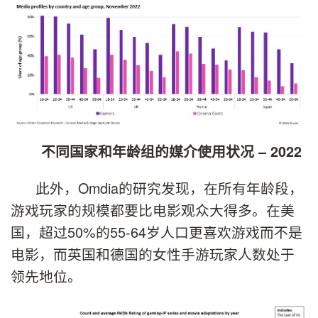
不同国家和年龄组的媒介使用状况 – 2022
此外，Omdia的研究发现，在所有年龄段，
游戏玩家的规模都要比电影观众大得多。在美
国，超过50%的55-64岁人口更喜欢游戏而不是
电影，而英国和德国的女性手游玩家人数处于
领先地位。