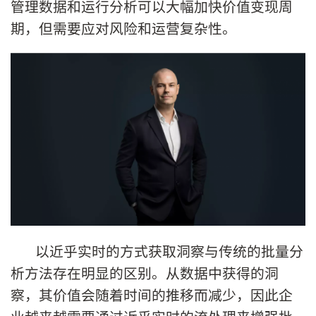
管理数据和运行分析可以大幅加快价值变现周
期，但需要应对风险和运营复杂性。
以近乎实时的方式获取洞察与传统的批量分
析方法存在明显的区别。从数据中获得的洞
察，其价值会随着时间的推移而减少，因此企