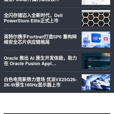
全闪存储迈入全新时代，Dell
PowerStore Elite正式上市
英特尔携手Fortinet打造SP6 重构网
络安全芯片供应链格局
Oracle 推出 AI 原生开发体验，助力
在 Oracle Fusion Appl…
白色电竞新势力登场 优派VX25G26-
2K-W原生180Hz显示器上市