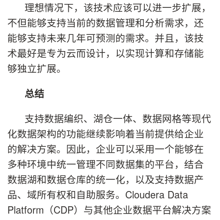
理想情况下，该技术应该可以进一步扩展，
不但能够支持当前的数据管理和分析需求，还
能够支持未来几年可预测的需求。并且，该技
术最好是专为云而设计，以实现计算和存储能
够独立扩展。
总结
支持数据编织、湖仓一体、数据网格等现代
化数据架构的功能继续影响着当前提供给企业
的解决方案。因此，企业可以采用一个能够在
多种环境中统一管理不同数据集的平台，结合
数据湖和数据仓库的统一化，以及支持数据产
品、域所有权和自助服务。Cloudera Data
Platform（CDP）与其他企业数据平台解决方案