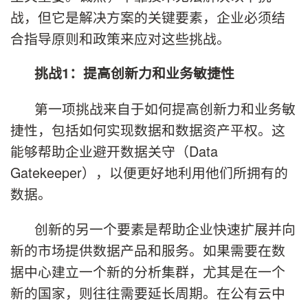
战，但它是解决方案的关键要素，企业必须结
合指导原则和政策来应对这些挑战。
挑战
1
：提高创新力和业务敏捷性
第一项挑战来自于如何提高创新力和业务敏
捷性，包括如何实现数据和数据资产平权。这
能够帮助企业避开数据关守（Data
Gatekeeper），以便更好地利用他们所拥有的
数据。
创新的另一个要素是帮助企业快速扩展并向
新的市场提供数据产品和服务。如果需要在数
据中心建立一个新的分析集群，尤其是在一个
新的国家，则往往需要延长周期。在公有云中