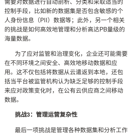
需要对数据进行自动剖析、分类和采取适当的
控制手段，比如新的数据集是否包含敏感的个
人身份信息（PII）数据等；此外，另一个相关
的挑战是如何高效地管理和分析高达PB量级的
海量数据。
为了应对监管和治理变化，企业还可能需要
在不同环境之间安全、高效地移动数据和应
用。这不仅包括将数据从云遣返到本地，还包
括当平台被监管机构认为缺乏足够的控制手段
来应对政策变化时，在公有云供应商之间移动
数据。
挑战
3
：
管理运营复杂性
最后一项挑战是管理各种数据集和分析工作