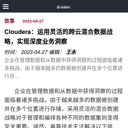
故事
2023-04-27
Cloudera：运用灵活的跨云混合数据战
略，实现深度业务洞察
时间： 2023-04-27
编辑：
王永
企业在管理数据和从数据中获得洞察的过程面临着诸
多挑战。由于越来越多的数据被创建并在多个位置进
行存...
企业在管理数据和从数据中获得洞察的过程
面临着诸多挑战。由于越来越多的数据被创建
并在多个位置进行存储，采用灵活的混合数据
战略对于管理和编排各种不同的数据集则变得
至关重要。诚然，单靠技术无法解决以下挑