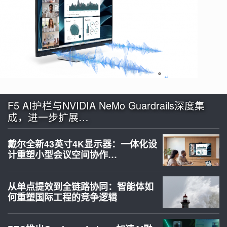
F5 AI护栏与NVIDIA NeMo Guardrails深度集
成，进一步扩展…
戴尔全新43英寸4K显示器：一体化设
计重塑小型会议空间协作…
从单点提效到全链路协同：智能体如
何重塑国际工程的竞争逻辑