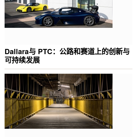
Dallara与 PTC：公路和赛道上的创新与
可持续发展