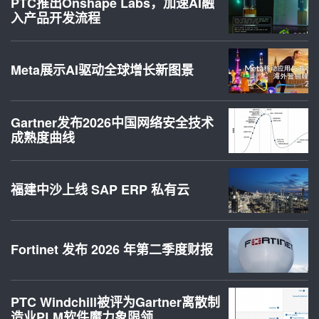
PTC推出Onshape Labs，加速AI融
入产品开发流程
Meta展示AI驱动全球增长新图景
Gartner发布2026中国网络安全技术
成熟度曲线
福建中沙上线 SAP ERP 私有云
Fortinet 发布 2026 年第二季度财报
PTC Windchill被评为Gartner离散制
造业PLM软件魔力象限领…