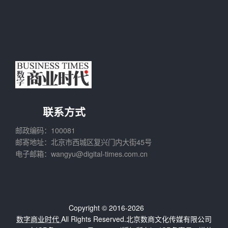
联系方式
邮政编码：100081
邮寄地址：北京市西城区复兴门内大街45号
电子邮箱：wangyu@digital-times.com.cn
Copyright © 2016-2026
数字商业时代
All Rights Reserved.北京数商文化传媒有限公司