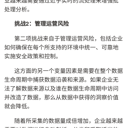
业越来越需要通过近乎实时的流处理来增强批
处理分析。
挑战
2
：管理运营风险
第二项挑战来自于管理运营风险，包括企业
如何确保在每个所支持的环境中统一、可靠地
实施安全政策和控制。
这方面的另一个变量因素是需要在整个数据
生命周期中捕获数据沿袭和来源。如果企业无
法了解数据来源以及谁在数据生命周期中访问
并改造了数据，那么从数据中获得的洞察价值
就会降低。
随着所采集的数据量成倍增加，企业越来越