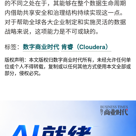
的不同之处在于，其能够在整个数据生命周期
内借助共享安全和治理结构持续实现这一点。
对于帮助全球各大企业制定和实施灵活的数据
战略来说，这项能力是不可或缺的。
标签：
数字商业时代
肯睿（Cloudera）
版权声明：本文版权归数字商业时代所有，未经允许任何单
位或个人不得转载，复制或以任何其他方式使用本文全部或
部分，侵权必究。