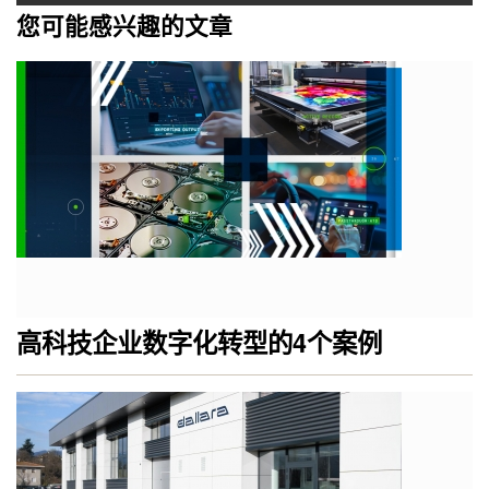
您可能感兴趣的文章
高科技企业数字化转型的4个案例