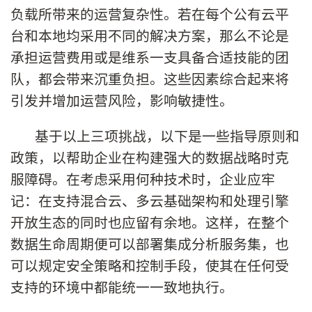
负载所带来的运营复杂性。若在每个公有云平
台和本地均采用不同的解决方案，那么不论是
承担运营费用或是维系一支具备合适技能的团
队，都会带来沉重负担。这些因素综合起来将
引发并增加运营风险，影响敏捷性。
基于以上三项挑战，以下是一些指导原则和
政策，以帮助企业在构建强大的数据战略时克
服障碍。在考虑采用何种技术时，企业应牢
记：在支持混合云、多云基础架构和处理引擎
开放生态的同时也应留有余地。这样，在整个
数据生命周期便可以部署集成分析服务集，也
可以规定安全策略和控制手段，使其在任何受
支持的环境中都能统一一致地执行。