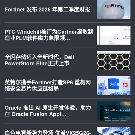
Fortinet 发布 2026 年第二季度财报
PTC Windchill被评为Gartner离散制
造业PLM软件魔力象限领…
全闪存储迈入全新时代，Dell
PowerStore Elite正式上市
英特尔携手Fortinet打造SP6 重构网
络安全芯片供应链格局
Oracle 推出 AI 原生开发体验，助力
在 Oracle Fusion Appl…
白色电竞新势力登场 优派VX25G26-