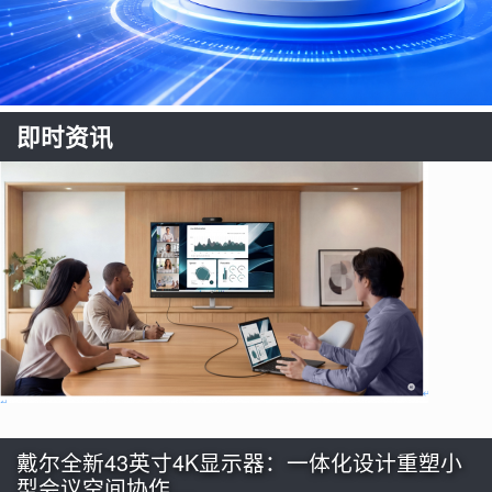
即时资讯
戴尔全新43英寸4K显示器：一体化设计重塑小
型会议空间协作…