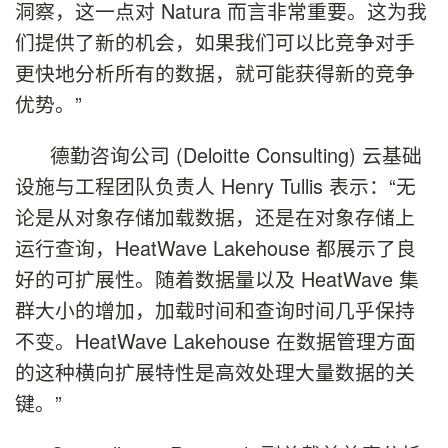
洞察，这一点对 Natura 而言非常重要。这为我
们提供了新的机会，如果我们可以比竞争对手
更快地分析所有的数据，就可能获得新的竞争
优势。”
德勤咨询公司 (Deloitte Consulting) 云基础
设施与工程团队负责人 Henry Tullis 表示：“无
论是从对象存储加载数据，还是在对象存储上
运行查询，HeatWave Lakehouse 都展示了良
好的可扩展性。随着数据量以及 HeatWave 集
群大小的增加，加载时间和查询时间几乎保持
不变。HeatWave Lakehouse 在数据管理方面
的这种横向扩展特性是高效处理大量数据的关
键。”