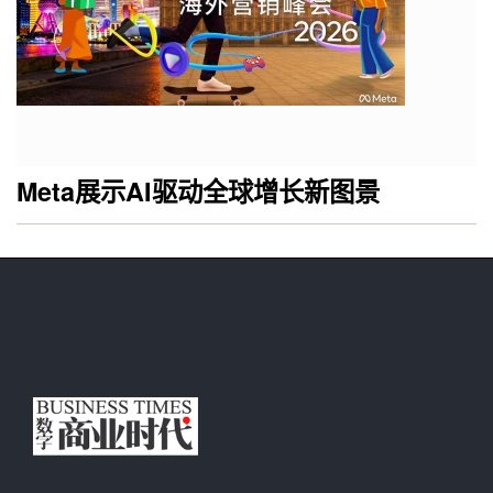
Meta展示AI驱动全球增长新图景