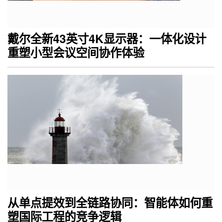
戴尔全新43英寸4K显示器：一体化设计
重塑小型会议空间协作体验
从单点提效到全链路协同：智能体如何重
塑国际工程的竞争逻辑