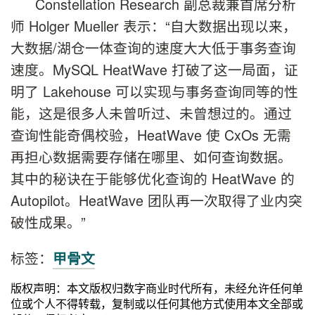
Constellation Research 副总裁兼首席分析
师 Holger Mueller 表示：“自大数据出现以来，
大数据/湖仓一体查询的速度大大低于事务查询
速度。MySQL HeatWave 打破了这一局面，证
明了 Lakehouse 可以实现与事务查询同等的性
能，这是很多人未曾听过、未曾想过的。通过
查询性能奇偶校验，HeatWave 使 CxOs 无需
再担心数据需要存储在哪里、如何查询数据。
其中的秘诀在于能够优化查询的 HeatWave 的
Autopilot。HeatWave 团队再一次取得了业内突
破性成果。”
标签：
甲骨文
版权声明：本文版权归数字商业时代所有，未经允许任何单
位或个人不得转载，复制或以任何其他方式使用本文全部或