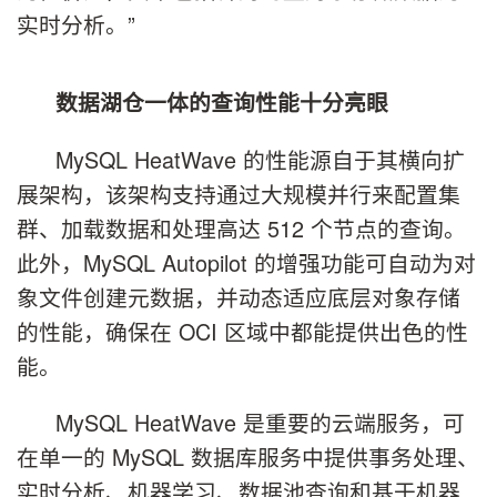
实时分析。”
数据湖仓一体的查询性能十分亮眼
MySQL HeatWave 的性能源自于其横向扩
展架构，该架构支持通过大规模并行来配置集
群、加载数据和处理高达 512 个节点的查询。
此外，MySQL Autopilot 的增强功能可自动为对
象文件创建元数据，并动态适应底层对象存储
的性能，确保在 OCI 区域中都能提供出色的性
能。
MySQL HeatWave 是重要的云端服务，可
在单一的 MySQL 数据库服务中提供事务处理、
实时分析、机器学习、数据池查询和基于机器