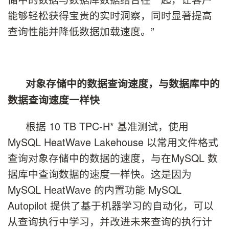
能够轻松获得宝贵的实时洞察，同时显著提高
查询性能并降低数据加载速度。”
对象存储中的数据查询速度，与数据库中的
数据查询速度一样快
根据 10 TB TPC-H* 基准测试，使用
MySQL HeatWave Lakehouse 以常用文件格式
查询对象存储中的数据的速度，与在MySQL 数
据库中查询数据的速度一样快。这是因为
MySQL HeatWave 的内置功能 MySQL
Autopilot 提供了基于机器学习的自动化，可以
从查询执行中学习，并改进未来查询的执行计