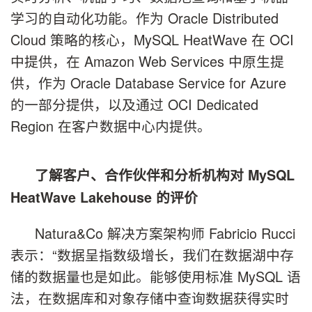
学习的自动化功能。作为 Oracle Distributed
Cloud 策略的核心，MySQL HeatWave 在 OCI
中提供，在 Amazon Web Services 中原生提
供，作为 Oracle Database Service for Azure
的一部分提供，以及通过 OCI Dedicated
Region 在客户数据中心内提供。
了解客户、合作伙伴和分析机构对 MySQL
HeatWave Lakehouse 的评价
Natura&Co 解决方案架构师 Fabricio Rucci
表示：“数据呈指数级增长，我们在数据湖中存
储的数据量也是如此。能够使用标准 MySQL 语
法，在数据库和对象存储中查询数据获得实时