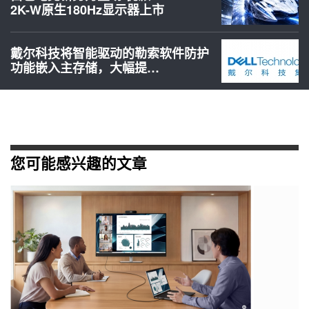
2K-W原生180Hz显示器上市
戴尔科技将智能驱动的勒索软件防护
功能嵌入主存储，大幅提…
您可能感兴趣的文章