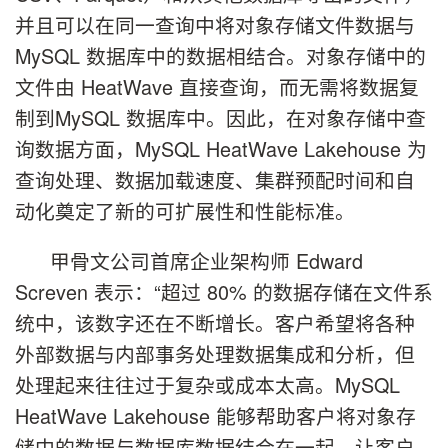
并且可以在同一查询中将对象存储文件数据与
MySQL 数据库中的数据相结合。对象存储中的
文件由 HeatWave 直接查询，而无需将数据复
制到MySQL 数据库中。因此，在对象存储中查
询数据方面，MySQL HeatWave Lakehouse 为
查询处理、数据加载速度、集群预配时间和自
动化奠定了新的可扩展性和性能标准。
甲骨文公司首席企业架构师 Edward
Screven 表示：“超过 80% 的数据存储在文件系
统中，该数字还在不断增长。客户希望将各种
外部数据与内部事务处理数据集成和分析，但
处理起来往往过于复杂或成本太高。MySQL
HeatWave Lakehouse 能够帮助客户将对象存
储中的数据与数据库数据结合在一起，让客户