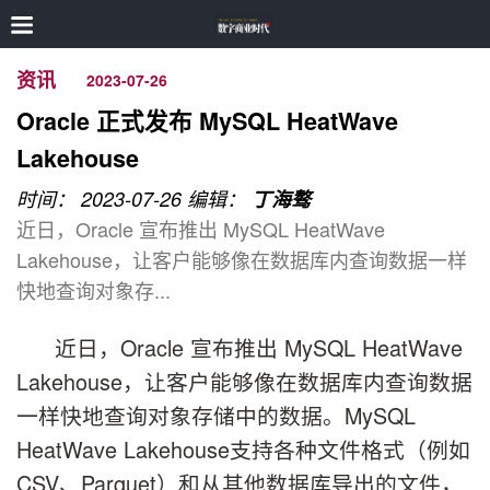
资讯
2023-07-26
Oracle 正式发布 MySQL HeatWave
Lakehouse
时间： 2023-07-26
编辑：
丁海骜
近日，Oracle 宣布推出 MySQL HeatWave
Lakehouse，让客户能够像在数据库内查询数据一样
快地查询对象存...
近日，Oracle 宣布推出 MySQL HeatWave
Lakehouse，让客户能够像在数据库内查询数据
一样快地查询对象存储中的数据。MySQL
HeatWave Lakehouse支持各种文件格式（例如
CSV、Parquet）和从其他数据库导出的文件，