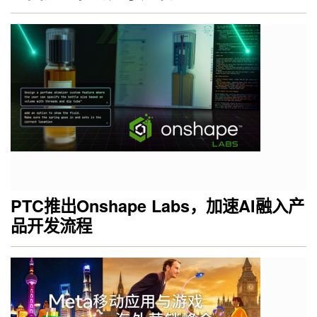
PTC推出Onshape Labs，加速AI融入产
品开发流程