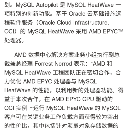
划。MySQL Autopilot 是 MySQL HeatWave 一
项特别的创新功能。基于 Oracle 云基础设施远
程软件服务（Oracle Cloud Infrastructure,
OCI）的 MySQL HeatWave 采用 AMD EPYC™
处理器。
AMD 数据中心解决方案业务小组执行副总
裁兼总经理 Forrest Norrod 表示：“AMD 和
MySQL HeatWave 工程团队正在密切合作，合
力优化 AMD EPYC 处理器与 MySQL
HeatWave 的性能，以利用新的处理器功能。得
益于本次合作，在 AMD EPYC CPU 驱动的
OCI 实例上运行 MySQL HeatWave 的 MySQL
客户可在关键业务工作负载方面获得较为突出
的性价比，其中包括针对海量对象存储数据的