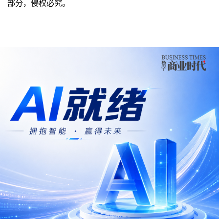
部分，侵权必究。