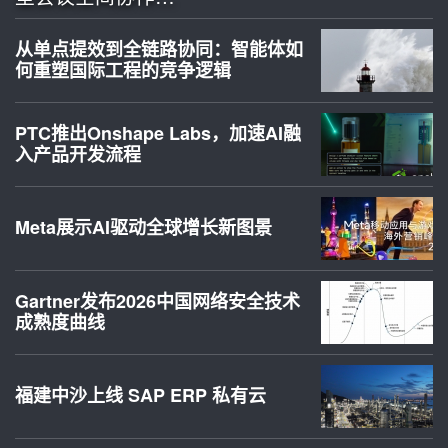
从单点提效到全链路协同：智能体如
何重塑国际工程的竞争逻辑
PTC推出Onshape Labs，加速AI融
入产品开发流程
Meta展示AI驱动全球增长新图景
Gartner发布2026中国网络安全技术
成熟度曲线
福建中沙上线 SAP ERP 私有云