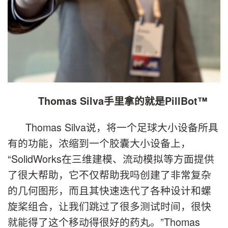
Thomas Silva手里拿的就是PillBot™
Thomas Silva说，将一个足球大小设备所具
有的功能，浓缩到一个胶囊大小设备上，
“SolidWorks在三维建模、流动模拟等方面提供
了很大帮助，它不仅帮助我吗创建了非常复杂
的几何图形，而且其快速迭代了各种设计和螺
旋桨组合，让我们跳过了很多测试时间，很快
就能得了这个移动得很好的药丸。”Thomas