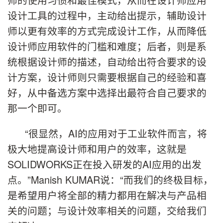
设计工具的过程中，主动给出提示，辅助设计
师以更有效率的方式完成设计工作，从而降低
设计师应用软件的门槛和难度；后者，则是系
统根据设计师的描述，自动给出符合要求的设
计方案，设计师则只需要根据自己的经验和喜
好，从中备选方案中选择出最符合自己要求的
那一个即可。
“很显然，AI的应用对于工业软件而言，将
极大地提高设计师和用户的效率，这就是
SOLIDWORKS正在投入研发的AI应用的出发
点。”Manish KUMAR说：“而我们的终极目标，
是希望用户将全部的精力都用在解决与产品相
关的问题；与设计效率相关的问题，交给我们