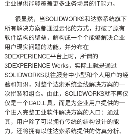
企业提供能够覆盖更多业务场景的IT能力。
很显然，当SOLIDWORKS和达索系统旗下
所有解决方案都通过云化的方式，打破了原有
软件结构的壁垒，解构成一个个能够解决企业
用户现实问题的功能，并分布在
3DEXPERIENCE平台上时，所谓的
3DEXPERIENCE Works，实际上就是通过
SOLIDWORKS以往服务中小型和个人用户的经
验和知识，对整个达索系统全线解决方案的一
次拼装和组合。由此，SOLIDWORKS就不再仅
仅是一个CAD工具，而是为企业用户提供的一
个进入完整工业软件解决方案的入口：通过
其，用户除了可以拥有传统的结构设计的能
力，还将拥有以往达索系统提供的仿真分析、