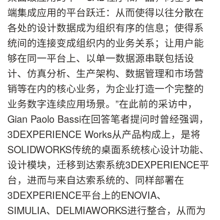
端集成应用的平台跃迁：从而使得以往分散在
各处的设计数据成为组织有序的信息；使得系
统间的连接变成组织内的业务关系；让用户能
够在同一平台上、以单一数据源串联包括设
计、仿真分析、生产架构、数据管理和市场营
销等在内的核心业务，为企业打造一个完整的
业务数字连续应用场景。”在此前的采访中，
Gian Paolo Bassi在回答笔者提问时曾经强调，
3DEXPERIENCE Works从产品构成上，是将
SOLIDWORKS传统的桌面系统核心设计功能、
设计模块，迁移到达索系统3DEXPERIENCE平
台，进而与来自达索系统的、同样部署在
3DEXPERIENCE平台上的ENOVIA、
SIMULIA、DELMIAWORKS进行整合，从而为