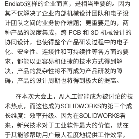
Endiatx这样的企业而言，是相当重要的。因为
其不仅解决了企业内部机械设计团队和电子设
计团队之间的业务协作难题；更重要是的，两
种产品的深度集成，跨 PCB 和 3D 机械设计的
协同设计，也使得整个产品研发过程中的电子
化、安全性、连接性和可持续性等各方面的要
求，都能以更容易和便捷的技术方式得到解
决，产品的复杂性将不再成为产品研发的障
碍，产品的设计周期也将得到极大的提高。
在本次大会上，AI人工智能成为被讨论的技
术热点，而这也成为SOLIDWORKS的第三个成
长维度：效率升级。因为在SOLIDWORKS看
来，新兴技术对于工业软件最大的价值，就在
于其能够帮助用户最大程度地提供工作效率，