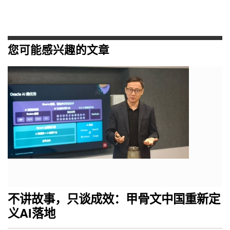
您可能感兴趣的文章
不讲故事，只谈成效：甲骨文中国重新定
义AI落地