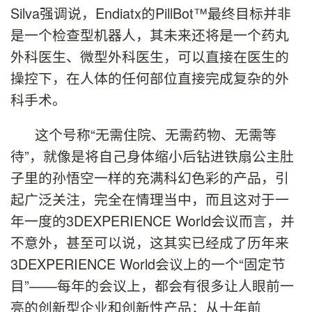
Silva强调说，Endiatx的PillBot™最终目标并非
是一个检查型机器人，其未来还将是一个药丸
外科医生、微型外科医生，可以直接在医生的
操控下，在人体的任何部位直接完成复杂的外
科手术。
这个号称“无需住院、无需药物、无需等
待”，就像是将自己身体缩小后钻进铁扇公主肚
子里的孙悟空一样的充满科幻色彩的产品，引
起广泛关注，完全在情理当中，而且这对于一
年一度的3DEXPERIENCE World会议而言，并
不意外，甚至可以说，这其实已经成了历年来
3DEXPERIENCE World会议上的一个“固定节
目”——每年的会议上，都会有很多让人眼前一
亮的创新型企业和创新性产品：从十年前