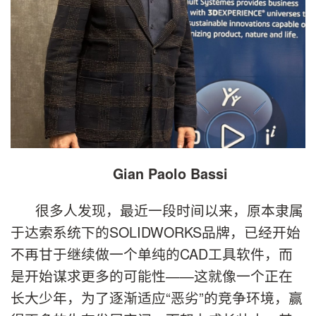
Gian Paolo Bassi
很多人发现，最近一段时间以来，原本隶属
于达索系统下的SOLIDWORKS品牌，已经开始
不再甘于继续做一个单纯的CAD工具软件，而
是开始谋求更多的可能性——这就像一个正在
长大少年，为了逐渐适应“恶劣”的竞争环境，赢