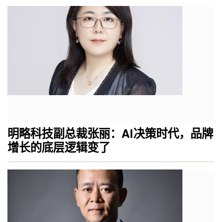
明略科技副总裁张丽：AI决策时代，品牌
增长的底层逻辑变了