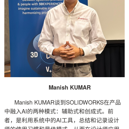
Manish KUMAR
Manish KUMAR谈到SOLIDWORKS在产品
中融入AI的两种模式：辅助式和创成式。前
者，是利用系统中的AI工具，总结和记录设计
师的使用习惯和最佳模式，从而在设计师应用