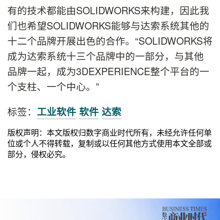
有的技术都能由SOLIDWORKS来构建，因此我
们也希望SOLIDWORKS能够与达索系统其他的
十二个品牌开展出色的合作。“SOLIDWORKS将
成为达索系统十三个品牌中的一部分，与其他
品牌一起，成为3DEXPERIENCE整个平台的一
个支柱、一个中心。”
标签：
工业软件
软件
达索
版权声明：本文版权归数字商业时代所有，未经允许任何单
位或个人不得转载，复制或以任何其他方式使用本文全部或
部分，侵权必究。