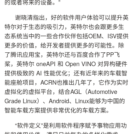
的或者将来的设备。”
谢晓清指出，好的软件用户体验可以提升英
特尔对于生态的吸引力，英特尔也会跟更多生
态系统当中的一些合作伙伴包括OEM、ISV提供
更多的价值，给开发者提供更多的可能性。除
了腾讯应用宝，英特尔还与百度合作了PP飞
桨，英特尔 oneAPI 和 Open VINO 对异构硬件
提供极致的 AI 性能优化；还有近年来的车载智
能座舱项目，ACRN也推出几年了，它作为实时
虚拟化的虚拟平台，结合AGL（Automotive
Grade Linux）、Android、Linux能够为中国的
智能车载方案提供非常优化的车载方案。
“软件定义”是利用软件程序赋予事物应用功