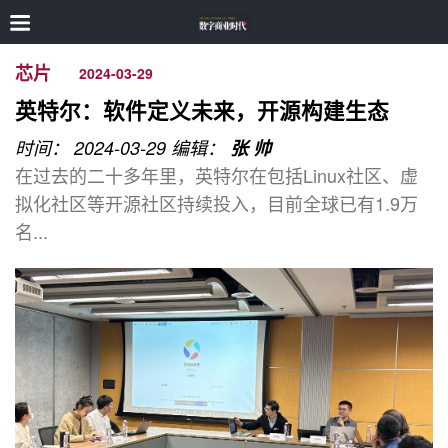
芯片
2024-03-29
英特尔：软件定义未来，开源构建生态
时间： 2024-03-29
编辑：
张 帅
在过去的二十多年里，英特尔在包括Linux社区、虚
拟化社区等开源社区持续投入，目前全球已有1.9万
名...