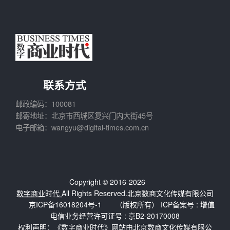
联系方式
邮政编码：100081
邮寄地址：北京市西城区复兴门内大街45号
电子邮箱：wangyu@digital-times.com.cn
Copyright © 2016-2026
数字商业时代
All Rights Reserved.北京数商文化传媒有限公司
京ICP备16018204号-1
（版权所有） ICP备案号 :
增值
电信业务经营许可证号 : 京B2-20170008
权利声明：《数字商业时代》网站由北京数商文化传媒有限公