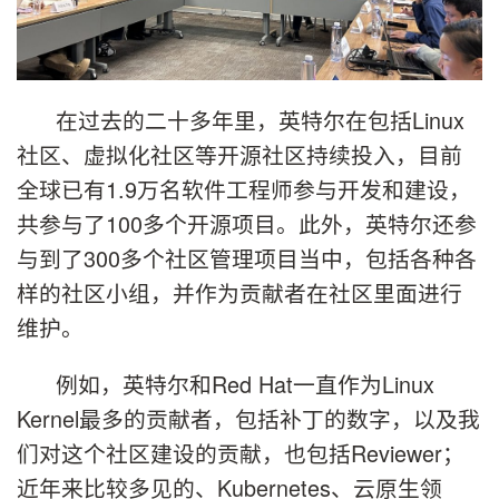
在过去的二十多年里，英特尔在包括Linux
社区、虚拟化社区等开源社区持续投入，目前
全球已有1.9万名软件工程师参与开发和建设，
共参与了100多个开源项目。此外，英特尔还参
与到了300多个社区管理项目当中，包括各种各
样的社区小组，并作为贡献者在社区里面进行
维护。
例如，英特尔和Red Hat一直作为Linux
Kernel最多的贡献者，包括补丁的数字，以及我
们对这个社区建设的贡献，也包括Reviewer；
近年来比较多见的、Kubernetes、云原生领