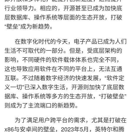
行业领导力。相应的，开源甚至已成为加快底
层数据库、操作系统等层面的生态开放，打破
“壁垒”成为新趋势。
在数字化时代的今天，电子产品已成为人们
生活不可取代的一部分。但是，受底层架构的
影响，不同硬件的软件载体体系也完全不同，
这也导致应用软件在不同的平台上，无法互通
互联。不过随着数字经济的快速发展，“软件定
义一切”已深入数字生活，开源则加快了底层数
据库、操作系统等多方的生态开放，“打破壁垒”
则成为了主流端口的新趋势。
为了满足用户跨平台的需求，尤其是打破在
x86与安卓间的壁垒，2023年5月，英特尔和腾