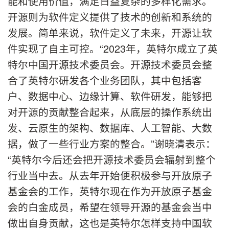
能和使用价值，满足日益复杂的多样化需求。
开源则为软件定义提供了技术的创新和系统的
发展。简单来说，软件定义了未来，开源让软
件实现了自主可控。“2023年，英特尔成立了英
特尔中国开源技术委员会。开源技术委员会整
合了英特尔研发各个业务团队，其中包括客
户、数据中心、边缘计算、软件研发，能够把
对开源的贡献整合起来，从底层的操作系统出
发、云原生的架构、数据库、人工智能、大数
据，做了一些行业方案的整合。”谢晓清表示：
“英特尔今后还会把开源技术委员会辐射到整个
行业当中去。从去年开始便积极参与开放原子
基金会的工作，英特尔现在作为开放原子基金
会的白金成员，希望在领导开源的基金会当中
做出自身贡献，这也是英特尔怎样支持中国软