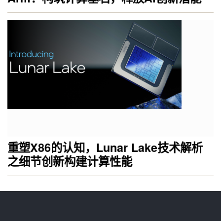
重塑X86的认知，Lunar Lake技术解析
之细节创新构建计算性能