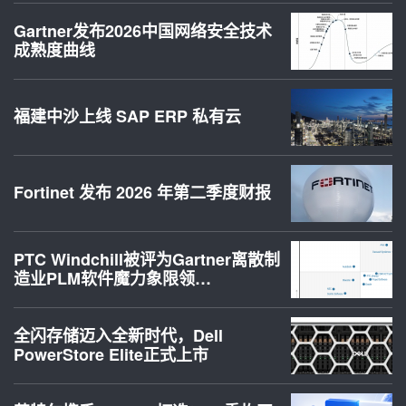
Gartner发布2026中国网络安全技术
成熟度曲线
福建中沙上线 SAP ERP 私有云
Fortinet 发布 2026 年第二季度财报
PTC Windchill被评为Gartner离散制
造业PLM软件魔力象限领…
全闪存储迈入全新时代，Dell
PowerStore Elite正式上市