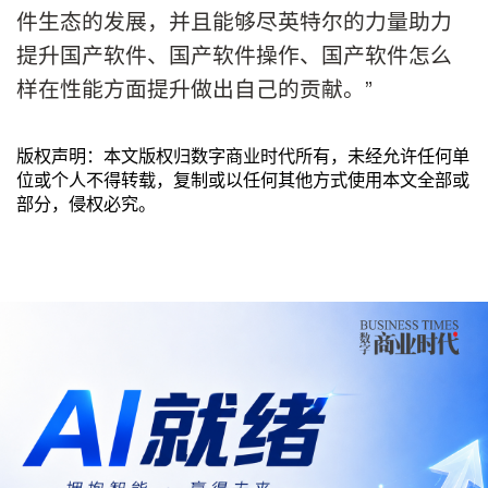
件生态的发展，并且能够尽英特尔的力量助力
提升国产软件、国产软件操作、国产软件怎么
样在性能方面提升做出自己的贡献。”
版权声明：本文版权归数字商业时代所有，未经允许任何单
位或个人不得转载，复制或以任何其他方式使用本文全部或
部分，侵权必究。