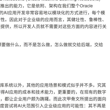
新推出的能力，它是依附、架构在我们整个Oracle
让企业级的AI应用开发非常容易地以模块化的方式进行，每个模
密性。因此对于企业级的应用而言，其健壮性、鲁棒性、
够提供，所以开发人员就不需要对这些方面的内容进行关
说出想要做什么，而不是怎么做，怎么做就交给后端，交给
识库系统以外，其他的应用场景和模式似乎并不多。究其
得AI应用的成本和技术能力，更重要的，在现有的数字
值，都让企业用户颇为踌躇。而此次甲骨文所提出的面向
一个角度尝试将AI大范围引入企业级应用的可能性：其不再是