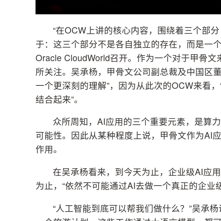
“在OCW上讲的核心内容，围绕着三个部
于：这三个部分不是各自独立的存在，而是一个有
Oracle CloudWorld召开。作为一个对
所关注。吴承杨，甲骨文公司副总裁及中国区董
一个更深刻的理解”，因为从此次的OCW来看，“
结合起来”。
众所周知，AI应用的三个重要元素，是算
可能性。因此从某种程度上说，甲骨文作为AI
作用。
在吴承杨看来，到今天为止，企业级AI应
为止，“依然不可能通过AI去做一个真正的企业
“人工智能到底可以帮我们做什么？”吴承