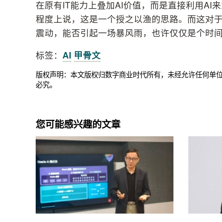
在原有IT能力上叠加AI价值，而是直接利用A
程度上说，这是一个授之以渔的思路。而这对于
震动，能否引起一场暴风雨，也许仅仅是个时
标签：
AI
甲骨文
版权声明：本文版权归数字商业时代所有，未经允许任何单
必究。
您可能感兴趣的文章