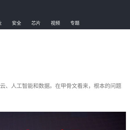
业
安全
芯片
视频
专题
：云、人工智能和数据。在甲骨文看来，根本的问题