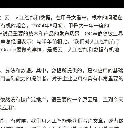
分：云、人工智能和数据。在甲骨文看来，根本的问题在
机的组合。”2024年9月初，甲骨文一年一度的
于甲骨文来说最重要的技术和产品的发布场景，OCW依然被业界
事总经理表示：与半年前相比，“我们对人工智能有了
Oracle要做的事情，是把云、人工智能和数据有机地
力、算法和数据。其中，数据所提供的，是AI应用的基础
应用基础能力的提供者，对于企业应用AI具有非常重要的
用依然没有被广泛推广，很重要的一个原因是，直到今天
级应用”。
杨说：“有时候，我们用人工智能帮我们写篇文章，或者做