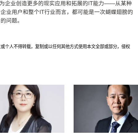
I来为企业创造更多的现实应用和拓展的IT能力——从某种
企业用户和整个IT行业而言，都可能是一次蝴蝶翅膀的
间的问题。
位或个人不得转载，复制或以任何其他方式使用本文全部或部分，侵权