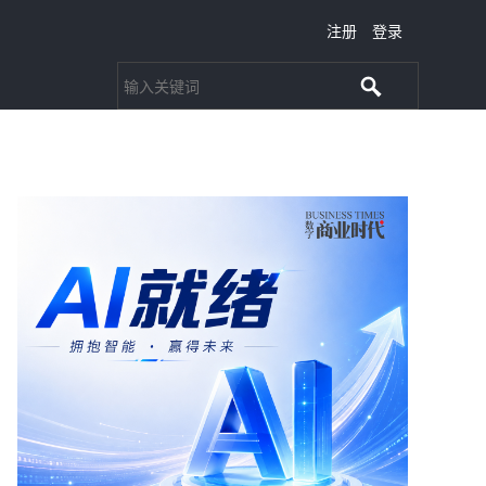
注册
登录