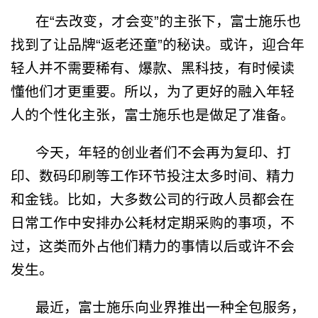
在
“
去改变，才会变
”
的主张下，富士施乐也
找到了让品牌
“
返老还童
”
的秘诀。或许，迎合年
轻人并不需要稀有、爆款、黑科技，有时候读
懂他们才更重要。所以，为了更好的融入年轻
人的个性化主张，富士施乐也是做足了准备。
今天，年轻的创业者们不会再为复印、打
印、数码印刷等工作环节投注太多时间、精力
和金钱。比如，大多数公司的行政人员都会在
日常工作中安排办公耗材定期采购的事项，不
过，这类而外占他们精力的事情以后或许不会
发生。
最近，富士施乐向业界推出一种全包服务，