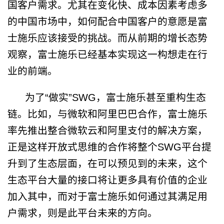
国客户需求。尤其在变化快、成本因素考虑多
的中国市场中，如何配合中国客户的意愿是富
士施乐应该接受的挑战。而从前期的增长态势
观察，富士施乐已经基本实现这一构想走在行
业的前端。
为了
“
做实
”SWG
，富士施乐甚至重构生态
链。比如，与微软和阿里巴巴合作，富士施乐
率先推出整合微软云和阿里支付的解决方案，
正是这样开放式思维的合作将整个
SWG
平台提
升到了生态层面，在可以预见到的未来，这个
生态平台大量的接口将让更多具有价值的企业
加入其中，而对于富士施乐如何通过其满足用
户需求，则是此平台未来的方向。