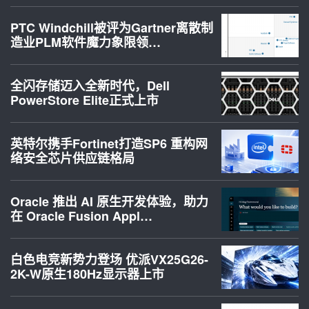
PTC Windchill被评为Gartner离散制
造业PLM软件魔力象限领…
全闪存储迈入全新时代，Dell
PowerStore Elite正式上市
英特尔携手Fortinet打造SP6 重构网
络安全芯片供应链格局
Oracle 推出 AI 原生开发体验，助力
在 Oracle Fusion Appl…
白色电竞新势力登场 优派VX25G26-
2K-W原生180Hz显示器上市