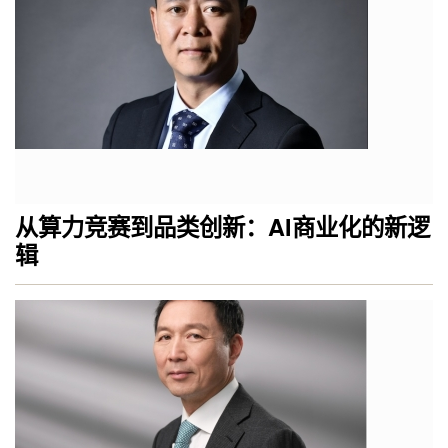
从算力竞赛到品类创新：AI商业化的新逻
辑