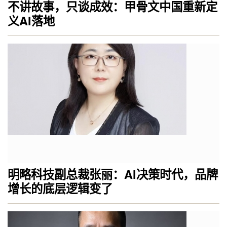
不讲故事，只谈成效：甲骨文中国重新定
义AI落地
明略科技副总裁张丽：AI决策时代，品牌
增长的底层逻辑变了