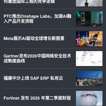
何重塑国际工程的竞争逻辑
PTC推出Onshape Labs，加速AI融
入产品开发流程
Meta展示AI驱动全球增长新图景
Gartner发布2026中国网络安全技术
成熟度曲线
福建中沙上线 SAP ERP 私有云
Fortinet 发布 2026 年第二季度财报