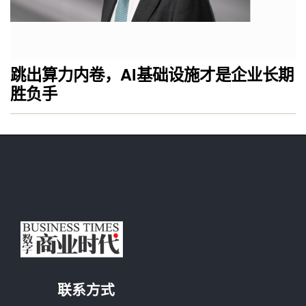
跳出算力内卷，AI基础设施才是企业长期
胜负手
联系方式