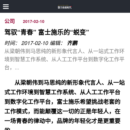
公司
2017-02-10
驾驭“青春” 富士施乐的“蜕变”
时间： 2017-02-10
编辑：
齐鹏
从梁朝伟到马思纯的新形象代言人、从一站式工作环
境到智慧工作系统、从人工工作平台到数字化工作平
台，...
从梁朝伟到马思纯的新形象代言人、从一站
式工作环境到智慧工作系统、从人工工作平台
到数字化工作平台，富士施乐希望挑战老套的
工作模式，而能颠覆这一切的正是年轻人，在
一场青春的律动中，品牌的年轻化才是更重要