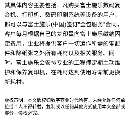
其具体内容主要包括：凡购买富士施乐数码复
合机、打印机、数码印刷系统等设备的用户，
都可以与富士施乐
(
中国
)
签订
”
全包服务
”
合同，
客户每月根据自己的复印量向富士施乐缴纳固
定费用，企业将提供客户一切运作所需的零配
件和除纸张之外所有耗材以及相关服务。同
时，富士施乐会安排专业的工程师定期主动维
护和保养复印机，在耗材达到使用寿命前更换
新耗材。
版权声明：本文版权归数字商业时代所有，未经允许任何单
位或个人不得转载，复制或以任何其他方式使用本文全部或
部分，侵权必究。