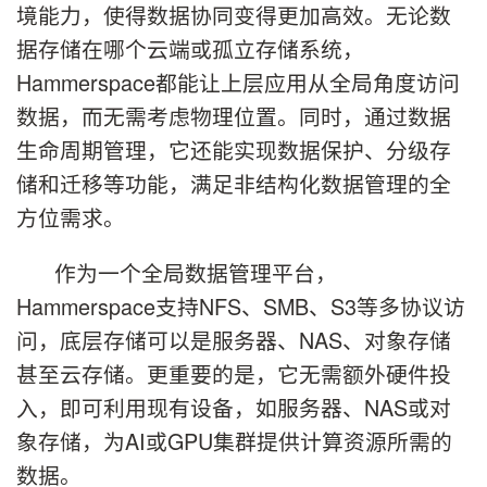
境能力，使得数据协同变得更加高效。无论数
据存储在哪个云端或孤立存储系统，
Hammerspace都能让上层应用从全局角度访问
数据，而无需考虑物理位置。同时，通过数据
生命周期管理，它还能实现数据保护、分级存
储和迁移等功能，满足非结构化数据管理的全
方位需求。
作为一个全局数据管理平台，
Hammerspace支持NFS、SMB、S3等多协议访
问，底层存储可以是服务器、NAS、对象存储
甚至云存储。更重要的是，它无需额外硬件投
入，即可利用现有设备，如服务器、NAS或对
象存储，为AI或GPU集群提供计算资源所需的
数据。