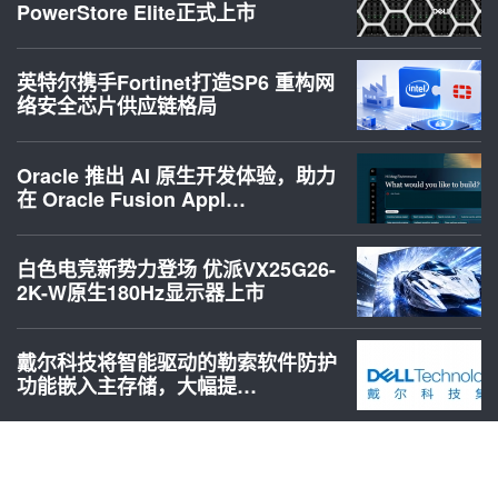
PowerStore Elite正式上市
英特尔携手Fortinet打造SP6 重构网
络安全芯片供应链格局
Oracle 推出 AI 原生开发体验，助力
在 Oracle Fusion Appl…
白色电竞新势力登场 优派VX25G26-
2K-W原生180Hz显示器上市
戴尔科技将智能驱动的勒索软件防护
功能嵌入主存储，大幅提…