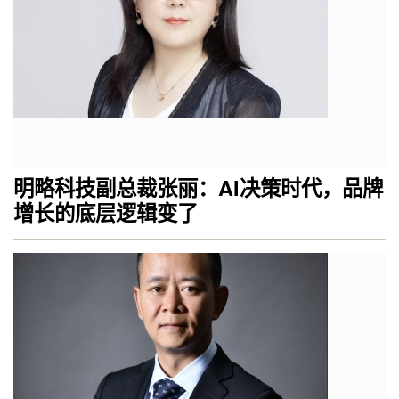
明略科技副总裁张丽：AI决策时代，品牌
增长的底层逻辑变了