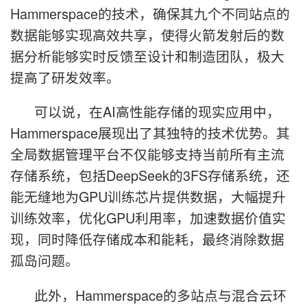
Hammerspace的技术，确保其九个不同站点的
数据能够实现高效共享，使得火箭发射后的数
据分析能够实时反馈至设计和制造团队，极大
提高了研发效率。
可以说，在AI高性能存储的现实应用中，
Hammerspace展现出了其独特的技术优势。其
全局数据管理平台不仅能够支持当前所有主流
存储系统，包括DeepSeek的3FS存储系统，还
能无缝地为GPU训练芯片提供数据，大幅提升
训练效率，优化GPU利用率，加速数据价值实
现，同时降低存储成本和能耗，最终消除数据
孤岛问题。
此外，Hammerspace的多站点与混合云环