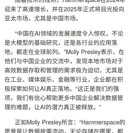
迎来了高速增长，并在2025年正式将目光投向
亚太市场，尤其是中国市场。
“中国在AI领域的发展速度令人惊叹，不论
是大模型的基础研究，还是各行业的应用落
地，都走在全球前列。”Molly Presley表示，在
他们与中国企业的交流中，发现本地市场对于
高效数据存取和管理的需求极为迫切，尤其是
在工业、媒体娱乐、金融等行业，企业都在积
极探索如何让AI真正落地。“这正是我们的强
项，我们有信心帮助更多中国企业解决数据管
理的难题，让AI的潜力真正被释放。”
正如Molly Presley所言：“Hammerspace的
愿景是让数据按需流动，无论存储在哪里，都