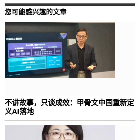
您可能感兴趣的文章
不讲故事，只谈成效：甲骨文中国重新定
义AI落地