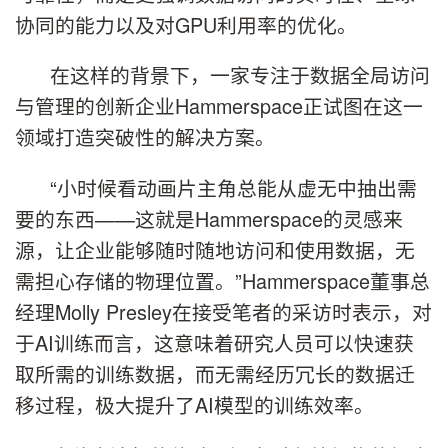
协同的能力以及对GPU利用率的优化。
在这样的背景下，一家专注于数据全局访问
与管理的创新企业Hammerspace正试图在这一
领域打造突破性的解决方案。
“小时候看动画片主角总能从虚无中抽出需
要的东西——这就是Hammerspace的灵感来
源，让企业能够随时随地访问和使用数据，无
需担心存储的物理位置。”Hammerspace董事总
经理Molly Presley在接受笔者的采访时表示，对
于AI训练而言，这意味着研究人员可以快速获
取所需的训练数据，而无需经历冗长的数据迁
移过程，极大提升了AI模型的训练效率。