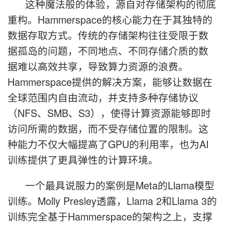
这种魔法般的体验，源自对存储架构的彻底
重构。Hammerspace的核心能力在于其独特的
数据存取方式。传统的存储架构往往受限于数
据孤岛的问题，不同地点、不同存储介质的数
据难以高效共享，导致算力资源的浪费。
Hammerspace提供的解决方案，能够让数据在
全球范围内自由流动，并支持多种存储协议
（NFS、SMB、S3），使得计算资源能够即时
访问所需的数据，而不受存储位置的限制。这
种能力不仅大幅提高了GPU的利用率，也为AI
训练提供了更具弹性的计算环境。
一个最具说服力的案例是Meta的Llama模型
训练。Molly Presley透露，Llama 2和Llama 3的
训练完全基于Hammerspace的架构之上，支撑