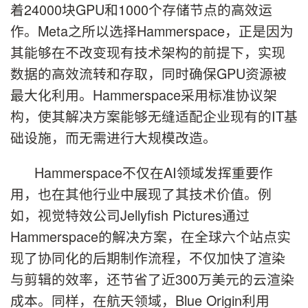
着24000块GPU和1000个存储节点的高效运
作。Meta之所以选择Hammerspace，正是因为
其能够在不改变现有技术架构的前提下，实现
数据的高效流转和存取，同时确保GPU资源被
最大化利用。Hammerspace采用标准协议架
构，使其解决方案能够无缝适配企业现有的IT基
础设施，而无需进行大规模改造。
Hammerspace不仅在AI领域发挥重要作
用，也在其他行业中展现了其技术价值。例
如，视觉特效公司Jellyfish Pictures通过
Hammerspace的解决方案，在全球六个站点实
现了协同化的后期制作流程，不仅加快了渲染
与剪辑的效率，还节省了近300万美元的云渲染
成本。同样，在航天领域，Blue Origin利用