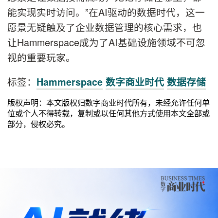
能实现实时访问。”在AI驱动的数据时代，这一
愿景无疑触及了企业数据管理的核心需求，也
让Hammerspace成为了AI基础设施领域不可忽
视的重要玩家。
标签：
Hammerspace
数字商业时代
数据存储
版权声明：本文版权归数字商业时代所有，未经允许任何单
位或个人不得转载，复制或以任何其他方式使用本文全部或
部分，侵权必究。