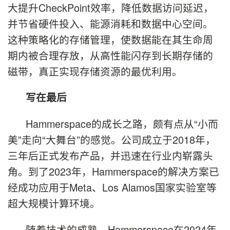
大提升CheckPoint效率，降低数据访问延迟，
并节省硬件投入、能源消耗和数据中心空间。
这种策略化的存储管理，使数据能在其生命周
期内被合理存放，从高性能闪存到长期存储的
磁带，真正实现存储资源的最优利用。
写在最后
Hammerspace的成长之路，颇有点从“小而
美”走向“大舞台”的感觉。公司成立于2018年，
三年后正式发布产品，并迅速在行业内崭露头
角。到了2023年，Hammerspace的解决方案已
经成功应用于Meta、Los Alamos国家实验室等
超大规模计算环境。
随着技术的成熟，Hammerspace在2024年