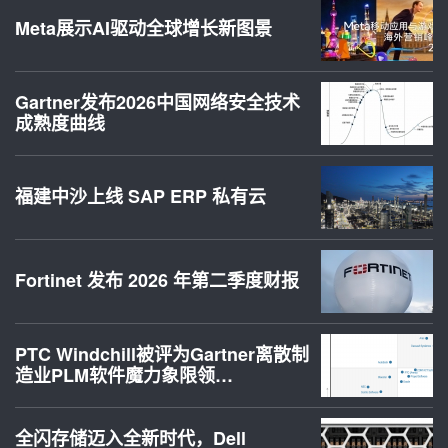
Meta展示AI驱动全球增长新图景
Gartner发布2026中国网络安全技术
成熟度曲线
福建中沙上线 SAP ERP 私有云
Fortinet 发布 2026 年第二季度财报
PTC Windchill被评为Gartner离散制
造业PLM软件魔力象限领…
全闪存储迈入全新时代，Dell