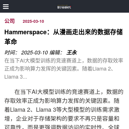
公司
2025-03-10
Hammerspace：从漫画走出来的数据存储
革命
时间： 2025-03-10
编辑：
王永
在当下AI大模型训练的竞速赛道上，数据的存取效率
正成为影响算力发挥的关键因素。随着Llama 2、
Llama 3...
在当下AI大模型训练的竞速赛道上，数据的
存取效率正成为影响算力发挥的关键因素。随
着Llama 2、Llama 3等大型模型的训练需求激
增，企业对于存储架构的要求不再只是容量和
可靠性，而是更强调数据访问的实时性、全球