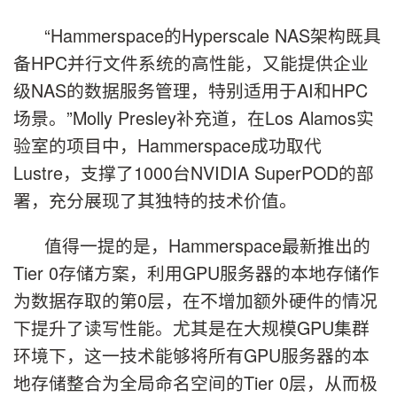
“Hammerspace的Hyperscale NAS架构既具
备HPC并行文件系统的高性能，又能提供企业
级NAS的数据服务管理，特别适用于AI和HPC
场景。”Molly Presley补充道，在Los Alamos实
验室的项目中，Hammerspace成功取代
Lustre，支撑了1000台NVIDIA SuperPOD的部
署，充分展现了其独特的技术价值。
值得一提的是，Hammerspace最新推出的
Tier 0存储方案，利用GPU服务器的本地存储作
为数据存取的第0层，在不增加额外硬件的情况
下提升了读写性能。尤其是在大规模GPU集群
环境下，这一技术能够将所有GPU服务器的本
地存储整合为全局命名空间的Tier 0层，从而极