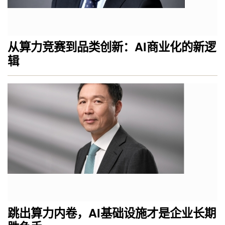
从算力竞赛到品类创新：AI商业化的新逻
辑
跳出算力内卷，AI基础设施才是企业长期