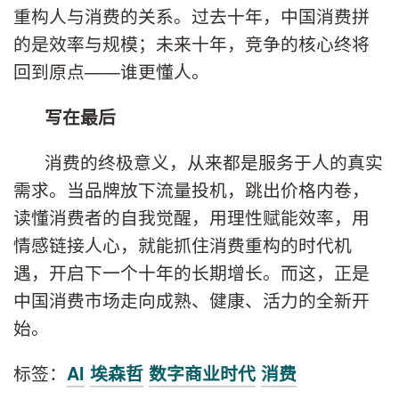
重构人与消费的关系。过去十年，中国消费拼
的是效率与规模；未来十年，竞争的核心终将
回到原点——谁更懂人。
写在最后
消费的终极意义，从来都是服务于人的真实
需求。当品牌放下流量投机，跳出价格内卷，
读懂消费者的自我觉醒，用理性赋能效率，用
情感链接人心，就能抓住消费重构的时代机
遇，开启下一个十年的长期增长。而这，正是
中国消费市场走向成熟、健康、活力的全新开
始。
标签：
AI
埃森哲
数字商业时代
消费