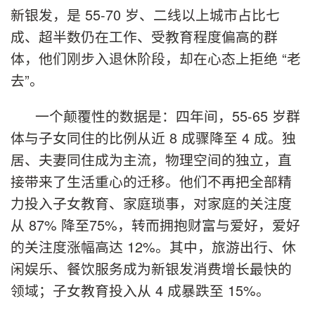
新银发，是 55-70 岁、二线以上城市占比七
成、超半数仍在工作、受教育程度偏高的群
体，他们刚步入退休阶段，却在心态上拒绝 “老
去”。
一个颠覆性的数据是：四年间，55-65 岁群
体与子女同住的比例从近 8 成骤降至 4 成。独
居、夫妻同住成为主流，物理空间的独立，直
接带来了生活重心的迁移。他们不再把全部精
力投入子女教育、家庭琐事，对家庭的关注度
从 87% 降至75%，转而拥抱财富与爱好，爱好
的关注度涨幅高达 12%。其中，旅游出行、休
闲娱乐、餐饮服务成为新银发消费增长最快的
领域；子女教育投入从 4 成暴跌至 15%。