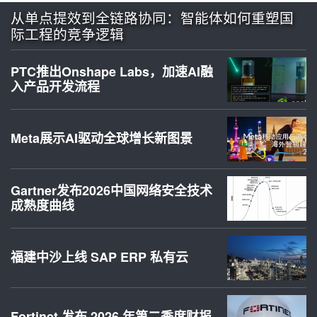
从单点提效到全链路协同：智能体如何重塑国
际工程的竞争逻辑
PTC推出Onshape Labs，加速AI融
入产品开发流程
Meta展示AI驱动全球增长新图景
Gartner发布2026中国网络安全技术
成熟度曲线
福建中沙上线 SAP ERP 私有云
Fortinet 发布 2026 年第二季度财报