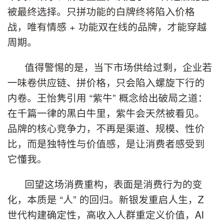
被最终选择。只拼功能的白牌终将陷入价格
战，唯有情感 + 功能双在线的品牌，才能穿越
周期。
值得警惕的是，当下市场供给过剩，企业若
一味卷供应链、拼价格，只会陷入螺旋下行的
内卷。王怡隽引用 “紫牛” 概念给出破局之道：
在千篇一律的黑白牛里，紫牛会天然被看见。
品牌的核心竞争力，不再是渠道、规模、性价
比，而是独特性与价值感，是让消费者感受到
它懂我。
回望这场消费重构，表面是消费行为的变
化，本质是 “人” 的回归。新银发重启人生，Z
世代构建确定性，高收入人群重定义价值，AI