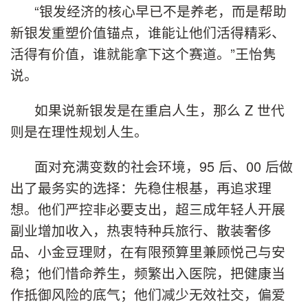
“银发经济的核心早已不是养老，而是帮助
新银发重塑价值锚点，谁能让他们活得精彩、
活得有价值，谁就能拿下这个赛道。”王怡隽
说。
如果说新银发是在重启人生，那么 Z 世代
则是在理性规划人生。
面对充满变数的社会环境，95 后、00 后做
出了最务实的选择：先稳住根基，再追求理
想。他们严控非必要支出，超三成年轻人开展
副业增加收入，热衷特种兵旅行、散装奢侈
品、小金豆理财，在有限预算里兼顾悦己与安
稳；他们惜命养生，频繁出入医院，把健康当
作抵御风险的底气；他们减少无效社交，偏爱