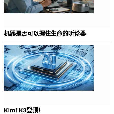
机器是否可以握住生命的听诊器
Kimi K3登顶！