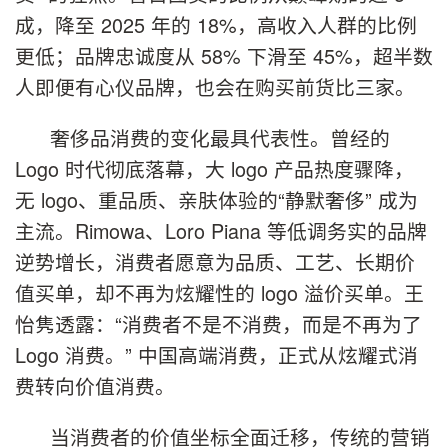
成，降至 2025 年的 18%，高收入人群的比例
更低；品牌忠诚度从 58% 下滑至 45%，超半数
人即便有心仪品牌，也会在购买前货比三家。
奢侈品消费的变化最具代表性。曾经的
Logo 时代彻底落幕，大 logo 产品热度骤降，
无 logo、重品质、亲肤体验的“静默奢侈” 成为
主流。Rimowa、Loro Piana 等低调务实的品牌
逆势增长，消费者愿意为品质、工艺、长期价
值买单，却不再为炫耀性的 logo 溢价买单。王
怡隽透露：“消费者不是不消费，而是不再为了
Logo 消费。” 中国高端消费，正式从炫耀式消
费转向价值消费。
当消费者的价值坐标全面迁移，传统的营销