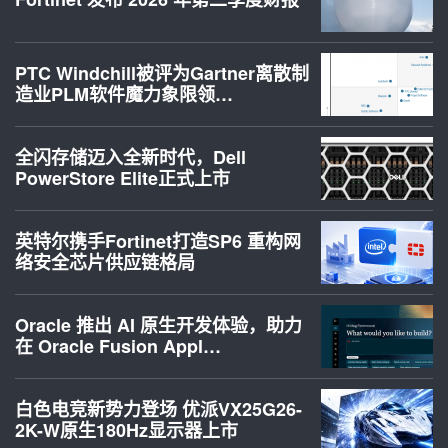
PTC Windchill被评为Gartner离散制
造业PLM软件魔力象限领…
全闪存储迈入全新时代，Dell
PowerStore Elite正式上市
英特尔携手Fortinet打造SP6 重构网
络安全芯片供应链格局
Oracle 推出 AI 原生开发体验，助力
在 Oracle Fusion Appl…
白色电竞新势力登场 优派VX25G26-
2K-W原生180Hz显示器上市