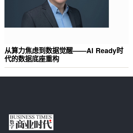
从算力焦虑到数据觉醒——AI Ready时
代的数据底座重构