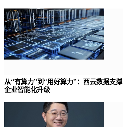
从“有算力”到“用好算力”：西云数据支撑
企业智能化升级