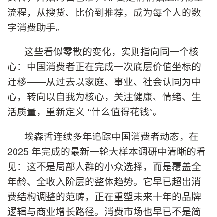
流程，从搜货、比价到推荐，成为每个人的数
字消费助手。
这些看似零散的变化，实则指向同一个核
心：中国消费者正在完成一次底层价值坐标的
迁移——从过去以家庭、事业、社会认同为中
心，转向以自我为核心，关注健康、情绪、生
活质量，重新定义 “什么值得花钱”。
埃森哲连续多年追踪中国消费者动态，在
2025 年完成的最新一轮大样本调研中清晰的看
见：这不是局部人群的小众选择，而是覆盖全
年龄、全收入阶层的整体趋势。它早已超出消
费结构调整的范畴，正在重塑未来十年的品牌
逻辑与商业增长路径。消费市场也早已不是简