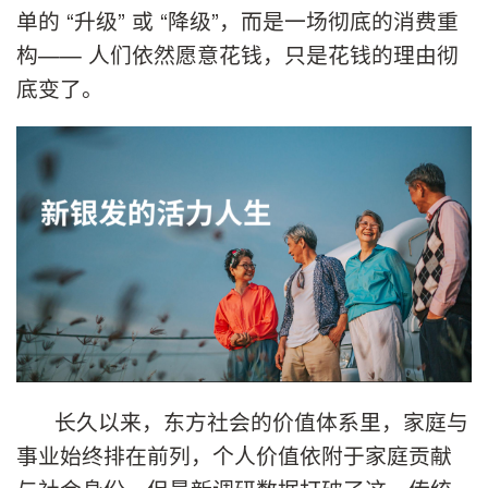
单的 “升级” 或 “降级”，而是一场彻底的消费重
构—— 人们依然愿意花钱，只是花钱的理由彻
底变了。
长久以来，东方社会的价值体系里，家庭与
事业始终排在前列，个人价值依附于家庭贡献