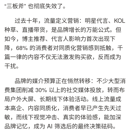
“三板斧” 也彻底失效了。
过去十年，流量定义营销：明星代言、KOL
种草、直播带货，是品牌增长的万能公式。但
如今，博主推荐、代言人影响力首次出现下
降，68% 的消费者对同质化营销感到抵触，千
篇一律的内容不仅无法激发购买欲，反而成为
干扰。
品牌的媒介预算正在悄然转移：不少大型消
费集团削减 30% 以上的社交媒体投放，转而布
局户外大屏、长期线下体验活动。线上流量成
本高企、内容同质化，消费者早已产生先天过
敏，而线下视觉冲击、真实的体验感，能加深
品牌记忆，成为 AI 筛选后的最终决策砝码。