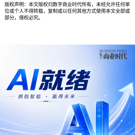
版权声明：本文版权归数字商业时代所有，未经允许任何单
位或个人不得转载，复制或以任何其他方式使用本文全部或
部分，侵权必究。