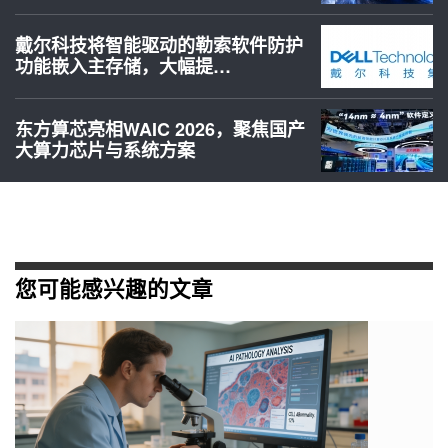
戴尔科技将智能驱动的勒索软件防护
功能嵌入主存储，大幅提…
东方算芯亮相WAIC 2026，聚焦国产
大算力芯片与系统方案
您可能感兴趣的文章