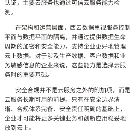
认证，主要云服务也通过可信云服务能力检
测。
在架构和运营层面，西云数据重视服务控制
平面与数据平面的隔离，并通过提供数据生命
周期的加密和安全能力，支持企业更好地管理
云上数据。对于涉及生产数据、客户数据和业
务敏感信息的企业来说，这些能力是选择云服
务时的重要基础。
安全合规并不是云服务之外的附加项，而是
云服务长期可用的前提。只有在安全边界清
晰、合规体系完备、安全责任明确的基础上，
企业才可能将更多关键业务和创新应用稳妥地
放到云上。