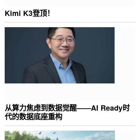
Kimi K3登顶！
从算力焦虑到数据觉醒——AI Ready时
代的数据底座重构