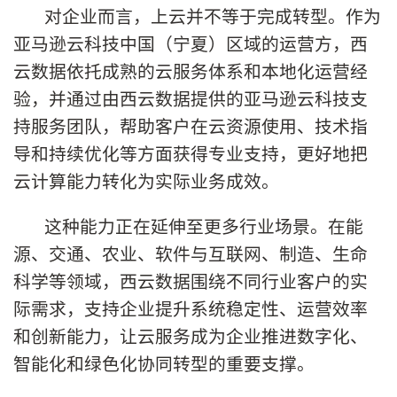
对企业而言，上云并不等于完成转型。作为
亚马逊云科技中国（宁夏）区域的运营方，西
云数据依托成熟的云服务体系和本地化运营经
验，并通过由西云数据提供的亚马逊云科技支
持服务团队，帮助客户在云资源使用、技术指
导和持续优化等方面获得专业支持，更好地把
云计算能力转化为实际业务成效。
这种能力正在延伸至更多行业场景。在能
源、交通、农业、软件与互联网、制造、生命
科学等领域，西云数据围绕不同行业客户的实
际需求，支持企业提升系统稳定性、运营效率
和创新能力，让云服务成为企业推进数字化、
智能化和绿色化协同转型的重要支撑。