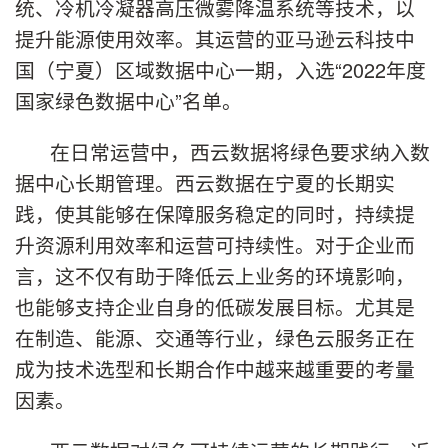
统、冷机冷凝器高压微雾降温系统等技术，以
提升能源使用效率。其运营的亚马逊云科技中
国（宁夏）区域数据中心一期，入选“2022年度
国家绿色数据中心”名单。
在日常运营中，西云数据将绿色要求纳入数
据中心长期管理。西云数据在宁夏的长期实
践，使其能够在保障服务稳定的同时，持续提
升资源利用效率和运营可持续性。对于企业而
言，这不仅有助于降低云上业务的环境影响，
也能够支持企业自身的低碳发展目标。尤其是
在制造、能源、交通等行业，绿色云服务正在
成为技术选型和长期合作中越来越重要的考量
因素。