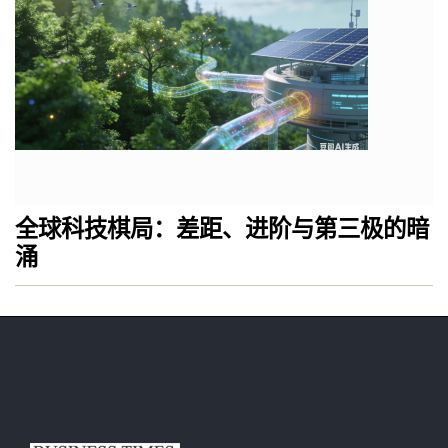
全球科技棋局：差距、进阶与第三极的暗
涌