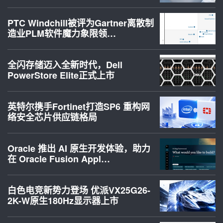
PTC Windchill被评为Gartner离散制
造业PLM软件魔力象限领…
全闪存储迈入全新时代，Dell
PowerStore Elite正式上市
英特尔携手Fortinet打造SP6 重构网
络安全芯片供应链格局
Oracle 推出 AI 原生开发体验，助力
在 Oracle Fusion Appl…
白色电竞新势力登场 优派VX25G26-
2K-W原生180Hz显示器上市