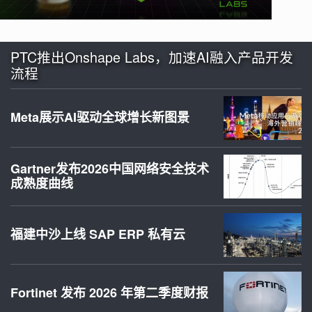
PTC推出Onshape Labs，加速AI融入产品开发
流程
Meta展示AI驱动全球增长新图景
Gartner发布2026中国网络安全技术
成熟度曲线
福建中沙上线 SAP ERP 私有云
Fortinet 发布 2026 年第二季度财报