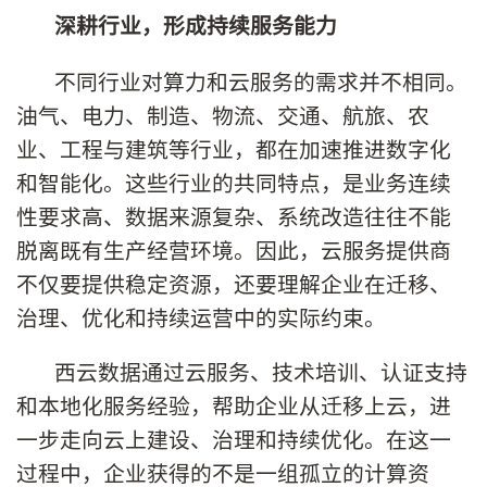
深耕行业，形成持续服务能力
不同行业对算力和云服务的需求并不相同。
油气、电力、制造、物流、交通、航旅、农
业、工程与建筑等行业，都在加速推进数字化
和智能化。这些行业的共同特点，是业务连续
性要求高、数据来源复杂、系统改造往往不能
脱离既有生产经营环境。因此，云服务提供商
不仅要提供稳定资源，还要理解企业在迁移、
治理、优化和持续运营中的实际约束。
西云数据通过云服务、技术培训、认证支持
和本地化服务经验，帮助企业从迁移上云，进
一步走向云上建设、治理和持续优化。在这一
过程中，企业获得的不是一组孤立的计算资