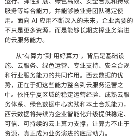
运行、弹性扩展、绿色高效、安全合规和持续
服务等综合能力，并能够被业务团队稳定使
用。面向 AI 应用不断深入的未来，企业需要的
不只是更多资源，而是能够长期支撑业务演进
的云服务能力。
从”有算力”到”用好算力”，背后是基础设
施、云服务、绿色运营、专业支持、安全合规
和行业服务能力的共同作用。西云数据的优
势，正在于把这些能力整合到云服务运营之
中。依托宁夏区域的稳定运营经验、成熟云服
务体系、绿色数据中心实践和本土合规能力，
西云数据将持续为企业智能化升级提供稳定、
可信、可持续的云上算力支撑，让算力不止于
资源，真正成为业务演进的底层动力。