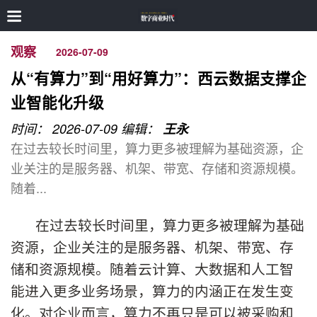
观察
2026-07-09
从“有算力”到“用好算力”：西云数据支撑企
业智能化升级
时间： 2026-07-09
编辑：
王永
在过去较长时间里，算力更多被理解为基础资源，企
业关注的是服务器、机架、带宽、存储和资源规模。
随着...
在过去较长时间里，算力更多被理解为基础
资源，企业关注的是服务器、机架、带宽、存
储和资源规模。随着云计算、大数据和人工智
能进入更多业务场景，算力的内涵正在发生变
化。对企业而言，算力不再只是可以被采购和