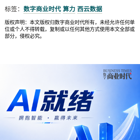
标签：
数字商业时代
算力
西云数据
版权声明：本文版权归数字商业时代所有，未经允许任何单
位或个人不得转载，复制或以任何其他方式使用本文全部或
部分，侵权必究。