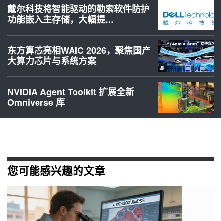
戴尔科技将智能驱动的勒索软件防护
功能嵌入主存储，大幅提…
东方算芯亮相WAIC 2026，聚焦国产
大算力芯片与系统方案
NVIDIA Agent Toolkit 扩展全新
Omniverse 库
您可能感兴趣的文章