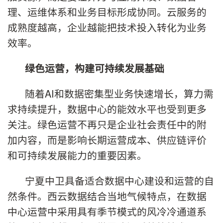
理、运维体系和业务目标形成协同。云服务的
成熟度越高，企业越能把技术投入转化为业务
效率。
绿色运营，构建可持续发展基础
随着AI和数据密集型业务快速增长，算力需
求持续提升，数据中心的能效水平也受到更多
关注。绿色运营不再只是企业社会责任中的附
加内容，而是影响长期运营成本、供应链评价
和可持续发展能力的重要因素。
宁夏中卫具备适合数据中心建设和运营的自
然条件。西云数据结合当地气候特点，在数据
中心运营中采用具有季节模式的风冷冷通道系