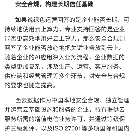
安全合规，构建长期信任基础
如果说绿色运营回答的是企业能否长期、可
持续地使用云上算力，专业支持回答的是企业
能否更高效地用好云上算力，那么安全合规则
回答了企业能否放心地把关键业务放到云上。
随着企业的AI应用深入业务流程，企业数据的
类型更加复杂，涉及生产、运营、客户服务、
供应链和经营管理等多个环节，对安全与合规
的要求也随之提高。
西云数据作为中国本地安全合规、独立管理
并运营云基础设施和服务的企业，持有提供云
服务所需的增值电信业务许可，并通过等级保
护三级测评，以及ISO 27001等多项国际和国内