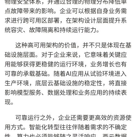
物理安全体系，并通过合理的物理分布降低单
点故障带来的影响。企业可以根据自身业务需
求进行跨可用区部署，在架构设计层面提升系
统容灾、故障隔离和持续运行能力。
这种高可用架构的价值，并不只是体现在基
础设施层面。对于企业来说，它意味着关键应
用能够获得更稳健的运行环境，业务增长也有
可靠的承载基础。随着AI应用从试验环境进入
生产环境，底层云基础设施的稳定性，将直接
影响模型服务、数据处理和业务应用的持续表
现。
可靠运行之外，企业还需要更高效的资源使
用方式。智能化转型往往伴随着需求的不确定
性，算力也必须能够随之灵活响应。西云数据