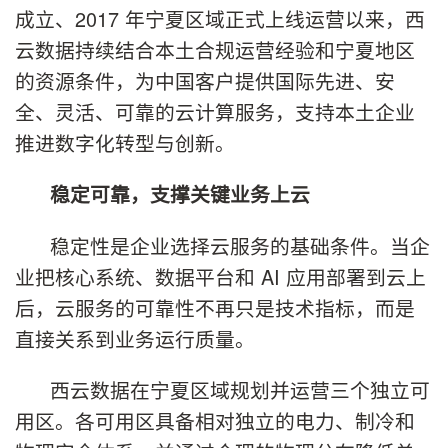
成立、2017 年宁夏区域正式上线运营以来，西
云数据持续结合本土合规运营经验和宁夏地区
的资源条件，为中国客户提供国际先进、安
全、灵活、可靠的云计算服务，支持本土企业
推进数字化转型与创新。
稳定可靠，支撑关键业务上云
稳定性是企业选择云服务的基础条件。当企
业把核心系统、数据平台和 AI 应用部署到云上
后，云服务的可靠性不再只是技术指标，而是
直接关系到业务运行质量。
西云数据在宁夏区域规划并运营三个独立可
用区。各可用区具备相对独立的电力、制冷和