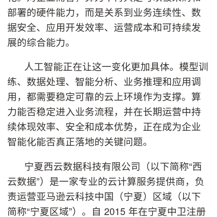
部署的硬件能力，而是关系到业务连续性、数
据安全、应用开发效率、运营成本和可持续发
展的综合能力。
人工智能正在让这一变化更加具体。模型训
练、数据处理、智能分析、业务推理和应用调
用，都需要稳定可靠的云上环境作为支撑。算
力能否稳定进入业务流程，并在长期运营中持
续体现效率、安全和成本优势，正在成为企业
智能化能否真正落地的关键问题。
宁夏西云数据科技有限公司（以下简称“西
云数据”）是一家专业的云计算服务提供商，负
责运营亚马逊云科技中国（宁夏）区域（以下
简称“宁夏区域”）。自 2015 年在宁夏中卫注册