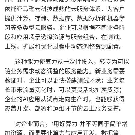
依托亚马逊云科技成熟的云服务体系，为客户
提供计算、存储、数据库、数据分析和机器学
习等多类型云服务。企业可以根据不同业务阶
段和应用场景选择资源与服务组合，在测试、
上线、扩展和优化过程中动态调整资源配置。
这种能力使算力从一次性投入，转变为可以
随业务需求动态调整的服务能力。新业务需要
验证时，企业可以更快搭建测试环境；业务增
长带来流量变化时，可以更灵活地扩展资源；
企业的AI应用从试点走向生产时，也能够获得
覆盖开发、部署和运维环节的云上服务支撑。
对企业而言，“用好算力”并不等同于简单增
加资源，而是要让算力与应用开发、数据管