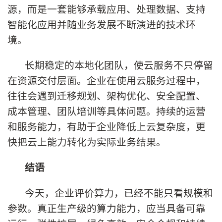
源，而是一套能够承载应用、处理数据、支持
智能化应用并随业务发展不断演进的技术环
境。
长期稳定的本地化团队，使云服务不只停留
在资源交付层面。企业在使用云服务过程中，
往往会遇到迁移规划、架构优化、安全配置、
成本管理、团队培训等具体问题。持续的运营
和服务能力，有助于企业降低上云复杂度，更
快把云上能力转化为实际业务结果。
结语
今天，企业评价算力，已经不能只看规模和
参数。真正生产级的算力能力，应当具备可靠