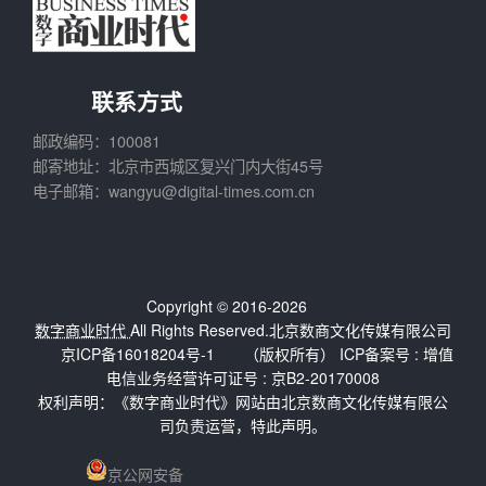
联系方式
邮政编码：100081
邮寄地址：北京市西城区复兴门内大街45号
电子邮箱：wangyu@digital-times.com.cn
Copyright © 2016-2026
数字商业时代
All Rights Reserved.北京数商文化传媒有限公司
京ICP备16018204号-1
（版权所有） ICP备案号 :
增值
电信业务经营许可证号 : 京B2-20170008
权利声明：《数字商业时代》网站由北京数商文化传媒有限公
司负责运营，特此声明。
京公网安备