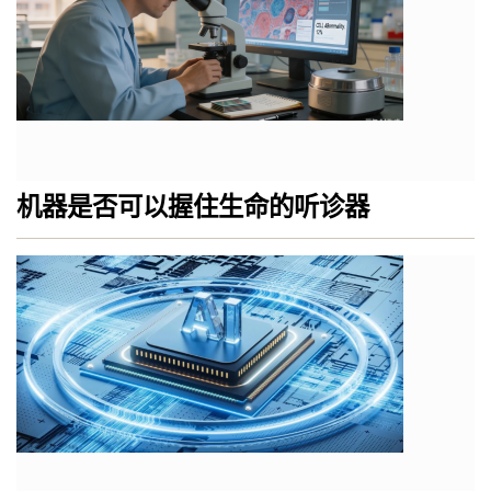
机器是否可以握住生命的听诊器