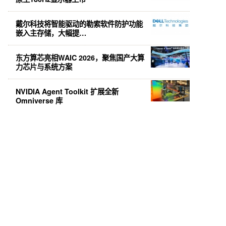
戴尔科技将智能驱动的勒索软件防护功能
嵌入主存储，大幅提…
东方算芯亮相WAIC 2026，聚焦国产大算
力芯片与系统方案
NVIDIA Agent Toolkit 扩展全新
Omniverse 库