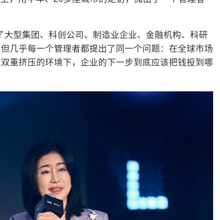
访了大型集团、科创公司、制造业企业、金融机构、科研
，但几乎每一个管理者都提出了同一个问题：在全球市场
求双重挤压的环境下，企业的下一步到底应该把钱投到哪