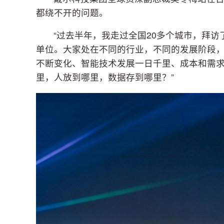
都绕不开的问题。
“过去半年，我走过全国20多个城市，拜
单位。大家处在不同的行业，不同的发展阶段
不断变化、智能技术发展一日千里、成本和需
里，人放到哪里，数据存到哪里？”