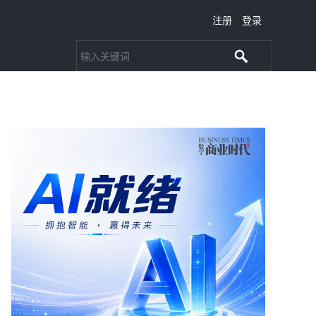
注册
登录