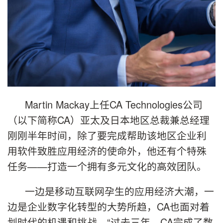
Martin Mackay上任CA Technologies公司
（以下简称CA）亚太及日本地区总裁兼总经理
刚刚半年时间，除了要完成帮助该地区企业利
用软件致胜应用经济的使命外，他还有个特殊
任务——打造一个拥有多元文化的高效团队。
一边是移动互联网孕生的应用经济大潮，一
边是企业数字化转型的大势所趋，CA也面对着
划时代的机遇和挑战。“过去三年，CA完成了数