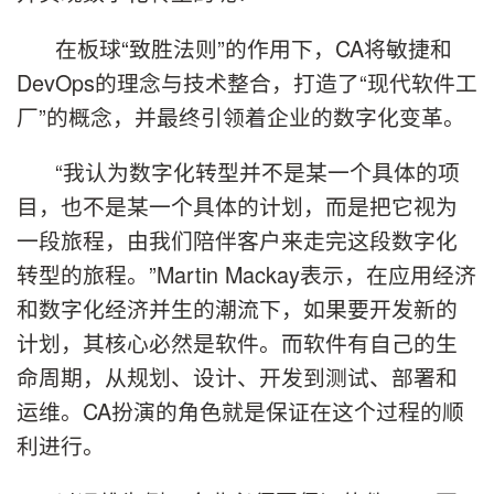
在板球“致胜法则”的作用下，CA将敏捷和
DevOps的理念与技术整合，打造了“现代软件工
厂”的概念，并最终引领着企业的数字化变革。
“我认为数字化转型并不是某一个具体的项
目，也不是某一个具体的计划，而是把它视为
一段旅程，由我们陪伴客户来走完这段数字化
转型的旅程。”Martin Mackay表示，在应用经济
和数字化经济并生的潮流下，如果要开发新的
计划，其核心必然是软件。而软件有自己的生
命周期，从规划、设计、开发到测试、部署和
运维。CA扮演的角色就是保证在这个过程的顺
利进行。