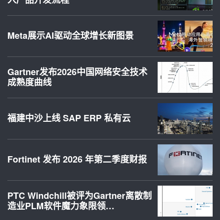
Meta展示AI驱动全球增长新图景
Gartner发布2026中国网络安全技术
成熟度曲线
福建中沙上线 SAP ERP 私有云
Fortinet 发布 2026 年第二季度财报
PTC Windchill被评为Gartner离散制
造业PLM软件魔力象限领…