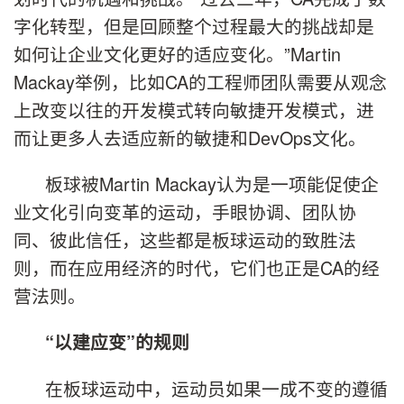
字化转型，但是回顾整个过程最大的挑战却是
如何让企业文化更好的适应变化。”Martin
Mackay举例，比如CA的工程师团队需要从观念
上改变以往的开发模式转向敏捷开发模式，进
而让更多人去适应新的敏捷和DevOps文化。
板球被Martin Mackay认为是一项能促使企
业文化引向变革的运动，手眼协调、团队协
同、彼此信任，这些都是板球运动的致胜法
则，而在应用经济的时代，它们也正是CA的经
营法则。
“以建应变”的规则
在板球运动中，运动员如果一成不变的遵循