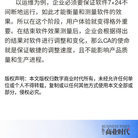
以运维为例，企业必须要保证软件7×24不
间断地运行，如此才能衡量和测量软件的效
果。所以在这个阶段，用户体验就变得格外重
要。在结束软件效果测量后，企业会根据得出
的结果对软件进行调整和变化，那么CA的使命
就是保证敏捷的调整速度，且不能影响产品质
量和生产进程。
版权声明：本文版权归数字商业时代所有，未经允许任何单
位或个人不得转载，复制或以任何其他方式使用本文全部或
部分，侵权必究。