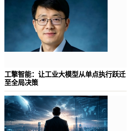
工擎智能：让工业大模型从单点执行跃迁
至全局决策