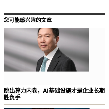
您可能感兴趣的文章
跳出算力内卷，AI基础设施才是企业长期
胜负手