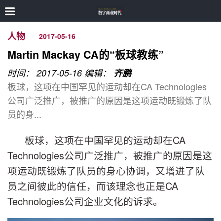
人物
2017-05-16
Martin Mackay CA的“板球教练”
时间： 2017-05-16
编辑：
齐鹏
板球，这项在中国罕见的运动却在CA Technologies
公司广泛推广，被推广的原因是这项运动既锻炼了队
员的身...
板球，这项在中国罕见的运动却在CA
Technologies公司广泛推广，被推广的原因是这
项运动既锻炼了队员的身心协调，又增进了队
员之间彼此的信任，而该理念也正是CA
Technologies公司企业文化的诉求。