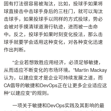
固有打法很容易被淘汰，比如，投球手如果将
球直接击中击球手身后的三柱门，就可以淘汰
击球手，如果投球手以同样的方式投球，势必
会被对手摸清球道滑行轨迹，进而被一击命
中。反之，投球手如果时刻变化投法，那么击
球手就要学会适用这种变化，对各种变化迅速
作出判断。
“企业若想致胜应用经济，必须足够敏捷，
从而适应不断变化的市场环境。”Martin Mackay
认为，以建应变才是企业可持续发展之道，而
CA倡导的敏捷和DevOps正在让更多企业适应这
种“以建应变”的规则。
一项关于敏捷和DevOps实践及其影响的最