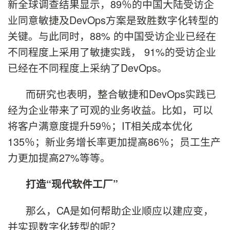
新全球调查结果显示，89％的中国大陆受访企
业同意敏捷及DevOps方案是致胜数字化转型的
关键。与此同时，88% 的中国受访企业已经在
不同程度上采用了敏捷实践， 91%的受访企业
已经在不同程度上采纳了DevOps。
而研究也表明，整合敏捷和DevOps实践已
经为企业带来了可观的业务收益。比如，可以
将客户满意度提升59％；IT相关成本优化
135％；新业务增长率更加提高86％；员工生产
力更加提高27%等等。
打造“现代软件工厂”
那么，CA是如何帮助企业顺应以建应变，
并实现数字化转型的呢？