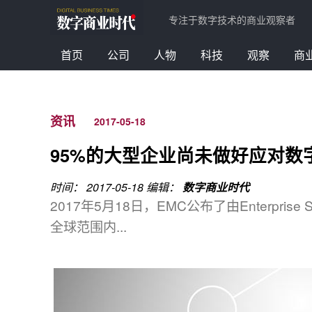
专注于数字技术的商业观察者
首页
公司
人物
科技
观察
商
资讯
2017-05-18
95%的大型企业尚未做好应对数
时间： 2017-05-18
编辑：
数字商业时代
2017年5月18日，EMC公布了由Enterprise
全球范围内...