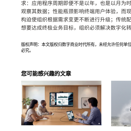
求：应用程序周期即便不是以年，也是以月为时间
观察其数据；性能瓶颈影响终端用户体验，而
构迫使组织根据需求变更不断进行升级；传统配
想要达成终极业务目标，组织必须解决数字化转
版权声明：本文版权归数字商业时代所有，未经允许任何单
必究。
您可能感兴趣的文章