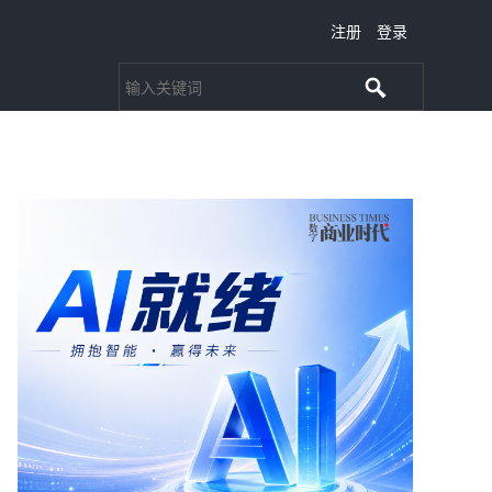
注册
登录