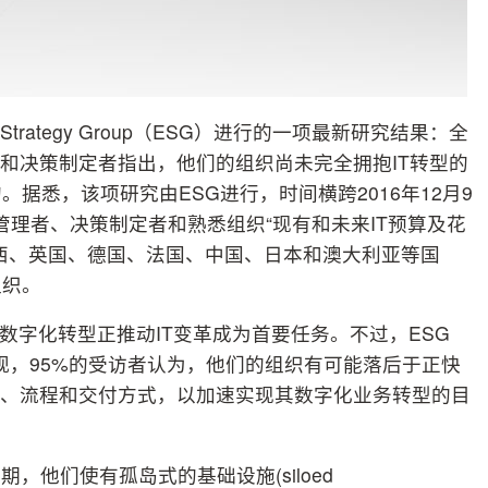
se Strategy Group（ESG）进行的一项最新研究结果：全
者和决策制定者指出，他们的组织尚未完全拥抱IT转型的
据悉，该项研究由ESG进行，时间横跨2016年12月9
IT管理者、决策制定者和熟悉组织“现有和未来IT预算及花
西、英国、德国、法国、中国、日本和澳大利亚等国
组织。
数字化转型正推动IT变革成为首要任务。不过，ESG
乐观，95%的受访者认为，他们的组织有可能落后于正快
构、流程和交付方式，以加速实现其数字化业务转型的目
他们使有孤岛式的基础设施(siloed