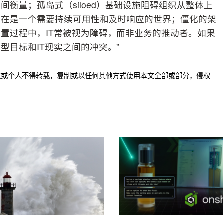
衡量；孤岛式（siloed）基础设施阻碍组织从整体上
现在是一个需要持续可用性和及时响应的世界；僵化的架
置过程中，IT常被视为障碍，而非业务的推动者。如果
型目标和IT现实之间的冲突。”
位或个人不得转载，复制或以任何其他方式使用本文全部或部分，侵权