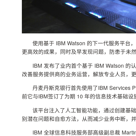
使用基于 IBM Watson 的下一代服
更高效的成果，同时及早发现问题，防患于未
IBM 发布了业内首个基于 IBM Wats
改善服务提供商的业务运营，解放专业人员，
丹麦丹斯克银行首先使用了IBM Services Platf
前它与IBM签订了为期 10 年的信息技术基础
该平台注入了人工智能功能，通过创建基础
别潜在问题和自愈方法，从而减少业务中断，并强
IBM 全球信息科技服务部高级副总裁 Marti