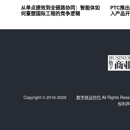
从单点提效到全链路协同：智能体如
PTC推出
何重塑国际工程的竞争逻辑
入产品开
Copyright © 2016-2026
数字商业时代
All Right
权利声