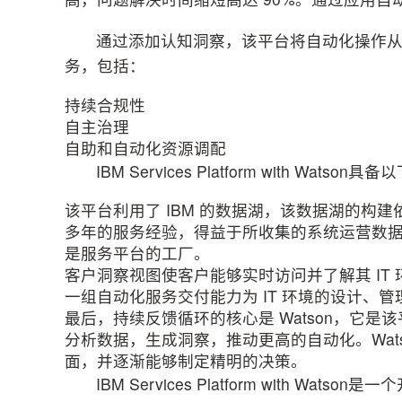
通过添加认知洞察，该平台将自动化操作
务，包括：
持续合规性
自主治理
自助和自动化资源调配
IBM Services Platform with Wats
该平台利用了 IBM 的数据湖，该数据湖的构建依
多年的服务经验，得益于所收集的系统运营数
是服务平台的工厂。
客户洞察视图使客户能够实时访问并了解其 IT
一组自动化服务交付能力为 IT 环境的设计、
最后，持续反馈循环的核心是 Watson，它
分析数据，生成洞察，推动更高的自动化。Wat
面，并逐渐能够制定精明的决策。
IBM Services Platform with