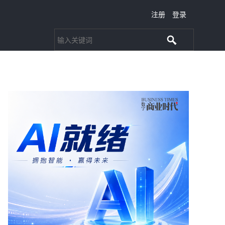
注册
登录