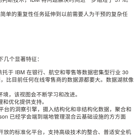
从简单的重复性任务延伸到以前需要人为干预的复杂任
on具备以下几个显著特征：
托于 IBM 在银行、航空和零售等数据密集型行业 30
据，比目前任何在线零售商的数据源都要大。数据湖就像
 环境，该视图会不断学习和改进。
管理和优化提供支持。
是该平台的洞察引擎，摄入结构化和非结构化数据，聚合和
son 已经学会端到端地管理混合云基础设施的方方面
 Watson是一个开放的标准化平台，支持高级技术的整合、普适安全机