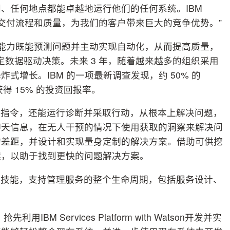
、任何地点都能卓越地运行他们的任何系统。IBM
n将重新定义服务交付流程和质量，为我们的客户带来巨大的竞争优势。”
 Watson的认知能力既能预测问题并主动实现自动化，从而提高质量，
制定数据驱动决策。未来 3 年，随着越来越多的组织采用
增长。IBM 的一项最新调查发现，约 50% 的
获得 15% 的投资回报率。
的指令，还能运行诊断并采取行动，从根本上解决问题，
聊天信息，在无人干预的情况下使用获取的洞察来解决问
的差距，并设计和实现量身定制的解决方案。借助可供挖
案，以助于找到更快的问题解决方案。
业技能，支持管理服务的整个生命周期，包括服务设计、
BM Services Platform with Watson开发并实