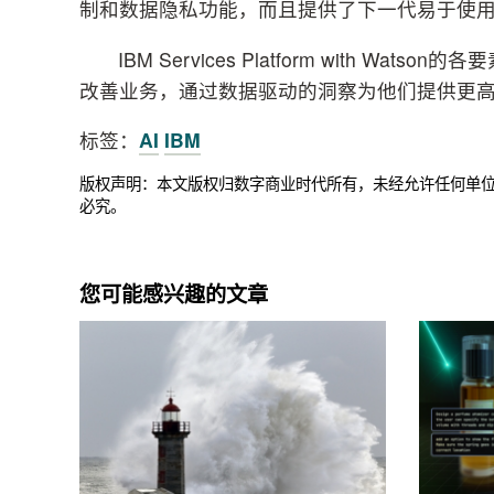
制和数据隐私功能，而且提供了下一代易于使用的
IBM Services Platform with 
改善业务，通过数据驱动的洞察为他们提供更
标签：
AI
IBM
版权声明：本文版权归数字商业时代所有，未经允许任何单
必究。
您可能感兴趣的文章