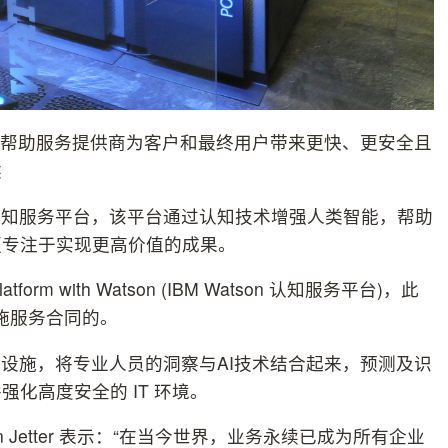
务平台，帮助服务提供商为客户和最终用户带来更快、更安全且
然
on 的认知服务平台，该平台通过认知技术增强人类智能，帮助
更专注于实现更高价值的成果。
orm with Watson (IBM Watson 认知服务平台)，此
设施服务合同的。
设施，将专业人员的洞察与AI技术结合起来，预测及识
化高度安全的 IT 环境。
n Jetter 表示：“在当今世界，业务永续已成为所有企业