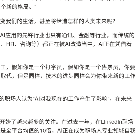
个新的格局。”
改变我们的生活，甚至将缔造怎样的人类未来呢？
将AI应用的先锋行业也只有通讯、金融等行业，而传统的
HR、咨询等）都正在被AI改造当中，AI正在凭借着
版工，假如你是一个打字员，假如你是一个售票员，你要
被取代，但是同样，技术的进步同样会为你带来新的工作
的职场人认为“AI对我现在的工作产生了影响”，在未来
开始了越来越多的关注。在过去一年，在LinkedIn职场
是全平台均值的10倍，AI正在成为职场人专业领域自我