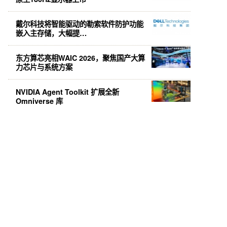
戴尔科技将智能驱动的勒索软件防护功能
嵌入主存储，大幅提…
东方算芯亮相WAIC 2026，聚焦国产大算
力芯片与系统方案
NVIDIA Agent Toolkit 扩展全新
Omniverse 库