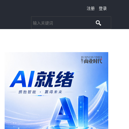
注册
登录