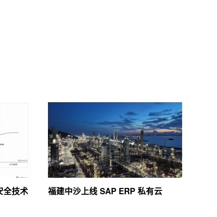
络安全技术
福建中沙上线 SAP ERP 私有云