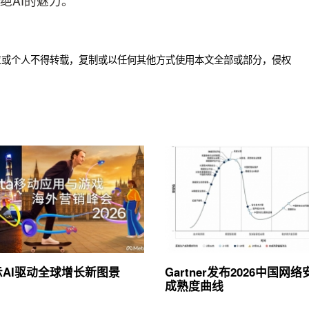
绝AI的魅力。
位或个人不得转载，复制或以任何其他方式使用本文全部或部分，侵权
展示AI驱动全球增长新图景
Gartner发布2026中国网
成熟度曲线