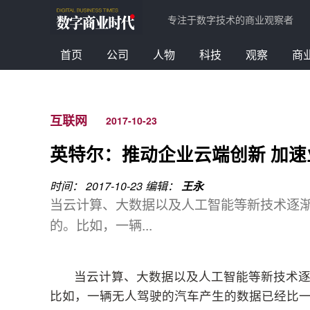
专注于数字技术的商业观察者
首页
公司
人物
科技
观察
商
互联网
2017-10-23
英特尔：推动企业云端创新 加速
时间： 2017-10-23
编辑：
王永
当云计算、大数据以及人工智能等新技术逐
的。比如，一辆...
当云计算、大数据以及人工智能等新技术
比如，一辆无人驾驶的汽车产生的数据已经比一