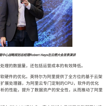
据中心战略规划总经理
Robert Hays
在云栖大会发表演讲
够处理的数据量，还包括运营成本的有效降低。
了软硬件的优化。英特尔为阿里提供了全方位的基于云架
扩展处理器，为阿里云专门定制的CPU，软件的优化
分析的性能，提升了数据资产的安全性，从而推动了阿里