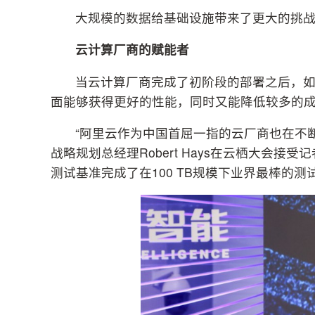
大规模的数据给基础设施带来了更大的挑
云计算厂商的赋能者
当云计算厂商完成了初阶段的部署之后，
面能够获得更好的性能，同时又能降低较多的
“阿里云作为中国首屈一指的云厂商也在不
战略规划总经理Robert Hays在云栖大会接受
测试基准完成了在100 TB规模下业界最棒的测试