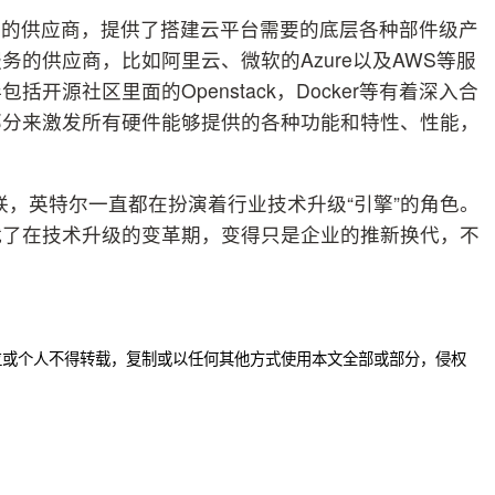
构的供应商，提供了搭建云平台需要的底层各种部件级产
的供应商，比如阿里云、微软的Azure以及AWS等服
源社区里面的Openstack，Docker等有着深入合
部分来激发所有硬件能够提供的各种功能和特性、性能，
联，英特尔一直都在扮演着行业技术升级“引擎”的角色。
就了在技术升级的变革期，变得只是企业的推新换代，不
位或个人不得转载，复制或以任何其他方式使用本文全部或部分，侵权