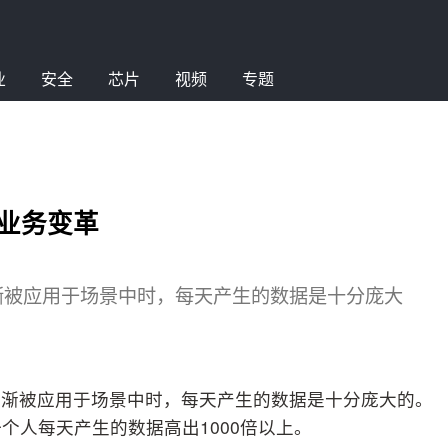
业
安全
芯片
视频
专题
业务变革
渐被应用于场景中时，每天产生的数据是十分庞大
逐渐被应用于场景中时，每天产生的数据是十分庞大的。
个人每天产生的数据高出1000倍以上。