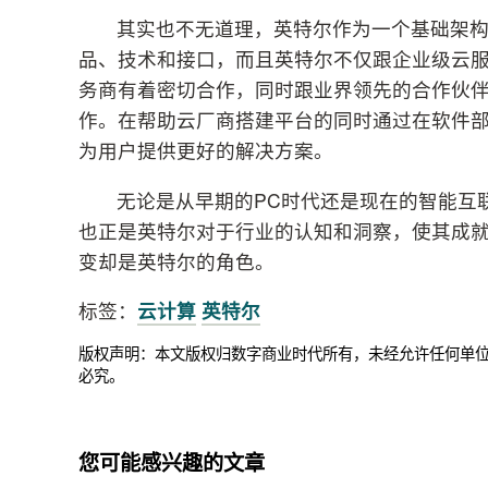
其实也不无道理，英特尔作为一个基础架
品、技术和接口，而且英特尔不仅跟企业级云服务
务商有着密切合作，同时跟业界领先的合作伙伴包括开
作。在帮助云厂商搭建平台的同时通过在软件
为用户提供更好的解决方案。
无论是从早期的PC时代还是现在的智能互
也正是英特尔对于行业的认知和洞察，使其成
变却是英特尔的角色。
标签：
云计算
英特尔
版权声明：本文版权归数字商业时代所有，未经允许任何单
必究。
您可能感兴趣的文章