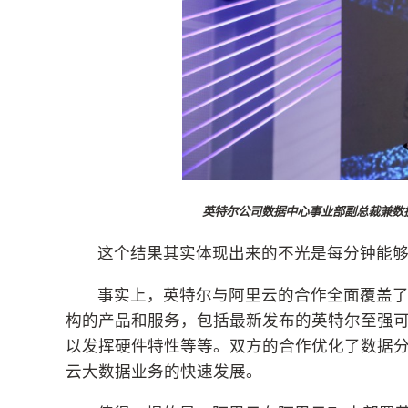
英特尔公司数据中心事业部副总裁兼数
这个结果其实体现出来的不光是每分钟能
事实上，英特尔与阿里云的合作全面覆盖
构的产品和服务，包括最新发布的英特尔至强可
以发挥硬件特性等等。双方的合作优化了数据
云大数据业务的快速发展。