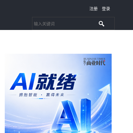
注册
登录