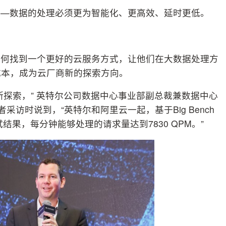
战—数据的处理必须更为智能化、更高效、延时更低。
如何找到一个更好的云服务方式，让他们在大数据处理方
成本，成为云厂商新的探索方向。
断探索，” 英特尔公司数据中心事业部副总裁兼数据中心
记者采访时说到，“英特尔和阿里云一起，基于Big Bench
结果，每分钟能够处理的请求量达到7830 QPM。”