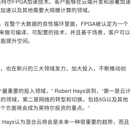
英特尔FPGA加速技术。客户能够在云端开发和部署加速
库加速以及其他需要大规模计算的领域。
。在整个大数据的良性循环里面，FPGA被认定为一个
件来做可编译、可配置的技术，并且基于场景，客户可以
性能提升空间。
时，也在新兴的三大领域发力，加大投入，不断推动创
要的投入领域，” Robert Hays说到，“第一是云计
的领域，第二是网络的转型和切换，包括5G以及其他
三个方面将会成为英特尔投资的重点。”
t Hays认为混合云将会是未来一种很重要的趋势，而且