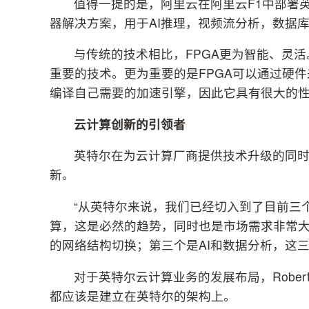
值得一提的是，阿里云在阿里云F1中部署
器解决方案，用于AI推理，视频流分析，数据
与传统的技术相比，FPGA更为智能、灵活
重要的技术。更为重要的是FPGA可以通过硬
编译自己需要的加速引擎，因此它具有很大的
云计算创新的引领者
英特尔在为云计算厂商提供技术升级的同
新。
“从英特尔来说，我们已经切入到了目前三个最重
算，这是必然的趋势，同时也是市场需求非常大
的网络结构切换；第三个是AI和数据分析，这
对于英特尔云计算业务的发展布局，Rober
都应该是建立在英特尔的架构上。