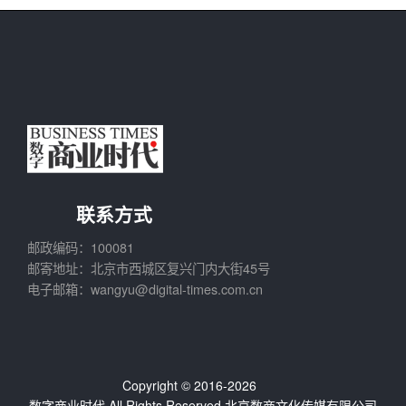
联系方式
邮政编码：100081
邮寄地址：北京市西城区复兴门内大街45号
电子邮箱：wangyu@digital-times.com.cn
Copyright © 2016-2026
数字商业时代
All Rights Reserved.北京数商文化传媒有限公司