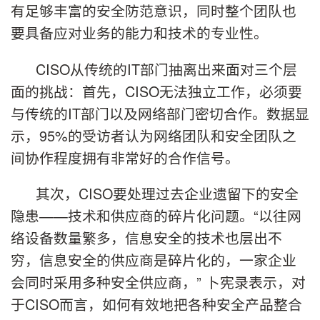
有足够丰富的安全防范意识，同时整个团队也
要具备应对业务的能力和技术的专业性。
CISO从传统的IT部门抽离出来面对三个层
面的挑战：首先，CISO无法独立工作，必须要
与传统的IT部门以及网络部门密切合作。数据显
示，95%的受访者认为网络团队和安全团队之
间协作程度拥有非常好的合作信号。
其次，CISO要处理过去企业遗留下的安全
隐患——技术和供应商的碎片化问题。“以往网
络设备数量繁多，信息安全的技术也层出不
穷，信息安全的供应商是碎片化的，一家企业
会同时采用多种安全供应商，” 卜宪录表示，对
于CISO而言，如何有效地把各种安全产品整合