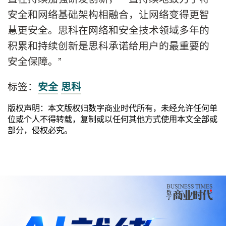
安全和网络基础架构相融合，让网络变得更智
慧更安全。思科在网络和安全技术领域多年的
积累和持续创新是思科承诺给用户的最重要的
安全保障。”
标签：
安全
思科
版权声明：本文版权归数字商业时代所有，未经允许任何单
位或个人不得转载，复制或以任何其他方式使用本文全部或
部分，侵权必究。