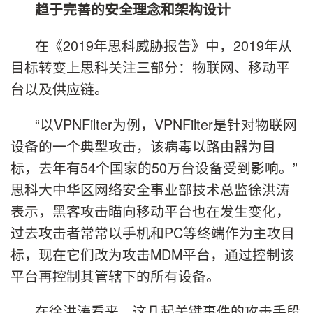
趋于完善的安全理念和架构设计
在《2019年思科威胁报告》中，2019年从
目标转变上思科关注三部分：物联网、移动平
台以及供应链。
“以VPNFilter为例，VPNFilter是针对物联网
设备的一个典型攻击，该病毒以路由器为目
标，去年有54个国家的50万台设备受到影响。”
思科大中华区网络安全事业部技术总监徐洪涛
表示，黑客攻击瞄向移动平台也在发生变化，
过去攻击者常常以手机和PC等终端作为主攻目
标，现在它们改为攻击MDM平台，通过控制该
平台再控制其管辖下的所有设备。
在徐洪涛看来，这几起关键事件的攻击手段