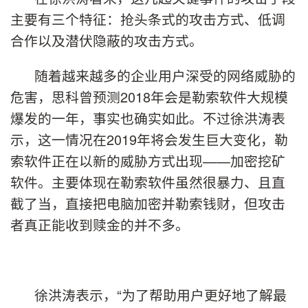
主要有三个特征：抢头条式的攻击方式、低调
合作以及潜伏隐蔽的攻击方式。
随着越来越多的企业用户深受的网络威胁的
危害，思科曾预测2018年会是勒索软件大规模
爆发的一年，事实也确实如此。不过徐洪涛表
示，这一情况在2019年将会发生巨大变化，勒
索软件正在以新的威胁方式出现——加密挖矿
软件。主要体现在勒索软件虽然很暴力、且直
截了当，直接把电脑加密并勒索钱财，但攻击
者真正能收到赎金的并不多。
徐洪涛表示，“为了帮助用户更好地了解最