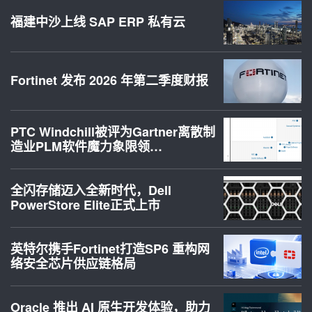
福建中沙上线 SAP ERP 私有云
Fortinet 发布 2026 年第二季度财报
PTC Windchill被评为Gartner离散制
造业PLM软件魔力象限领…
全闪存储迈入全新时代，Dell
PowerStore Elite正式上市
英特尔携手Fortinet打造SP6 重构网
络安全芯片供应链格局
Oracle 推出 AI 原生开发体验，助力