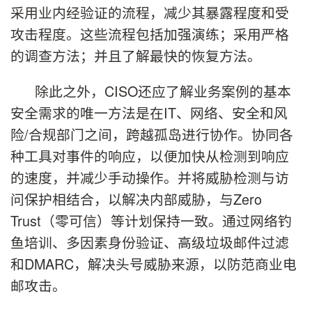
采用业内经验证的流程，减少其暴露程度和受
攻击程度。这些流程包括加强演练；采用严格
的调查方法；并且了解最快的恢复方法。
除此之外，CISO还应了解业务案例的基本
安全需求的唯一方法是在IT、网络、安全和风
险/合规部门之间，跨越孤岛进行协作。协同各
种工具对事件的响应，以便加快从检测到响应
的速度，并减少手动操作。并将威胁检测与访
问保护相结合，以解决内部威胁，与Zero
Trust（零可信）等计划保持一致。通过网络钓
鱼培训、多因素身份验证、高级垃圾邮件过滤
和DMARC，解决头号威胁来源，以防范商业电
邮攻击。