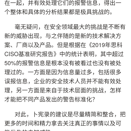
在一起，并有效处理它们的报警信息，得出一
个整体和具体的分析结果都是极具挑战的。
毫无疑问，在安全领域最大的挑战是不断有
新的威胁出现，与之伴随的是新的技术解决方
案、厂商以及产品。但是根据在《2019年思科
CISO基准研究报告》中的统计表明，其中超过
50%的报警信息是根本没有被看过也没有被处
理过的。一方面是因为信息量过多，包括很多
误报信息，企业的安全技术人员并不能有效处
理，另一方面是来自于技术层面的挑战，怎样
才能把不同产品发出的警告标准化？
对此，卜宪录的建议是尽量精简和整合，把
更多的时间和精力拿去关注真正的事情以及可