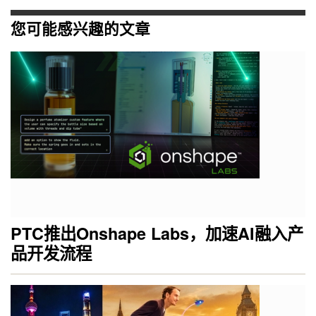
您可能感兴趣的文章
PTC推出Onshape Labs，加速AI融入产
品开发流程