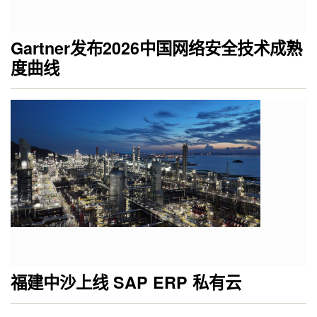
Gartner发布2026中国网络安全技术成熟
度曲线
福建中沙上线 SAP ERP 私有云