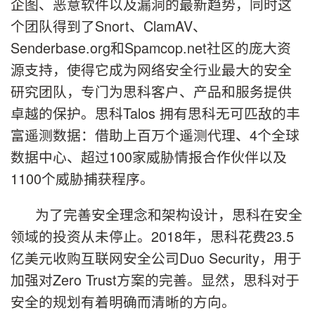
企图、恶意软件以及漏洞的最新趋势，同时这
个团队得到了Snort、ClamAV、
Senderbase.org和Spamcop.net社区的庞大资
源支持，使得它成为网络安全行业最大的安全
研究团队，专门为思科客户、产品和服务提供
卓越的保护。思科Talos 拥有思科无可匹敌的丰
富遥测数据：借助上百万个遥测代理、4个全球
数据中心、超过100家威胁情报合作伙伴以及
1100个威胁捕获程序。
为了完善安全理念和架构设计，思科在安全
领域的投资从未停止。2018年，思科花费23.5
亿美元收购互联网安全公司Duo Security，用于
加强对Zero Trust方案的完善。显然，思科对于
安全的规划有着明确而清晰的方向。