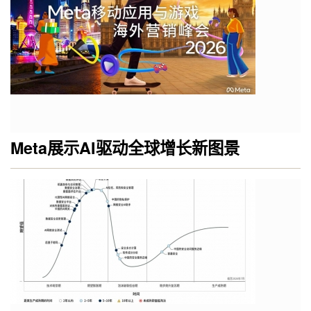
Meta展示AI驱动全球增长新图景