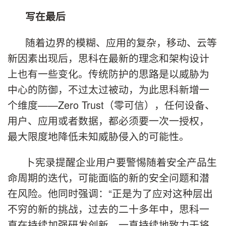
写在最后
随着边界的模糊、应用的复杂，移动、云等
新因素出现后，思科在最新的理念和架构设计
上也有一些变化。传统防护的思路是以威胁为
中心的防御，不过太过被动，为此思科新增一
个维度——Zero Trust（零可信），任何设备、
用户、应用或者数据，都必须要一次一授权，
最大限度地降低未知威胁侵入的可能性。
卜宪录提醒企业用户要警惕随着安全产品生
命周期的迭代，可能面临的新的安全问题和潜
在风险。他同时强调：“正是为了应对这种层出
不穷的新的挑战，过去的二十多年中，思科一
直在持续加强研发创新，一直持续地致力于将