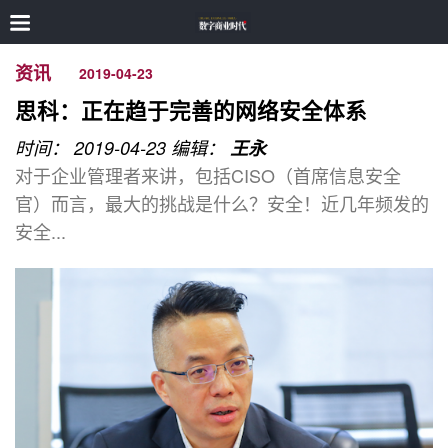
资讯
2019-04-23
思科：正在趋于完善的网络安全体系
时间： 2019-04-23
编辑：
王永
对于企业管理者来讲，包括CISO（首席信息安全
官）而言，最大的挑战是什么？安全！近几年频发的
安全...