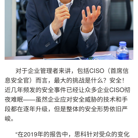
对于企业管理者来讲，包括CISO（首席信
息安全官）而言，最大的挑战是什么？安全！
近几年频发的安全事件已经让众多企业CISO彻
夜难眠——虽然企业应对安全威胁的技术和手
段都在逐年升级，但是整体的安全形势依旧严
峻。
“在2019年的报告中，思科针对受众的变化