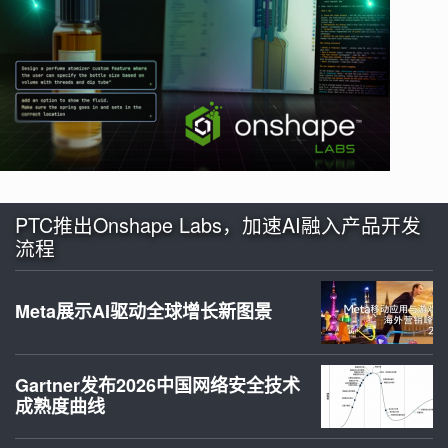
PTC推出Onshape Labs，加速AI融入产品开发
流程
Meta展示AI驱动全球增长新图景
Gartner发布2026中国网络安全技术
成熟度曲线