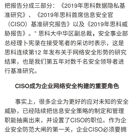
把报告分成三部分：《2019年思科数据隐私基
准研究》、《2019年思科首席信息安全官
（CISO）基准研究报告》以及《2019年思科威
胁报告》。” 思科大中华区副总裁
安全事业部
，
总经理卜宪录在接受笔者的采访时表示，这是
思科连续第12 年发布关于网络安全形势的研究
结果，也是我们第五年对数千名安全领导者进
行基准研究。
CISO
成为企业网络安全构建的重要角色
事实上，很多企业为更好的应对未知的安全
威胁，已经陆续把信息安全策略的制定和管理
职能抽离出来，并设置了CISO的职位。作为企
业安全防范大闸的第一关，企业CISO必须要拥