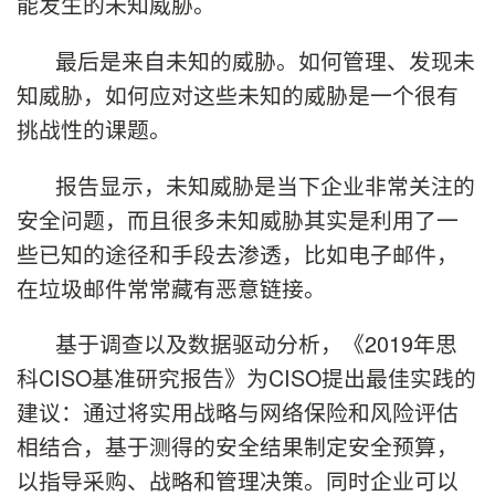
能发生的未知威胁。
最后是来自未知的威胁。如何管理、发现未
知威胁，如何应对这些未知的威胁是一个很有
挑战性的课题。
报告显示，未知威胁是当下企业非常关注的
安全问题，而且很多未知威胁其实是利用了一
些已知的途径和手段去渗透，比如电子邮件，
在垃圾邮件常常藏有恶意链接。
基于调查以及数据驱动分析，《2019年思
科CISO基准研究报告》为CISO提出最佳实践的
建议：通过将实用战略与网络保险和风险评估
相结合，基于测得的安全结果制定安全预算，
以指导采购、战略和管理决策。同时企业可以