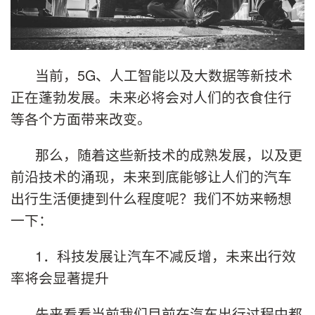
当前，5G、人工智能以及大数据等新技术
正在蓬勃发展。未来必将会对人们的衣食住行
等各个方面带来改变。
那么，随着这些新技术的成熟发展，以及更
前沿技术的涌现，未来到底能够让人们的汽车
出行生活便捷到什么程度呢？我们不妨来畅想
一下：
1．科技发展让汽车不减反增，未来出行效
率将会显著提升
先来看看当前我们目前在汽车出行过程中都