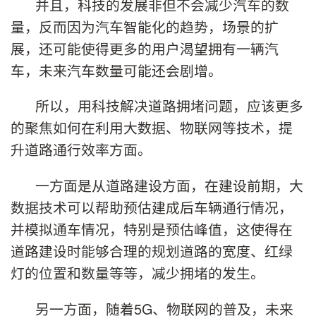
并且，科技的发展非但不会减少汽车的数
量，反而因为汽车智能化的趋势，场景的扩
展，还可能使得更多的用户渴望拥有一辆汽
车，未来汽车数量可能还会剧增。
所以，用科技解决道路拥堵问题，应该更多
的聚焦如何在利用大数据、物联网等技术，提
升道路通行效率方面。
一方面是从道路建设方面，在建设前期，大
数据技术可以帮助预估建成后车辆通行情况，
并模拟通车情况，特别是预估峰值，这使得在
道路建设时能够合理的规划道路的宽度、红绿
灯的位置和数量等等，减少拥堵的发生。
另一方面，随着5G、物联网的普及，未来