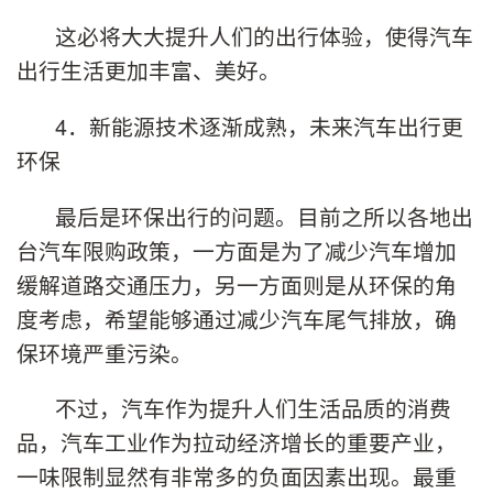
这必将大大提升人们的出行体验，使得汽车
出行生活更加丰富、美好。
4．新能源技术逐渐成熟，未来汽车出行更
环保
最后是环保出行的问题。目前之所以各地出
台汽车限购政策，一方面是为了减少汽车增加
缓解道路交通压力，另一方面则是从环保的角
度考虑，希望能够通过减少汽车尾气排放，确
保环境严重污染。
不过，汽车作为提升人们生活品质的消费
品，汽车工业作为拉动经济增长的重要产业，
一味限制显然有非常多的负面因素出现。最重