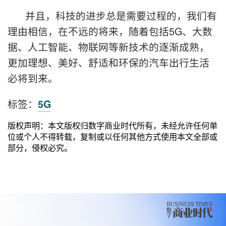
并且，科技的进步总是需要过程的，我们有
理由相信，在不远的将来，随着包括5G、大数
据、人工智能、物联网等新技术的逐渐成熟，
更加理想、美好、舒适和环保的汽车出行生活
必将到来。
标签：
5G
版权声明：本文版权归数字商业时代所有，未经允许任何单
位或个人不得转载，复制或以任何其他方式使用本文全部或
部分，侵权必究。