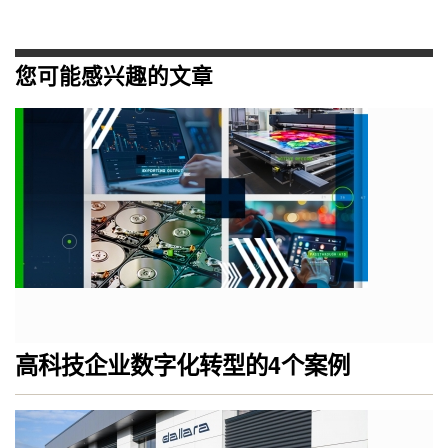
您可能感兴趣的文章
高科技企业数字化转型的4个案例