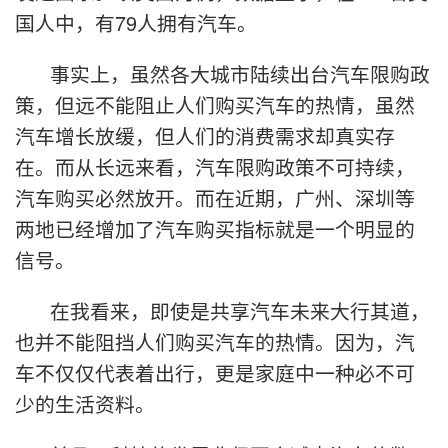
国人中，有79人拥有汽车。
事实上，虽然各大城市陆续出台汽车限购政
策，但远不能阻止人们购买汽车的热情，虽然
汽车增长放缓，但人们的消费需求却真实存
在。而从长远来看，汽车限购政策不可持续，
汽车购买必然放开。而在近期，广州、深圳等
两地已经增加了汽车购买指标就是一个明显的
信号。
在我看来，即使是共享汽车未来大行其道，
也并不能阻挡人们购买汽车的热情。因为，汽
车不仅仅代表着出行，更是家庭中一种必不可
少的生活资料。