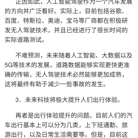
正因如此，人工智能驾驶作为一个汽车发展
的方向并广泛看好。实际上，目前包括谷歌、
百度、特斯拉、奥迪、宝马等厂商都在积极研
发无人驾驶技术，并且已经进行了很长时间的
实际道路测试。
不难预测，未来随着人工智能、大数据以及
5G等技术的发展，道路数据能够实现更快更准
确的传输，无人驾驶技术必然能够更加成熟，
这将最终有助于减少一些事故的发生。
3．未来科技将极大提升人们出行体验。
再者是出行体验提升的问题。目前人们的汽
车出行基本上可以分为几类，上下班通勤、旅
游出行，以及日常生活需要等。但是，目前这