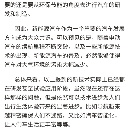
要的还是要从环保节能的角度去进行汽车的研
发和制造。
因此，新能源汽车作为一个重要的汽车发展
方向成为大众共识。可以预见的是，随着电动
汽车的续航里程不断突破，以及一些新能源技
术的出现，新能源汽车的普及，必然能够使得
汽车对大气环境的污染大幅减少。
总体来看，以上提到的新技术实际上已经都
在研发甚至试验应用阶段，虽然现在还存在这
样那样的问题，但是依然可以技术进步为人们
出行生活体验带来的显著进步。比如导航越来
越精密确保人们不迷路，又比如汽车智能化，
让人们车生活更丰富等等。