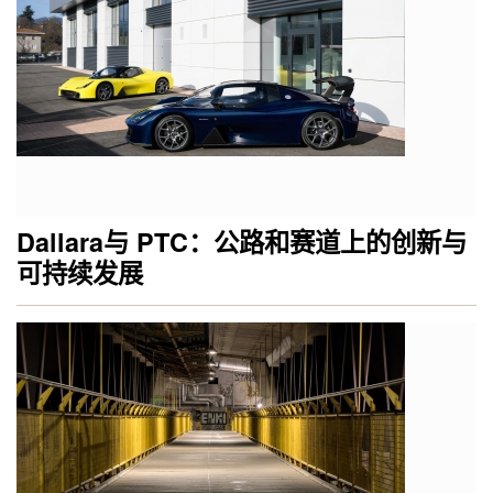
Dallara与 PTC：公路和赛道上的创新与
可持续发展