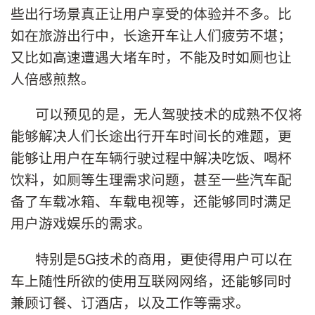
些出行场景真正让用户享受的体验并不多。比
如在旅游出行中，长途开车让人们疲劳不堪；
又比如高速遭遇大堵车时，不能及时如厕也让
人倍感煎熬。
可以预见的是，无人驾驶技术的成熟不仅将
能够解决人们长途出行开车时间长的难题，更
能够让用户在车辆行驶过程中解决吃饭、喝杯
饮料，如厕等生理需求问题，甚至一些汽车配
备了车载冰箱、车载电视等，还能够同时满足
用户游戏娱乐的需求。
特别是5G技术的商用，更使得用户可以在
车上随性所欲的使用互联网网络，还能够同时
兼顾订餐、订酒店，以及工作等需求。