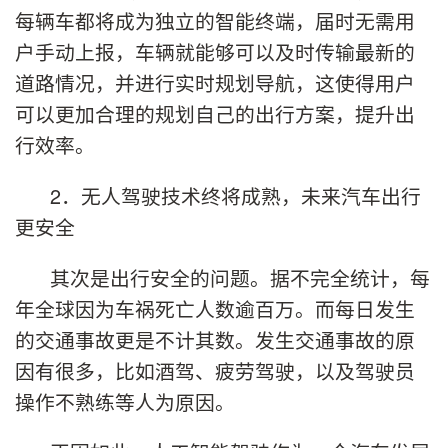
每辆车都将成为独立的智能终端，届时无需用
户手动上报，车辆就能够可以及时传输最新的
道路情况，并进行实时规划导航，这使得用户
可以更加合理的规划自己的出行方案，提升出
行效率。
2．无人驾驶技术终将成熟，未来汽车出行
更安全
其次是出行安全的问题。据不完全统计，每
年全球因为车祸死亡人数逾百万。而每日发生
的交通事故更是不计其数。发生交通事故的原
因有很多，比如酒驾、疲劳驾驶，以及驾驶员
操作不熟练等人为原因。