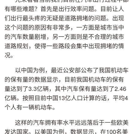
有哪些难题？首先是出行效率问题。目前让人
们出行最头疼的无疑是道路拥堵的问题。出现
这个问题的原因有非常多，一方面是城市当中
的汽车数量剧增，另一方面则是不合理的城市
道路规划，使得一些路段会集中出现拥堵的情
况。
以中国为例，最近公安部公布了我国机动车
的保有量的数据显示，目前我国机动车的保有
量达到了3.3亿辆，其中汽车保有量达到了2.46
亿辆。按照目前中国13亿人口计算的话，平均4
个人有一辆机动车。
这样的汽车拥有率水平远远落后于一些欧美
发达国家。以美国为例，数据显示，在100名美