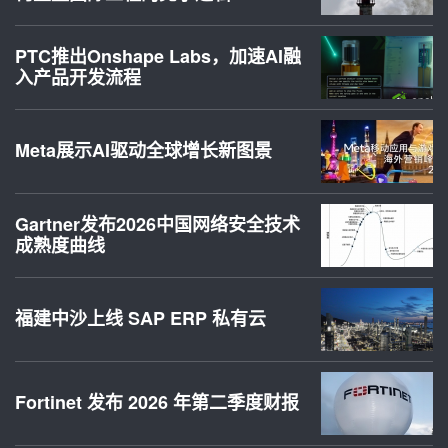
PTC推出Onshape Labs，加速AI融
入产品开发流程
Meta展示AI驱动全球增长新图景
Gartner发布2026中国网络安全技术
成熟度曲线
福建中沙上线 SAP ERP 私有云
Fortinet 发布 2026 年第二季度财报