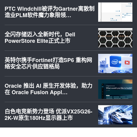
PTC Windchill被评为Gartner离散制
造业PLM软件魔力象限领…
全闪存储迈入全新时代，Dell
PowerStore Elite正式上市
英特尔携手Fortinet打造SP6 重构网
络安全芯片供应链格局
Oracle 推出 AI 原生开发体验，助力
在 Oracle Fusion Appl…
白色电竞新势力登场 优派VX25G26-
2K-W原生180Hz显示器上市