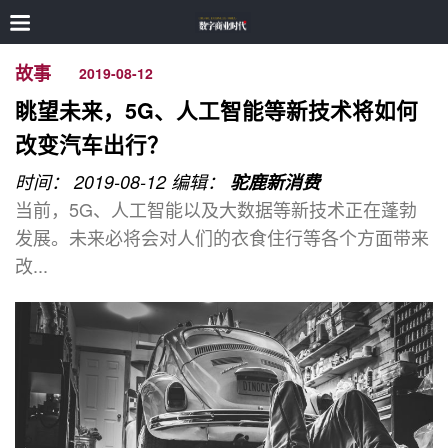
故事
2019-08-12
眺望未来，5G、人工智能等新技术将如何
改变汽车出行？
时间： 2019-08-12
编辑：
驼鹿新消费
当前，5G、人工智能以及大数据等新技术正在蓬勃
发展。未来必将会对人们的衣食住行等各个方面带来
改...