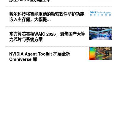
戴尔科技将智能驱动的勒索软件防护功能
嵌入主存储，大幅提…
东方算芯亮相WAIC 2026，聚焦国产大算
力芯片与系统方案
NVIDIA Agent Toolkit 扩展全新
Omniverse 库