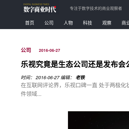
专注于数字技术的商业观察者
首页
公司
人物
科技
观察
商
公司
2016-06-27
乐视究竟是生态公司还是发布会
时间： 2016-06-27
编辑：
老铁
在互联网评论界，乐视口碑一直 处于两极化
件领域...