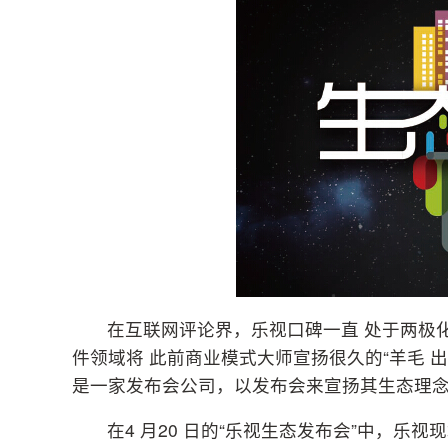
在互联网评论界，乐视口碑一直 处于两极
件领域将 此前商业模式大师宣扬很久的“羊毛 
是一家发布会公司，以发布会来宣扬其生态理念
在4 月20 日的“乐视生态发布会”中，乐