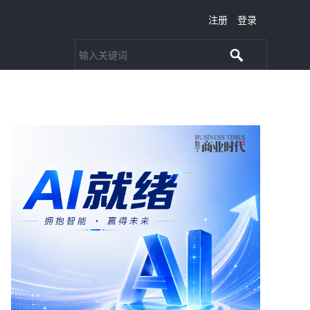
注册
登录