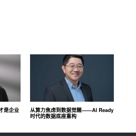
才是企业
从算力焦虑到数据觉醒——AI Ready
时代的数据底座重构