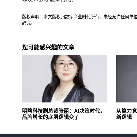
版权声明：本文版权归数字商业时代所有，未经允许任何单
必究。
您可能感兴趣的文章
明略科技副总裁张丽：AI决策时代，
从算力竞
品牌增长的底层逻辑变了
新逻辑