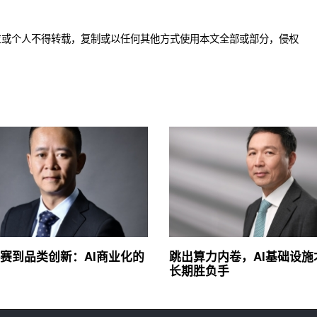
位或个人不得转载，复制或以任何其他方式使用本文全部或部分，侵权
赛到品类创新：AI商业化的
跳出算力内卷，AI基础设施
长期胜负手