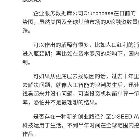
企业服务数据库公司Crunchbase在日
势图，虽然美国及全球其他市场的A轮融资数量
跌。
可以作出的解释有很多，比如人口红利的
进入瓶颈期；再比如在资本寒风的影响下，国
制。
可如果从更底层去找原因的话，过去十年
去解决问题，就像人工智能的浪潮发生后，迅
线看起来并没有问题，可当投资机构简单算一
率，恐怕并不是最理想的结果。
是否存在一种新的创业路径？至少SEED 
科技运用于生活，不到半年时间在全球范围内
作品。