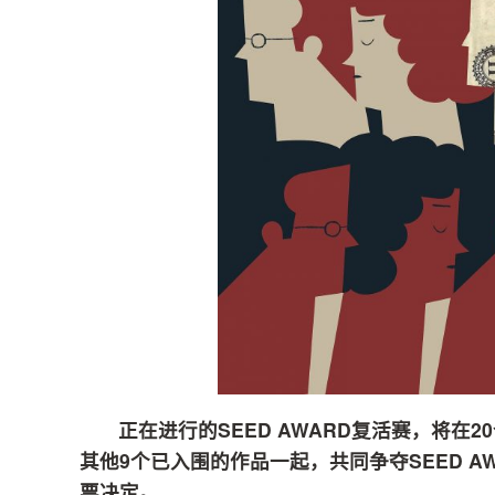
正在进行的SEED AWARD复活赛，将
其他9个已入围的作品一起，共同争夺SEED 
票决定。