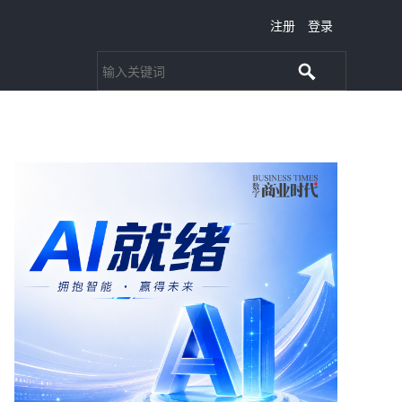
注册
登录