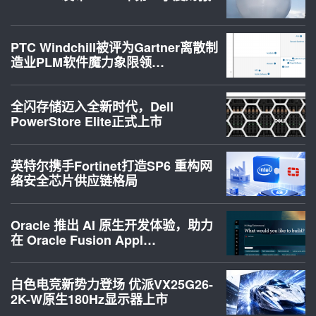
PTC Windchill被评为Gartner离散制
造业PLM软件魔力象限领…
全闪存储迈入全新时代，Dell
PowerStore Elite正式上市
英特尔携手Fortinet打造SP6 重构网
络安全芯片供应链格局
Oracle 推出 AI 原生开发体验，助力
在 Oracle Fusion Appl…
白色电竞新势力登场 优派VX25G26-
2K-W原生180Hz显示器上市