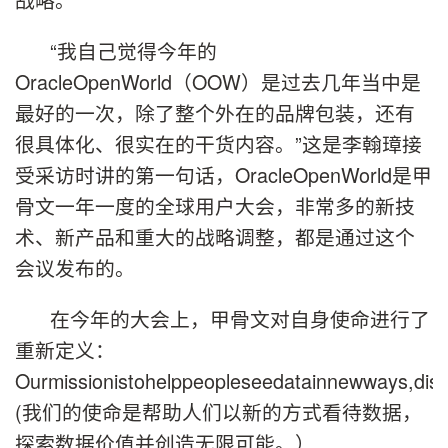
“我自己觉得今年的
OracleOpenWorld（OOW）是过去几年当中是
最好的一次，除了整个外在的品牌包装，还有
很具体化、很实在的干货内容。”这是李翰璋接
受采访时讲的第一句话，OracleOpenWorld是甲
骨文一年一度的全球用户大会，非常多的新技
术、新产品和重大的战略调整，都是通过这个
会议发布的。
在今年的大会上，甲骨文对自身使命进行了
重新定义：
Ourmissionistohelppeopleseedatainnewways,discov
(我们的使命是帮助人们以新的方式看待数据，
探索数据价值并创造无限可能。）