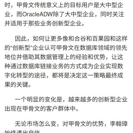
时，甲骨文传统意义上的目标用户是大中型企
业，而OracleADW除了大中型企业，同时关注
并适用于那些业务创新型企业。
因此，如何让更多像和合谷和百果园和这样
的“创新型”企业认可甲骨文在数据库领域的领先
地位并借助其数据管理上的经验和优势，让这
种通过数据库链接业务的方式成为企业实现数
字化转型的途径，都将是决定这一策略最终成
果的关键。
一个明显的变化是，越来越多的创新型企业
出现在甲骨文的客户群体中。
无论市场怎么变，对甲骨文的优势，李翰璋
始终透出自信。