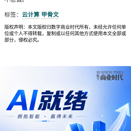
标签：
云计算
甲骨文
版权声明：本文版权归数字商业时代所有，未经允许任何单
位或个人不得转载，复制或以任何其他方式使用本文全部或
部分，侵权必究。