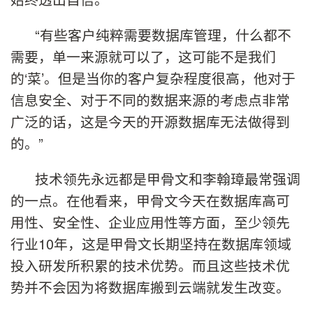
“有些客户纯粹需要数据库管理，什么都不
需要，单一来源就可以了，这可能不是我们
的‘菜’。但是当你的客户复杂程度很高，他对于
信息安全、对于不同的数据来源的考虑点非常
广泛的话，这是今天的开源数据库无法做得到
的。”
技术领先永远都是甲骨文和李翰璋最常强调
的一点。在他看来，甲骨文今天在数据库高可
用性、安全性、企业应用性等方面，至少领先
行业10年，这是甲骨文长期坚持在数据库领域
投入研发所积累的技术优势。而且这些技术优
势并不会因为将数据库搬到云端就发生改变。