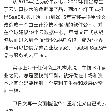
从2010年完成软件云化，2012年推出原生
于云计算技术的数据库产品，到2013年正式推
出SaaS服务开始，再到2015年宣称要将甲骨文
改造成一个由云计算技术驱动的软件公司、并
在全球建设19个云数据中心，甲骨文正式从战
略层面进入到全面“云化调整”阶段，成为“业界
唯一可以提供完整企业级IaaS、PaaS和SaaS产
品与服务的云厂商”。
实际上对于任何商业机构来说，在技术和商
业之间，总是要找到平衡，就好像在市场和资
本之间总是要找到一个更利于生存和发展的空
间一样。
甲骨文再一次面临选择：重新定义自己的云
战略。