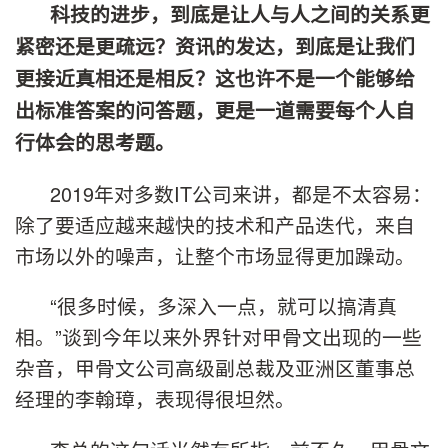
科技的进步，到底是让人与人之间的关系更
紧密还是更疏远？资讯的发达，到底是让我们
更接近真相还是相反？这也许不是一个能够给
出标准答案的问答题，更是一道需要每个人自
行体会的思考题。
2019年对多数IT公司来讲，都是不太容易：
除了要适应越来越快的技术和产品迭代，来自
市场以外的噪声，让整个市场显得更加躁动。
“很多时候，多深入一点，就可以搞清真
相。”谈到今年以来外界针对甲骨文出现的一些
杂音，甲骨文公司高级副总裁及亚洲区董事总
经理的李翰璋，表现得很坦然。