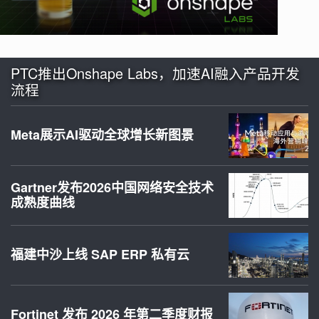
PTC推出Onshape Labs，加速AI融入产品开发
流程
Meta展示AI驱动全球增长新图景
Gartner发布2026中国网络安全技术
成熟度曲线
福建中沙上线 SAP ERP 私有云
Fortinet 发布 2026 年第二季度财报