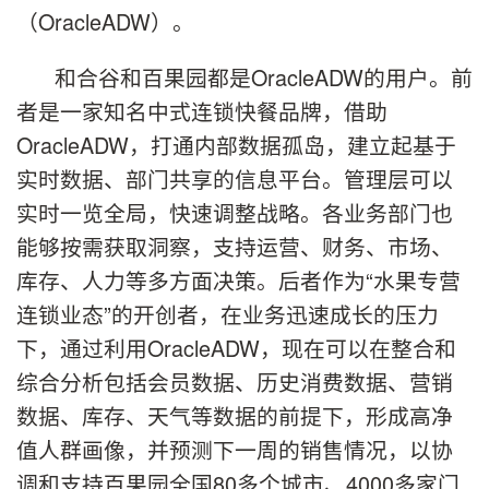
（OracleADW）。
和合谷和百果园都是OracleADW的用户。前
者是一家知名中式连锁快餐品牌，借助
OracleADW，打通内部数据孤岛，建立起基于
实时数据、部门共享的信息平台。管理层可以
实时一览全局，快速调整战略。各业务部门也
能够按需获取洞察，支持运营、财务、市场、
库存、人力等多方面决策。后者作为“水果专营
连锁业态”的开创者，在业务迅速成长的压力
下，通过利用OracleADW，现在可以在整合和
综合分析包括会员数据、历史消费数据、营销
数据、库存、天气等数据的前提下，形成高净
值人群画像，并预测下一周的销售情况，以协
调和支持百果园全国80多个城市、4000多家门