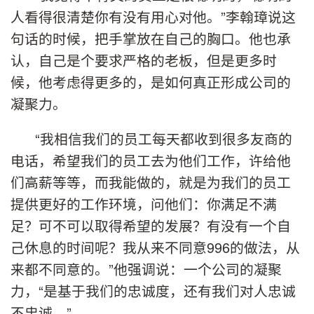
人看得很清楚你有没有用心对他。”李翰璋说这
句话的时候，把手掌放在自己的胸口。他也承
认，自己是个要求严格的老板，但是更多时
候，他考虑得更多的，是如何真正形成公司的
凝聚力。
“我相信我们的员工每天都收到很多友商的
电话，希望我们的员工去为他们工作，许给他
们高薪等等，而我能做的，就是为我们的员工
提供更好的工作环境，问他们：你满足不满
足？可不可以取得希望的发展？有没有一个自
己休息的时间呢？我从来不同意996的做法，从
来都不同意的。”他强调说：一个公司的凝聚
力，“是基于我们的忠诚度，还有我们对人忠诚
不忠诚。”