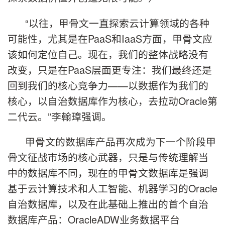
“以往，甲骨文一直探索云计算领域的各种
可能性，尤其是在PaaS和IaaS方面，甲骨文应
该如何定位自己。现在，我们的整体战略没有
改变，只是在PaaS层面更专注：我们最终还是
回到我们的核心竞争力——以数据作为我们的
核心，以自治数据库作为核心，去拉动Oracle第
二代云。”李翰璋强调。
甲骨文的数据库产品再次成为下一个阶段甲
骨文征战市场的核心武器，只是与传统理解当
中的数据库不同，现在的甲骨文数据库是强调
基于云计算技术和人工智能、机器学习的Oracle
自治数据库，以及在此基础上推出的首个自治
数据库产品：OracleADW业务数据平台