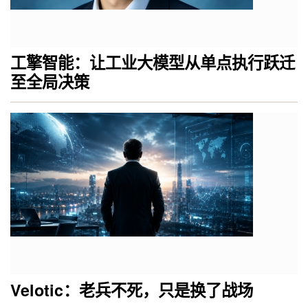
工擎智能：让工业大模型从单点执行跃迁
至全局决策
Velotic：老兵不死，只是换了战场