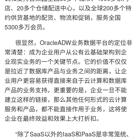
店、20多个仓储配送中心，以及全球200多个特
约供货基地的配货、物流和促销，服务全国
5300多万会员。
很显然，OracleADW业务数据平台的定位非
常清楚：成为企业用户从公有云基础架构到企
业现实业务的一个关键节点。它的价值不仅仅
是拉近了数据库产品与业务之间的距离，让企
业用户更容易获得直接来自于云计算和数据库
产品的业务支持。更重要的是，企业一旦不能
建立这样的链接，那么其他任何形式的云计算
服务和产品，都不能直接作用于业务，这将使
企业在最终效益和效果上大打折扣。
“除了SaaS以外的IaaS和PaaS是非常笼统、