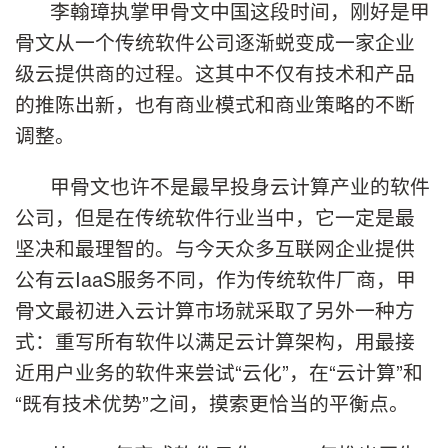
李翰璋执掌甲骨文中国这段时间，刚好是甲
骨文从一个传统软件公司逐渐蜕变成一家企业
级云提供商的过程。这其中不仅有技术和产品
的推陈出新，也有商业模式和商业策略的不断
调整。
甲骨文也许不是最早投身云计算产业的软件
公司，但是在传统软件行业当中，它一定是最
坚决和最理智的。与今天众多互联网企业提供
公有云IaaS服务不同，作为传统软件厂商，甲
骨文最初进入云计算市场就采取了另外一种方
式：重写所有软件以满足云计算架构，用最接
近用户业务的软件来尝试“云化”，在“云计算”和
“既有技术优势”之间，摸索更恰当的平衡点。