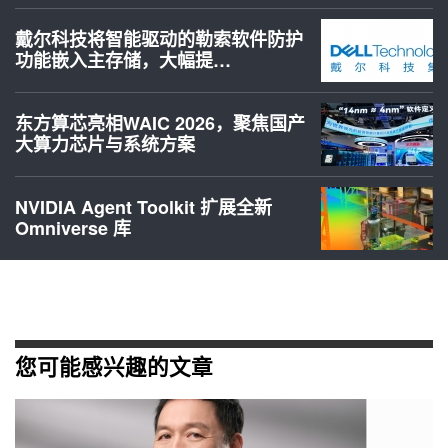
戴尔科技将智能驱动的勒索软件防护
功能嵌入主存储，大幅提…
东方算芯亮相WAIC 2026，聚焦国产
大算力芯片与系统方案
NVIDIA Agent Toolkit 扩展全新
Omniverse 库
您可能感兴趣的文章