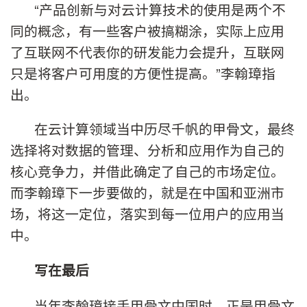
“产品创新与对云计算技术的使用是两个不
同的概念，有一些客户被搞糊涂，实际上应用
了互联网不代表你的研发能力会提升，互联网
只是将客户可用度的方便性提高。”李翰璋指
出。
在云计算领域当中历尽千帆的甲骨文，最终
选择将对数据的管理、分析和应用作为自己的
核心竞争力，并借此确定了自己的市场定位。
而李翰璋下一步要做的，就是在中国和亚洲市
场，将这一定位，落实到每一位用户的应用当
中。
写在最后
当年李翰璋接手甲骨文中国时，正是甲骨文