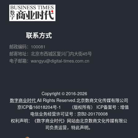
联系方式
邮政编码：100081
邮寄地址：北京市西城区复兴门内大街45号
电子邮箱：wangyu@digital-times.com.cn
Copyright © 2016-2026
数字商业时代
All Rights Reserved.北京数商文化传媒有限公司
京ICP备16018204号-1
（版权所有） ICP备案号 :
增值
电信业务经营许可证号 : 京B2-20170008
权利声明：《数字商业时代》网站由北京数商文化传媒有限公
司负责运营，特此声明。