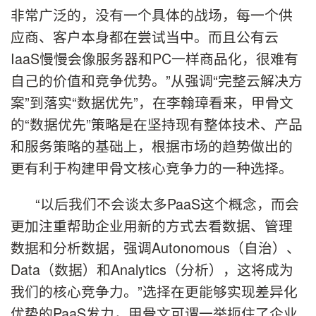
非常广泛的，没有一个具体的战场，每一个供
应商、客户本身都在尝试当中。而且公有云
IaaS慢慢会像服务器和PC一样商品化，很难有
自己的价值和竞争优势。”从强调“完整云解决方
案”到落实“数据优先”，在李翰璋看来，甲骨文
的“数据优先”策略是在坚持现有整体技术、产品
和服务策略的基础上，根据市场的趋势做出的
更有利于构建甲骨文核心竞争力的一种选择。
“以后我们不会谈太多PaaS这个概念，而会
更加注重帮助企业用新的方式去看数据、管理
数据和分析数据，强调Autonomous（自治）、
Data（数据）和Analytics（分析），这将成为
我们的核心竞争力。”选择在更能够实现差异化
优势的PaaS发力，甲骨文可谓一举扼住了企业