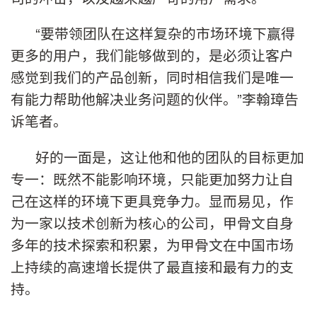
“要带领团队在这样复杂的市场环境下赢得
更多的用户，我们能够做到的，是必须让客户
感觉到我们的产品创新，同时相信我们是唯一
有能力帮助他解决业务问题的伙伴。”李翰璋告
诉笔者。
好的一面是，这让他和他的团队的目标更加
专一：既然不能影响环境，只能更加努力让自
己在这样的环境下更具竞争力。显而易见，作
为一家以技术创新为核心的公司，甲骨文自身
多年的技术探索和积累，为甲骨文在中国市场
上持续的高速增长提供了最直接和最有力的支
持。