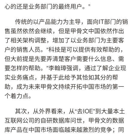
心的还是业务部门的最终用户。”
传统的以产品能力为主导，面向IT部门的销
售虽然依然会继续，但是甲骨文中国依然作出
了相关架构调整，增加了以业务部门为主要客
户的销售人员。“科技是可以提供有效帮助的，
但大前提是先要弄清楚客户需要什么信息、需
要怎样的帮助。”李翰璋强调，通过了解企业现
实业务痛点，并基于此给予其恰如其分的帮
助，成为未来甲骨文持续开拓中国市场的第一
个着力点。
其次，从外界看来，从“去IOE”到大量本土
互联网公司的自研数据库问世，甲骨文的数据
库产品在中国市场面临越来越激烈的竞争；同