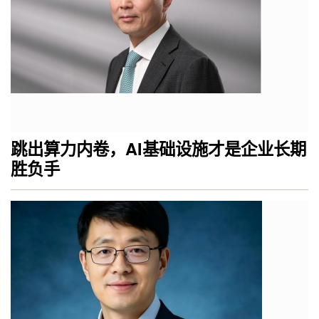
跳出算力内卷，AI基础设施才是企业长期
胜负手