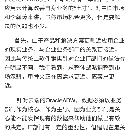
应用云计算改善自身业务的“七寸”。对中国市场
和李翰璋来讲，虽然市场机会更多，但是要解
决的问题也不少。
首先，由于产品和解决方案更贴近应用企业
的现实业务，与企业业务部门的关系更接近，
因此与传统上软件销售针对企业IT部门的做法存
在明显不同。我们看到，从整体战略调整到市
场深耕，甲骨文正在离需求更近、离客户更
近。
“针对云端的OracleADW，数据必须以业务
部门作为核心、作为主导。因为业务部门最关
心能不能发挥现有的数据来帮助他们做出有效
的决定。IT部门有一定的重要性，但是现在最关