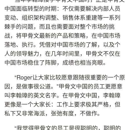
中国面临转型的时期：不仅需要解决内部人员
变动、组织架构调整、销售体系重建等一系列
棘手的问题，而且也需要面对整个市场的挑
战，将甲骨文最新的产品和策略，在中国市场
落地、执行。凭借对中国市场的了解，以及个
人的领导魅力，在几年时间里，甲骨文不仅在
中国市场稳住了阵脚，成绩也相当亮眼。
“Roger让大家比较愿意跟随很重要的一个原
因，是做事很公道。”甲骨文中国的员工更愿意
叫李翰璋的英文名字。在甲骨文中国，李翰璋
更像是一个大家长：工作上要求极其严格，但
私下又非常海派，张弛有度，不做作。
“我觉得甲骨文的员工是很聪明的，聪明的