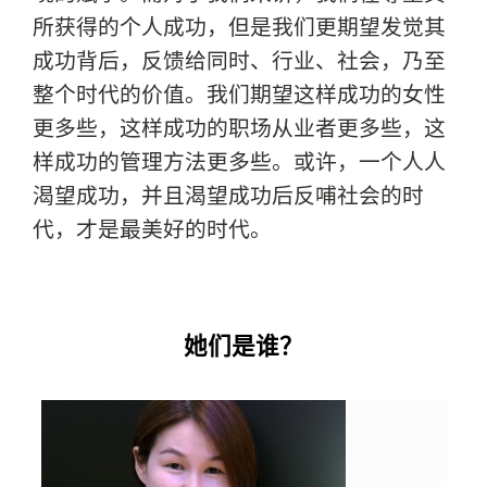
所获得的个人成功，但是我们更期望发觉其
成功背后，反馈给同时、行业、社会，乃至
整个时代的价值。我们期望这样成功的女性
更多些，这样成功的职场从业者更多些，这
样成功的管理方法更多些。或许，一个人人
渴望成功，并且渴望成功后反哺社会的时
代，才是最美好的时代。
她们是谁？