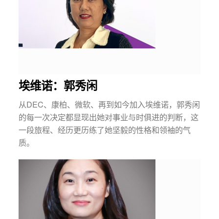
埃维诺：郭秀闲
从DEC、康柏、微软、再到如今加入埃维诺，郭秀闲
的每一次决定都显现出她对事业与时俱进的判断，这
一段旅程、经历更历练了她坚毅的性格和领袖的气
质。