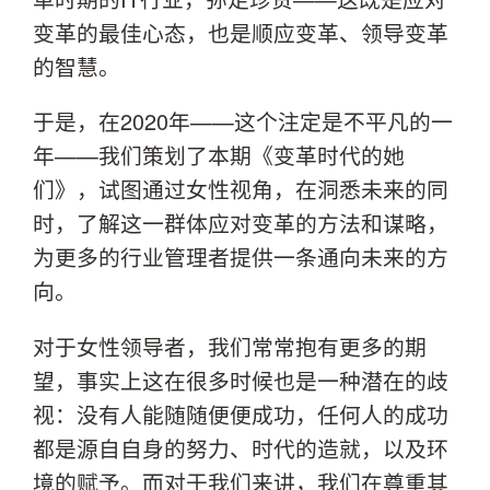
变革的最佳心态，也是顺应变革、领导变革
的智慧。
于是，在2020年——这个注定是不平凡的一
年——我们策划了本期《变革时代的她
们》，试图通过女性视角，在洞悉未来的同
时，了解这一群体应对变革的方法和谋略，
为更多的行业管理者提供一条通向未来的方
向。
对于女性领导者，我们常常抱有更多的期
望，事实上这在很多时候也是一种潜在的歧
视：没有人能随随便便成功，任何人的成功
都是源自自身的努力、时代的造就，以及环
境的赋予。而对于我们来讲，我们在尊重其