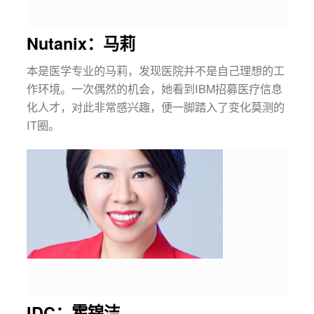
Nutanix：马莉
本是医学专业的马莉，发现医院并不是自己理想的工
作环境。一次偶然的机会，她看到IBM招募医疗信息
化人才，对此非常感兴趣，便一脚踏入了变化莫测的
IT圈。
IDC：霍锦洁