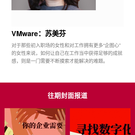
VMware：苏美芬
对于那些初入职场的女性和对工作拥有更多“企图心”
的女性来说，如何让自己在工作当中获得足够的成就
感，则是一门需要不断摸索才能解决的难题。
往期封面报道