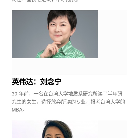
英伟达：刘念宁
30 年前，一名在台湾大学地质系研究所读了半年研
究生的女生，选择放弃所读的专业，报考台湾大学的
MBA。