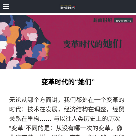
变革时代的“她们”
无论从哪个方面讲，我们都处在一个变革的
时代：技术在发展，经济结构在调整，经贸
关系在重构…… 与以往人类历史上的历次
“变革”不同的是：从没有哪一次的变革，像