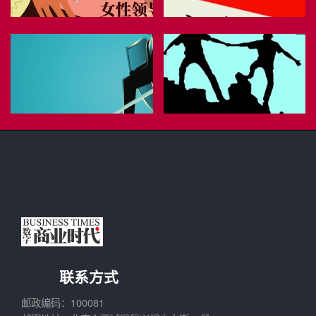
联系方式
邮政编码：100081