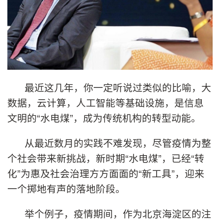
最近这几年，你一定听说过类似的比喻，大
数据，云计算，人工智能等基础设施，是信息
文明的“水电煤”，成为传统机构的转型动能。
从最近数月的实践不难发现，尽管疫情为整
个社会带来新挑战，新时期“水电煤”，已经“转
化”为惠及社会治理方方面面的“新工具”，迎来
一个掷地有声的落地阶段。
举个例子，疫情期间，作为北京海淀区的注