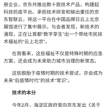
册企业，京东共推出数十款技术产品，构建起
科技抗疫平台。承担技术研发和输出重任的京
东智联云，将这一平台在中国品牌日云上北京
展馆进行了集中展示。与会者发现，新技术的
涌现，正在让首都“数字孪生”出一个带给市民技
术福祉的“云上北京”。
在我看来，这些福祉不仅是特殊时期的应急
方案，还会成为未来助力城市治理的新常态。
这些脱胎于疫情时期的技术尝试，亦会成为
未来“后疫情时代”的技术“常识”。
技术的本分
今年2月，海淀区政府曾向京东发出《关于