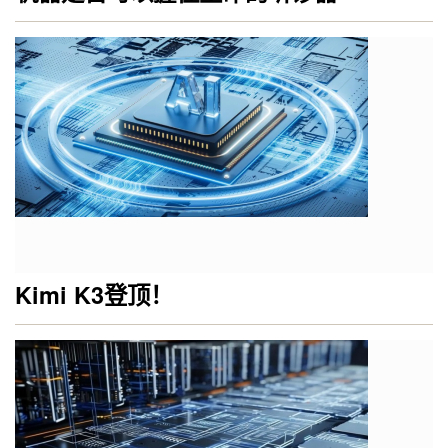
Kimi K3登顶！