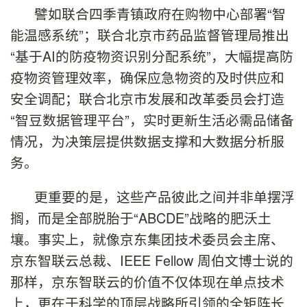
譬如联合四季青镇政府在购物中心部署“智
能温感系统”；联合北京市药品监督管理局推出
“基于AI的防疫物资识别分配系统”，大幅提高防
疫物资管理效率，确保应急物资的及时供应和
安全调配；联合北京市发展和改革委员会打造
“智豆数据管理平台”，实时更新生活必需品储备
情况，为决策层提供数据支撑和大数据分析服
务。
更重要的是，这些产品彼此之间并非单摆浮
搁，而是全部脱胎于“ABCDE”战略的肥沃土
壤。事实上，就像京东集团技术委员会主席、
京东智联云总裁、IEEE Fellow 周伯文博士说的
那样，京东智联云的价值不仅体现在单点技术
上，更在于科学的顶层战略所引领的全矩阵长