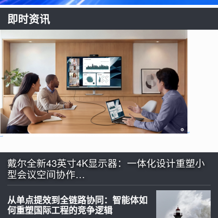
即时资讯
戴尔全新43英寸4K显示器：一体化设计重塑小
型会议空间协作…
从单点提效到全链路协同：智能体如
何重塑国际工程的竞争逻辑