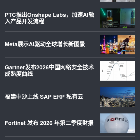
PTC推出Onshape Labs，加速AI融
入产品开发流程
Meta展示AI驱动全球增长新图景
Gartner发布2026中国网络安全技术
成熟度曲线
福建中沙上线 SAP ERP 私有云
Fortinet 发布 2026 年第二季度财报