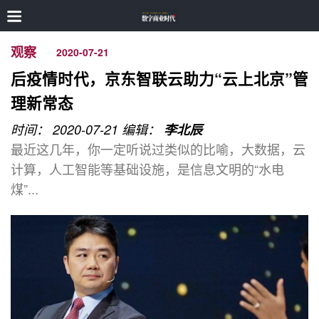
观察
2020-07-21
后疫情时代，京东智联云助力“云上北京”管
理新常态
时间： 2020-07-21
编辑：
李北辰
最近这几年，你一定听说过类似的比喻，大数据，云
计算，人工智能等基础设施，是信息文明的“水电
煤”...