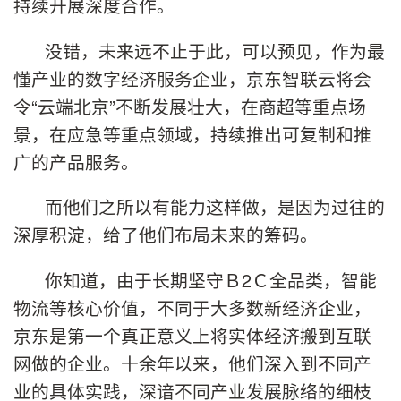
持续开展深度合作。
没错，未来远不止于此，可以预见，作为最
懂产业的数字经济服务企业，京东智联云将会
令“云端北京”不断发展壮大，在商超等重点场
景，在应急等重点领域，持续推出可复制和推
广的产品服务。
而他们之所以有能力这样做，是因为过往的
深厚积淀，给了他们布局未来的筹码。
你知道，由于长期坚守Ｂ2Ｃ全品类，智能
物流等核心价值，不同于大多数新经济企业，
京东是第一个真正意义上将实体经济搬到互联
网做的企业。十余年以来，他们深入到不同产
业的具体实践，深谙不同产业发展脉络的细枝