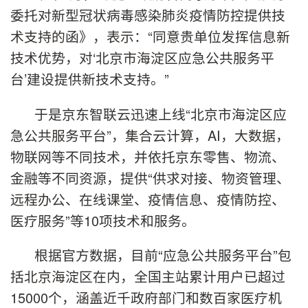
委托对新型冠状病毒感染肺炎疫情防控提供技
术支持的函》，表示：“同意贵单位发挥信息新
技术优势，对‘北京市海淀区应急公共服务平
台’建设提供新技术支持。”
于是京东智联云迅速上线“北京市海淀区应
急公共服务平台”，集合云计算，AI，大数据，
物联网等不同技术，并依托京东零售、物流、
金融等不同资源，提供“供求对接、物资管理、
远程办公、在线课堂、疫情信息、疫情防控、
医疗服务”等10项技术和服务。
根据官方数据，目前“应急公共服务平台”包
括北京海淀区在内，全国主站累计用户已超过
15000个，涵盖近千政府部门和数百家医疗机