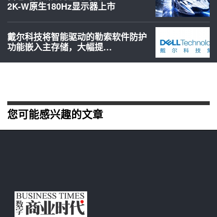
2K-W原生180Hz显示器上市
戴尔科技将智能驱动的勒索软件防护
功能嵌入主存储，大幅提…
您可能感兴趣的文章