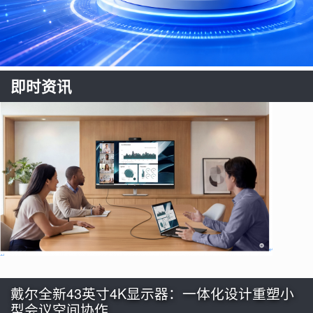
即时资讯
戴尔全新43英寸4K显示器：一体化设计重塑小
型会议空间协作…