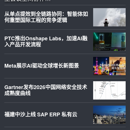
从单点提效到全链路协同：智能体如
何重塑国际工程的竞争逻辑
PTC推出Onshape Labs，加速AI融
入产品开发流程
Meta展示AI驱动全球增长新图景
Gartner发布2026中国网络安全技术
成熟度曲线
福建中沙上线 SAP ERP 私有云