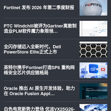
Fortinet 发布 2026 年第二季度财报
PTC Windchill被评为Gartner离散制
造业PLM软件魔力象限领…
全闪存储迈入全新时代，Dell
PowerStore Elite正式上市
英特尔携手Fortinet打造SP6 重构网
络安全芯片供应链格局
Oracle 推出 AI 原生开发体验，助力
在 Oracle Fusion Appl…
白色电竞新势力登场 优派VX25G26-