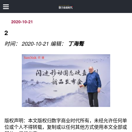
2020-10-21
2
时间： 2020-10-21
编辑：
丁海骜
版权声明：本文版权归数字商业时代所有，未经允许任何单
位或个人不得转载，复制或以任何其他方式使用本文全部或