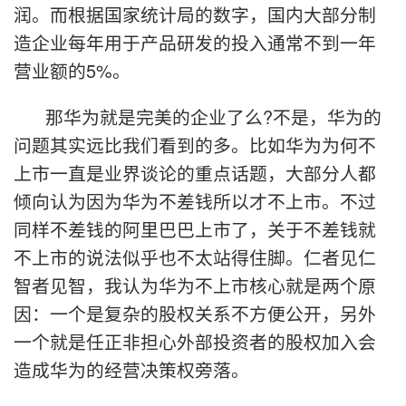
润。而根据国家统计局的数字，国内大部分制
造企业每年用于产品研发的投入通常不到一年
营业额的5%。
那华为就是完美的企业了么?不是，华为的
问题其实远比我们看到的多。比如华为为何不
上市一直是业界谈论的重点话题，大部分人都
倾向认为因为华为不差钱所以才不上市。不过
同样不差钱的阿里巴巴上市了，关于不差钱就
不上市的说法似乎也不太站得住脚。仁者见仁
智者见智，我认为华为不上市核心就是两个原
因：一个是复杂的股权关系不方便公开，另外
一个就是任正非担心外部投资者的股权加入会
造成华为的经营决策权旁落。