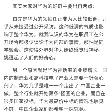
其实大家对华为的好奇主要出自两点：
首先是华为的领袖任正非为人比较低调，几
乎从未接受过公开采访。这种低调的气质也影
响了整个华为，就我认识的华为在职员工在公
开场合都极少谈论华为内部的事情，那怕是同
学聚会。这使得外界对华为始终感觉很神秘，
挑逗起了人们的好奇心。
另一个原因就是华为神话般的业绩增长。国
内的制造业和高科技电子产业太需要一针强心
剂了，华为几乎是唯一一个走出了“中国企业一
做，整个行业就开始萧条”怪圈的企业，而且在
很多国家投标，华为最高价中标的情况也屡见
不鲜，中国企业家们都希望一探究竟。