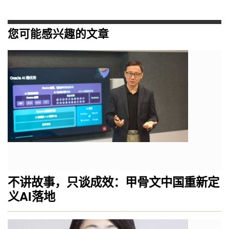
您可能感兴趣的文章
不讲故事，只谈成效：甲骨文中国重新定
义AI落地