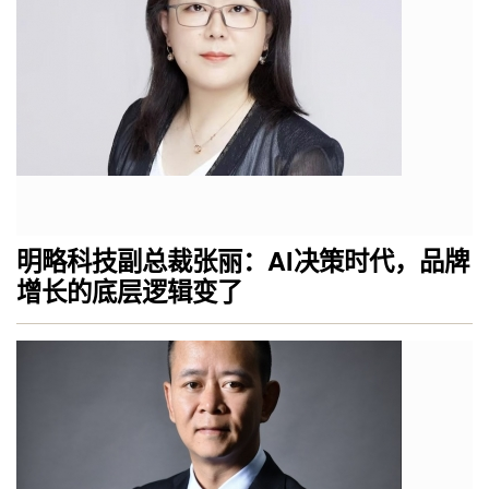
明略科技副总裁张丽：AI决策时代，品牌
增长的底层逻辑变了