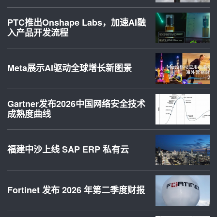
PTC推出Onshape Labs，加速AI融
入产品开发流程
Meta展示AI驱动全球增长新图景
Gartner发布2026中国网络安全技术
成熟度曲线
福建中沙上线 SAP ERP 私有云
Fortinet 发布 2026 年第二季度财报