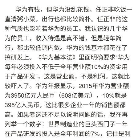
华为有钱，但华为没乱花钱。任正非吃饭一
直清粥小菜，出行也都比较简朴。任正非的这
种气质也影响着华为的员工。我认识的几个华
为的员工，收入待遇是真不错，但是轻车简
行，都比较低调内敛。华为的钱基本都花在了
搞研发上。《华为基本法》里面明确要求“华为
每年必须投入不低于全年营业额10%的资金用
于产品研发”，这是营业额，不是利润。这就比
较吓人了。华为年报显示，2015年华为营业额
为3950亿元人民币（608亿美元），10%就是
395亿人民币，这比很多企业一年的销售额都
高。如果者这还不足以说明问题的话，我在再
列举一个数字：世界制造业的巨头西门子一年
在产品研发的投入是全年利润的7%，记住是利