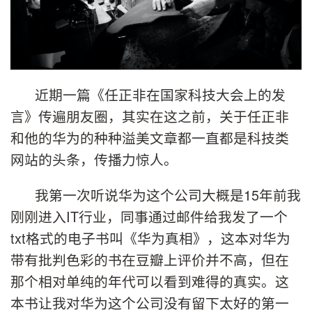
近期一篇《任正非在国家科技大会上的发
言》传遍朋友圈，其实在这之前，关于任正非
和他的华为的种种溢美文章都一直都是科技类
网站的头条，传播力惊人。
我第一次听说华为这个公司大概是15年前我
刚刚进入IT行业，同事通过邮件给我发了一个
txt格式的电子书叫《华为真相》，这本对华为
带有批判色彩的书在豆瓣上评价并不高，但在
那个相对单纯的年代可以看到难得的真实。这
本书让我对华为这个公司没有留下太好的第一