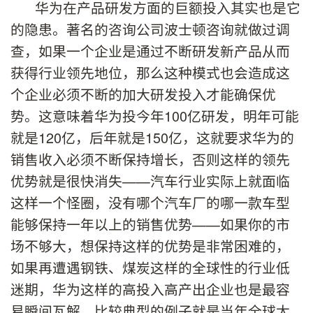
华为在产品研发方面的巨额投入其实也是它
的隐患。著名的咨询公司波士顿咨询就做过调
查，如果一个企业是通过不断研发新产品从而
获得行业领先地位，那么这种模式也会造成这
个企业必须不断的加大研发投入才能确保优
势。这意味着华为投今年100亿研发，明年可能
就是120亿，后年就是150亿，这就要求华为的
销售收入必须不断保持增长，否则这样的领先
优势就是很快消失——汽车行业实际上就面临
这样一个怪圈，没有哪个汽车厂的哪一款车型
能够保持一年以上的销售优势——如果你的市
场不够大，想保持这样的优势是非常困难的，
如果再遭遇钢铁、煤炭这样的全球性的行业低
迷期，华为这样的高投入高产出企业也是最容
易瞬间瓦解，比较典型的例子就是当年全球太