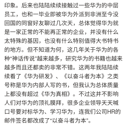
印象。后来也陆陆续续接触过一些华为的中层
员工，也和一毕业即被华为外派到非洲至今没
回国的同窗好友聊过几次天，总体觉得华为就
是一家正常的不能再正常的企业，并没有什么
太特殊的基因，也没有什么特别值得大书特书
的地方。但不知道为何，这几年关于华为的各
种“神话传说”越来越多，研究华为的书籍也越来
越多而且还都卖的非常不错。这两年我陆陆续
续看了《华为研发》、《以奋斗者为本》之类
号称是华为内部人写的书，但我认为总体质量
上都没有超过《华为真相》。不过这并不影响
人们对华为的顶礼膜拜，很多企业领导天天喊
口号要对标华为、学习华为，连我们公司HR的
邮件签名都改成了“以奋斗者为本”。