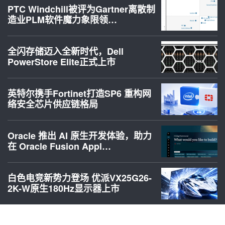
PTC Windchill被评为Gartner离散制
造业PLM软件魔力象限领…
全闪存储迈入全新时代，Dell
PowerStore Elite正式上市
英特尔携手Fortinet打造SP6 重构网
络安全芯片供应链格局
Oracle 推出 AI 原生开发体验，助力
在 Oracle Fusion Appl…
白色电竞新势力登场 优派VX25G26-
2K-W原生180Hz显示器上市