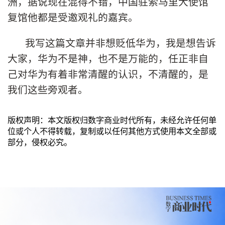
洲，据说现在混得不错，中国驻索马里大使馆
复馆他都是受邀观礼的嘉宾。
我写这篇文章并非想贬低华为，我是想告诉
大家，华为不是神，也不是万能的，任正非自
己对华为有着非常清醒的认识，不清醒的，是
我们这些旁观者。
版权声明：本文版权归数字商业时代所有，未经允许任何单
位或个人不得转载，复制或以任何其他方式使用本文全部或
部分，侵权必究。