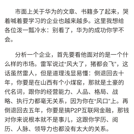
市面上关于华为的文章、书籍多了起来，哭
着喊着要学习的企业也越来越多。这里我想给
各位泼一瓢冷水：别看了，华为的成功你学不
会。
分析一个企业，首先要看他面对的是一个什
么样的市场。雷军说过“风大了，猪都会飞”，这
话虽然雷人，但是道理浅显易懂：倒退回去十
年，你要是在山西有个小煤窑，那就是土豪的
代名词，跟你的经营能力、人品、格局、战
略、执行力都毫无关系，因为你在“风口”上。再
倒退回去五年，你要是搞P2P互联网金融，那钱
对你来说根本就不是事儿，这跟你学历、阅
历、人脉、领导力也都没有太大的关系。