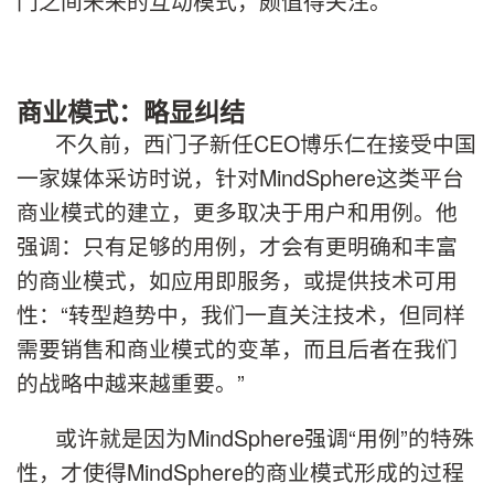
门之间未来的互动模式，颇值得关注。
商业模式：略显纠结
不久前，西门子新任CEO博乐仁在接受中国
一家媒体采访时说，针对MindSphere这类平台
商业模式的建立，更多取决于用户和用例。他
强调：只有足够的用例，才会有更明确和丰富
的商业模式，如应用即服务，或提供技术可用
性：“转型趋势中，我们一直关注技术，但同样
需要销售和商业模式的变革，而且后者在我们
的战略中越来越重要。”
或许就是因为MindSphere强调“用例”的特殊
性，才使得MindSphere的商业模式形成的过程