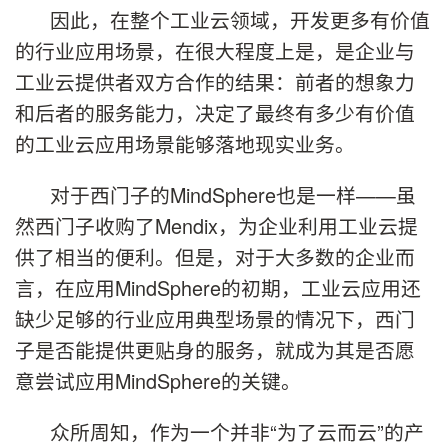
因此，在整个工业云领域，开发更多有价值
的行业应用场景，在很大程度上是，是企业与
工业云提供者双方合作的结果：前者的想象力
和后者的服务能力，决定了最终有多少有价值
的工业云应用场景能够落地现实业务。
对于西门子的MindSphere也是一样——虽
然西门子收购了Mendix，为企业利用工业云提
供了相当的便利。但是，对于大多数的企业而
言，在应用MindSphere的初期，工业云应用还
缺少足够的行业应用典型场景的情况下，西门
子是否能提供更贴身的服务，就成为其是否愿
意尝试应用MindSphere的关键。
众所周知，作为一个并非“为了云而云”的产