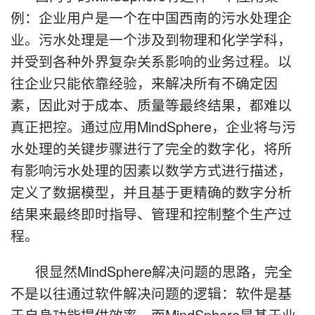
例：企业用户是一个在中国西南的污水处理企
业。污水处理是一个涉及到物理和化学学科，
并受到各种外界复杂关系影响的业务过程。以
往企业只能依靠经验，来解决所有不确定因
素，因此对于成本、质量等最终结果，都难以
真正把控。通过应用MindSphere，企业将与污
水处理的关键步骤进行了完全的数字化，将所
有影响污水处理的因素以数学方式进行描述，
定义了数据模型，并且基于更精确的数字分析
结果来最终即时指导、管理和控制整个生产过
程。
很显然MindSphere解决问题的思路，完全
不是以往通过软件解决问题的逻辑：软件是基
于自身功能提供效率，而MindSphere是基于业