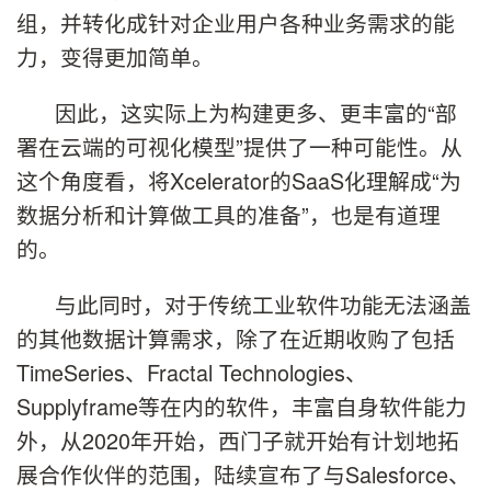
组，并转化成针对企业用户各种业务需求的能
力，变得更加简单。
因此，这实际上为构建更多、更丰富的“部
署在云端的可视化模型”提供了一种可能性。从
这个角度看，将Xcelerator的SaaS化理解成“为
数据分析和计算做工具的准备”，也是有道理
的。
与此同时，对于传统工业软件功能无法涵盖
的其他数据计算需求，除了在近期收购了包括
TimeSeries、Fractal Technologies、
Supplyframe等在内的软件，丰富自身软件能力
外，从2020年开始，西门子就开始有计划地拓
展合作伙伴的范围，陆续宣布了与Salesforce、