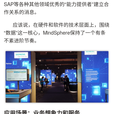
SAP等各种其他领域优秀的“能力提供者”建立合
作关系的消息。
应该说，在硬件和软件的技术层面上，围绕
“数据”这一核心，MindSphere保持了一个有条
不紊进阶节奏。
应用场景：业务想象力和服务