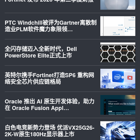
PTC Windchill被评为Gartner离散制
造业PLM软件魔力象限领…
全闪存储迈入全新时代，Dell
PowerStore Elite正式上市
英特尔携手Fortinet打造SP6 重构网
络安全芯片供应链格局
Oracle 推出 AI 原生开发体验，助力
在 Oracle Fusion Appl…
白色电竞新势力登场 优派VX25G26-
2K-W原生180Hz显示器上市