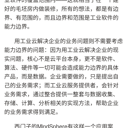
好的毛坯房内做装修，所有的想法，都是有边
界、有范围的，而且边界和范围是工业软件的
能力边界。
用工业云解决企业的业务问题则不需要考虑
能力边界的问题：因为用工业云解决企业的现
实问题，核心不是云平台本身，更不是软件、
算法、硬件等一切可能会造成能力边界的具体
产品，而是数据。企业需要做的，只是提出自
己的业务需求；而工业云服务提供者，会针对
业务需求，通过整合提供一整套与数据收集、
存储、计算、分析相关的实现方法，帮助企业
的业务需求得到满足。
西门子的MindSphere有这样一个应用案