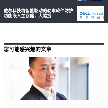
戴尔科技将智能驱动的勒索软件防护
功能嵌入主存储，大幅提…
您可能感兴趣的文章