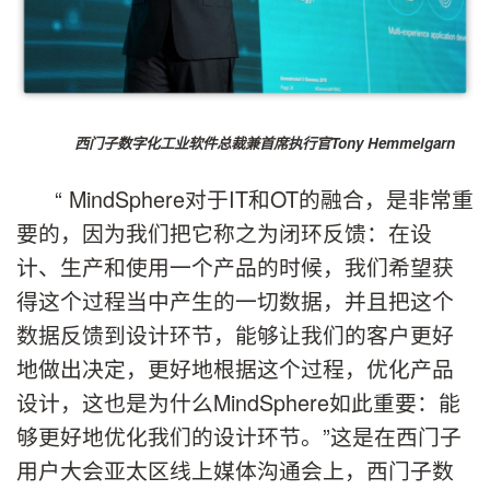
西门子数字化工业软件总裁兼首席执行官Tony Hemmelgarn
“ MindSphere对于IT和OT的融合，是非常重
要的，因为我们把它称之为闭环反馈：在设
计、生产和使用一个产品的时候，我们希望获
得这个过程当中产生的一切数据，并且把这个
数据反馈到设计环节，能够让我们的客户更好
地做出决定，更好地根据这个过程，优化产品
设计，这也是为什么MindSphere如此重要：能
够更好地优化我们的设计环节。”这是在西门子
用户大会亚太区线上媒体沟通会上，西门子数