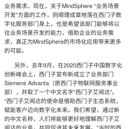
业务需求。现在，关于MindSphere “业务场景
开发”方面的工作，则顺理成章地落在西门子数
字化服务部门身上，也是希望该部门能够将以
往业务场景开发的能力，借助企业的业务需
求，真正为MindSphere的市场化应用带来更多
的可能。
另外，去年9月，在2020西门子中国数字化
创新峰会上，西门子宣布新成立了业务部门
Siemens Advanta（原西门子物联网服务事业
部），并取了一个中文名字“西门子艾闻达”。
“西门子艾闻达的使命是借助西门子生态系统，
赋能客户迈向数字化未来。我们希望，通过新
的中文名称，人们将能够更好地理解西门子艾
闻达的业务，共同促进其未来发展。”当时的西