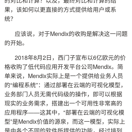
的对比和计算？以及，最终对比和计算的结
果，该如何以更直接的方式提供给用户或系
统？
应该说，对于Mendix的收购是解决这一问题
的开始。
2018年8月2日，西门子宣布以6亿欧元的价
格收购了低代码应用开发平台公司Mendix。简
单来说，Mendix实际上是一个提供给业务人员
的“编程系统”：通过部署在云端的可视化模型，
业务部门人员无需代码级的操作，即可以根据
现实的业务需求，搭建出一个可用性非常高的
应用程序——这其中，“部署在云端的可视化模
型”是Mendix价值的源泉，而这一模型，实际上
是由各个不同的软件所提供的功能，经过排列