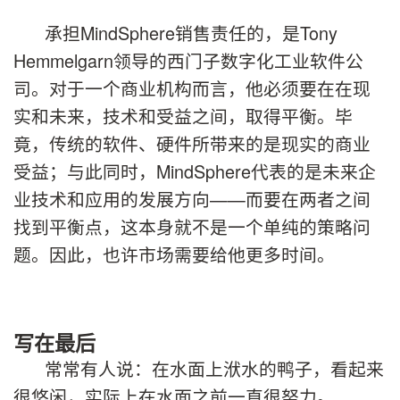
承担MindSphere销售责任的，是Tony
Hemmelgarn领导的西门子数字化工业软件公
司。对于一个商业机构而言，他必须要在在现
实和未来，技术和受益之间，取得平衡。毕
竟，传统的软件、硬件所带来的是现实的商业
受益；与此同时，MindSphere代表的是未来企
业技术和应用的发展方向——而要在两者之间
找到平衡点，这本身就不是一个单纯的策略问
题。因此，也许市场需要给他更多时间。
写在最后
常常有人说：在水面上洑水的鸭子，看起来
很悠闲，实际上在水面之前一直很努力。