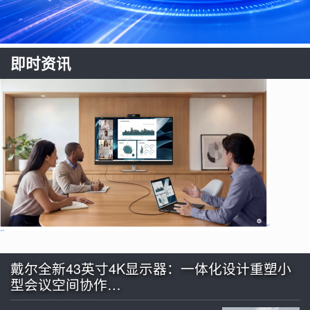
即时资讯
戴尔全新43英寸4K显示器：一体化设计重塑小
型会议空间协作…