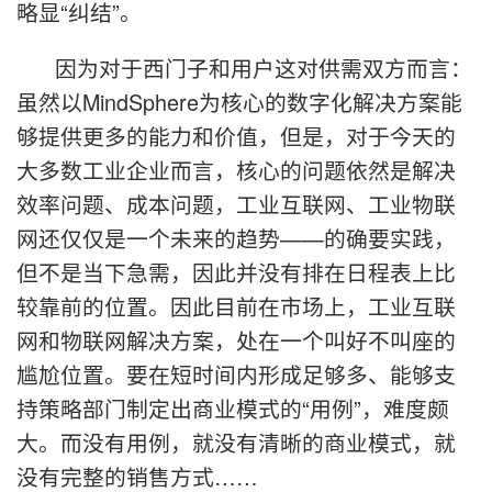
略显“纠结”。
因为对于西门子和用户这对供需双方而言：
虽然以MindSphere为核心的数字化解决方案能
够提供更多的能力和价值，但是，对于今天的
大多数工业企业而言，核心的问题依然是解决
效率问题、成本问题，工业互联网、工业物联
网还仅仅是一个未来的趋势——的确要实践，
但不是当下急需，因此并没有排在日程表上比
较靠前的位置。因此目前在市场上，工业互联
网和物联网解决方案，处在一个叫好不叫座的
尴尬位置。要在短时间内形成足够多、能够支
持策略部门制定出商业模式的“用例”，难度颇
大。而没有用例，就没有清晰的商业模式，就
没有完整的销售方式……