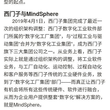
型的起点。
西门子与MindSphere
2019年4月1日，西门子集团完成了最近一
次的组织架构调整：西门子数字化工业软件部
门所属的“数字化工厂集团”，与“过程工业与驱
动集团”合并为“数字化工业集团”，成为西门子
旗下三大集团公司之一。从业务上看，西门子
实际上就是通过组织架构的调整，将工业软件
业务，与工厂自动化、运动控制、过程自动化
和客户服务等西门子传统的工业硬件业务，放
到了“数字化工厂集团”部门——而真正让西门子
有机会将所有这些传统硬件、软件进行融合，
从而为企业用户提供整套“数字化”解决方案的，
就是MindSphere。