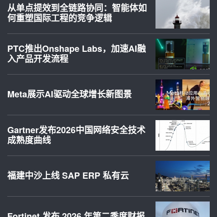
从单点提效到全链路协同：智能体如
何重塑国际工程的竞争逻辑
PTC推出Onshape Labs，加速AI融
入产品开发流程
Meta展示AI驱动全球增长新图景
Gartner发布2026中国网络安全技术
成熟度曲线
福建中沙上线 SAP ERP 私有云
Fortinet 发布 2026 年第二季度财报