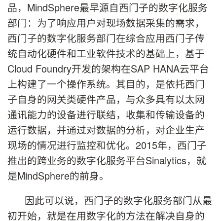
品，MindSphere最早源自西门子的数字化服务
部门：为了响应用户对现场数据采集的需求，
西门子的数字化服务部门在综合应用西门子传
统自动化硬件和工业软件技术的基础上，基于
Cloud Foundry开发的架构在SAP HANA云平台
上构建了一个操作系统。其目的，是依托西门
子自身的网关类硬件产品，与众多具有以太网
通讯能力的设备进行联结，收集和传输设备的
运行数据，并通过对数据的分析，对企业生产
现场的情况进行监控和优化。2015年，西门子
推出的跨业务的数字化服务平台Sinalytics，就
是MindSphere的前身。
因此可以说，西门子的数字化服务部门从最
初开始，就是在用数字化的方法在解决自身的