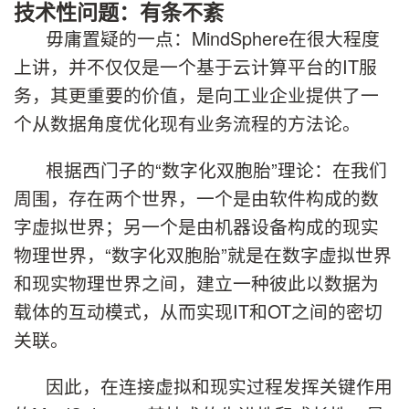
技术性问题：有条不紊
毋庸置疑的一点：MindSphere在很大程度
上讲，并不仅仅是一个基于云计算平台的IT服
务，其更重要的价值，是向工业企业提供了一
个从数据角度优化现有业务流程的方法论。
根据西门子的“数字化双胞胎”理论：在我们
周围，存在两个世界，一个是由软件构成的数
字虚拟世界；另一个是由机器设备构成的现实
物理世界，“数字化双胞胎”就是在数字虚拟世界
和现实物理世界之间，建立一种彼此以数据为
载体的互动模式，从而实现IT和OT之间的密切
关联。
因此，在连接虚拟和现实过程发挥关键作用