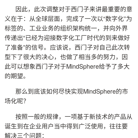
因此，此次调整对于西门子来讲最重要的意
义在于：从全球层面，完成了一次以“数字化”为
标签的、工业业务的组织架构统一，并向外界
传递出“已经为迎接数字化工厂时代的到来做好
了准备”的信号。应该说，西门子对自己此次转
型下了很大的决心，也做了相当多的努力，因
此可以想象西门子对于MindSphere给予了多大
的期望。
那么到底该如何尽快实现MindSphere的市
场化呢？
按照一般的规律，一项基于新技术的产品从
诞生到在企业用户当中得到广泛使用，往往要
解决三个问题：