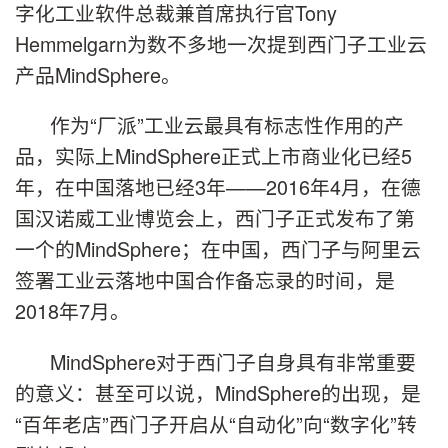
字化工业软件总裁兼首席执行官Tony
Hemmelgarn为数不多地一次提到西门子工业云
产品MindSphere。
作为“厂派”工业云最具有标志性作用的产
品，实际上MindSphere正式上市商业化已经5
年，在中国落地已经3年——2016年4月，在德
国汉诺威工业博览会上，西门子正式发布了第
一个的MindSphere；在中国，西门子与阿里云
签署工业云落地中国合作备忘录的时间，是
2018年7月。
MindSphere对于西门子自身具有非常重要
的意义：甚至可以说，MindSphere的出现，是
“百年老店”西门子开启从“自动化”向“数字化”转