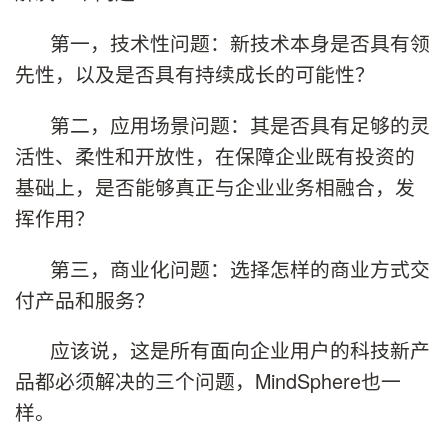
第一，技术性问题：新技术本身是否具有领
先性，以及是否具有持续成长的可能性？
第二，应用场景问题：其是否具有足够的灵
活性、柔性和开放性，在保障企业既有投资的
基础上，是否能够真正与企业业务相融合，发
挥作用？
第三，商业化问题：选择怎样的商业方式交
付产品和服务？
应该说，这是所有面向企业用户的科技新产
品都必须解决的三个问题，MindSphere也一
样。