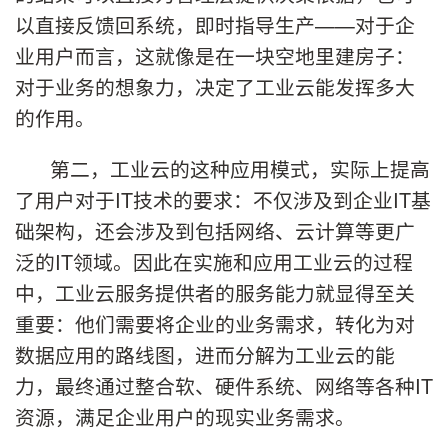
以直接反馈回系统，即时指导生产——对于企
业用户而言，这就像是在一块空地里建房子：
对于业务的想象力，决定了工业云能发挥多大
的作用。
第二，工业云的这种应用模式，实际上提高
了用户对于IT技术的要求：不仅涉及到企业IT基
础架构，还会涉及到包括网络、云计算等更广
泛的IT领域。因此在实施和应用工业云的过程
中，工业云服务提供者的服务能力就显得至关
重要：他们需要将企业的业务需求，转化为对
数据应用的路线图，进而分解为工业云的能
力，最终通过整合软、硬件系统、网络等各种IT
资源，满足企业用户的现实业务需求。