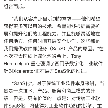
组合而成。
“我们从客户那里听到的需求——他们希望
获得更多可以用的技术、希望能够根据需要扩
展和提升他们的工程能力，并且能够灵活地在
任何地方、任何时间开展安全协作，这些都是
我们提供软件即服务（SaaS）产品的原因。”在
本次亚太区线上媒体沟通会上，Tony
Hemmelgarn重点强调了西门子数字化工业软件
针对Xcelerator正在展开SaaS化的推进。
“SaaS化”，对于传统工业软件本身来讲，当
然是一次技术、产品、服务和商业模式的升
级。但是，更有价值的一点是：对传统工业软
件SaaS化，将使得对工业软件功能的拆解、重