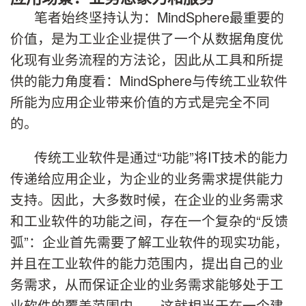
笔者始终坚持认为：MindSphere最重要的
价值，是为工业企业提供了一个从数据角度优
化现有业务流程的方法论，因此从工具和所提
供的能力角度看：MindSphere与传统工业软件
所能为应用企业带来价值的方式是完全不同
的。
传统工业软件是通过“功能”将IT技术的能力
传递给应用企业，为企业的业务需求提供能力
支持。因此，大多数时候，在企业的业务需求
和工业软件的功能之间，存在一个复杂的“反馈
弧”：企业首先需要了解工业软件的现实功能，
并且在工业软件的能力范围内，提出自己的业
务需求，从而保证企业的业务需求能够处于工
业软件的覆盖范围内——这就相当于在一个建