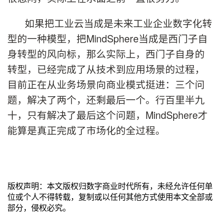
如果把工业云当成是未来工业企业数字化转
型的一种模型，把MindSphere当成是西门子自
身转型的风向标，那么实际上，西门子自身的
转型，已经完成了从技术到应用场景的过程，
目前正在从业务场景向商业模式挺进：三个问
题，解决了两个，还剩最后一个。行百里半九
十，只有解决了最后这个问题，MindSphere才
能算是真正完成了市场化的全过程。
版权声明：本文版权归数字商业时代所有，未经允许任何单
位或个人不得转载，复制或以任何其他方式使用本文全部或
部分，侵权必究。