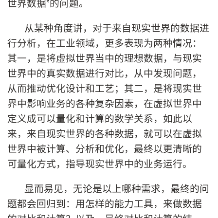
世界数据”的问题。
从某种角度讲，对于来自现实世界的数据进
行分析，在工业领域，更多表现为两种情况：
其一，是将虚拟世界当中的理想数据，与现实
世界中的真实数据进行对比，从中发现问题，
从而推动优化设计和工艺；其二，是将现实世
界中影响业务的各种复杂因素，在虚拟世界中
定义成可以量化和计算的数学关系，如此以
来，来自现实世界的各种数据，就可以在虚拟
世界中被计算、分析和优化，最终以更清晰的
可量化方式，指导现实世界中的业务运行。
显而易见，无论是以上哪种需求，最终的问
题都会回归到：用怎样的能力工具，来做数据