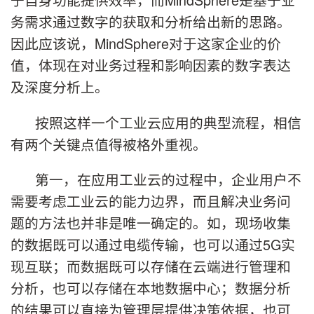
务需求通过数字的获取和分析给出新的思路。
因此应该说，MindSphere对于这家企业的价
值，体现在对业务过程和影响因素的数字表达
及深度分析上。
按照这样一个工业云应用的典型流程，相信
有两个关键点值得被格外重视。
第一，在应用工业云的过程中，企业用户不
需要考虑工业云的能力边界，而且解决业务问
题的方法也并非是唯一确定的。如，现场收集
的数据既可以通过电缆传输，也可以通过5G实
现互联；而数据既可以存储在云端进行管理和
分析，也可以存储在本地数据中心；数据分析
的结果可以直接为管理层提供决策依据，也可