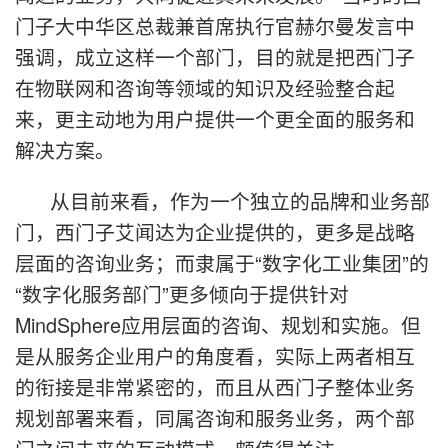
门子大中华区总裁兼首席执行官赫尔曼发言中
强调，成立这样一个部门，目的就是把西门子
在物联网和咨询等领域的知识及经验整合起
来，更主动地为用户提供一个更全面的服务和
解决方案。
从目前来看，作为一个独立的品牌和业务部
门，西门子艾闻达为企业提供的，更多是战略
层面的咨询业务；而隶属于“数字化工业集团”的
“数字化服务部门”更多倾向于提供针对
MindSphere应用层面的咨询、规划和实施。但
是从服务企业用户的角度看，实际上两者相互
的衔接是非常紧密的，而且从西门子整体业务
规划部署来看，同属咨询和服务业务，两个部