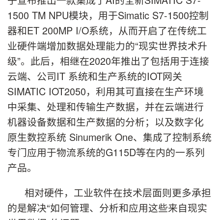
1500 TM NPU模块，用于Simatic S7-1500控制
器和ET 200MP I/O系统，从而开启了在传统工
业硬件端增加数据处理能力的“现实世界技术升
级”。此后，相继在2020年推出了包括用于连接
云端、公司IT 系统和生产系统的IOT网关
SIMATIC IOT2050，利用其可直接在生产环境
中采集、处理和传输生产数据，并在云端进行
机器设备数据和生产数据的分析；以及数字化
原生数控系统 Sinumerik One、集成了控制系统
专门应用于物流系统的G115D等在内的一系列
产品。
相对硬件，工业软件在技术层面则更多承担
的是解决“如何管理、分析和应用这些来自现实