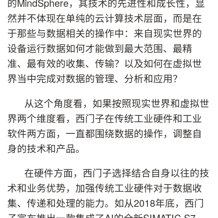
的MindSphere，其技术的先进性和成长性，显
然并不体现在单纯的云计算技术层面，而是在
于那些与数据相关的操作中：来自现实世界的
设备运行数据如何才能做到最大范围、最精
准、最有效的收集、传输？以及如何在虚拟世
界当中完成对数据的管理、分析和应用？
从这个角度看，如果按照现实世界和虚拟世
界两个维度看，西门子在传统工业硬件和工业
软件两方面，一直都围绕数据的操作，调整自
身的技术和产品。
在硬件方面，西门子选择结合自身以往的技
术和业务优势，加强传统工业硬件对于数据收
集、传递和处理的能力。如从2018年底，西门
子宣布推出一款集成了AI的全新SIMATIC S7-