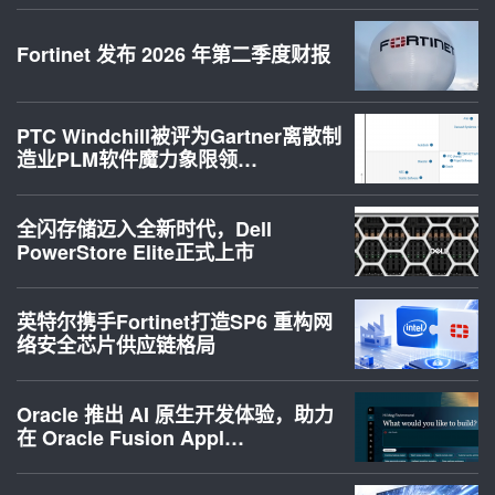
Fortinet 发布 2026 年第二季度财报
PTC Windchill被评为Gartner离散制
造业PLM软件魔力象限领…
全闪存储迈入全新时代，Dell
PowerStore Elite正式上市
英特尔携手Fortinet打造SP6 重构网
络安全芯片供应链格局
Oracle 推出 AI 原生开发体验，助力
在 Oracle Fusion Appl…