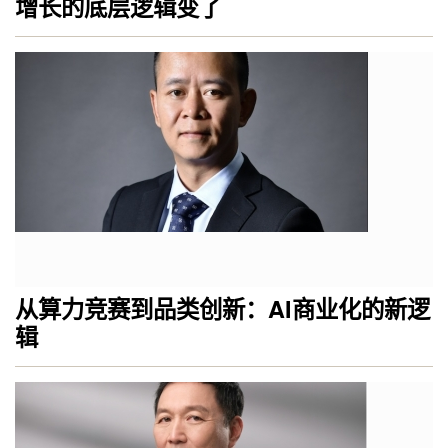
增长的底层逻辑变了
从算力竞赛到品类创新：AI商业化的新逻
辑