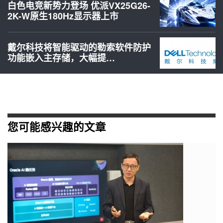
白色电竞新势力登场 优派VX25G26-
2K-W原生180Hz显示器上市
戴尔科技将智能驱动的勒索软件防护
功能嵌入主存储，大幅提…
您可能感兴趣的文章