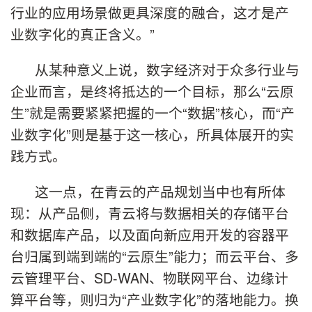
行业的应用场景做更具深度的融合，这才是产
业数字化的真正含义。”
从某种意义上说，数字经济对于众多行业与
企业而言，是终将抵达的一个目标，那么“云原
生”就是需要紧紧把握的一个“数据”核心，而“产
业数字化”则是基于这一核心，所具体展开的实
践方式。
这一点，在青云的产品规划当中也有所体
现：从产品侧，青云将与数据相关的存储平台
和数据库产品，以及面向新应用开发的容器平
台归属到端到端的“云原生”能力；而云平台、多
云管理平台、SD-WAN、物联网平台、边缘计
算平台等，则归为“产业数字化”的落地能力。换