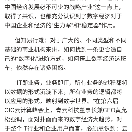
中国经济发展必不可少的战略产业”这一点上，
取得了共识，也都充分认识到了数字经济对于
中国企业和经济的“生力军”和“稳定器”作用。
但知易行难：对于广大的、不同类型和不同
基础的商业机构来讲，如何找到一条更合适自
己的“数字化”进阶方式，如何搭上数字经济这班
车，依然存在诸多困惑。
“IT即业务，业务即IT，所有业务的过程都将
以数据的形式沉淀下来，所有业务的逻辑都将
以应用的形式，映射到数字世界。”在第六届
CIC云计算峰会上，青云科技董事长兼CEO黄允
松强调，面对扑面而来的数字经济大趋势，对
于整个IT行业和企业用户而言，必须意识到：云