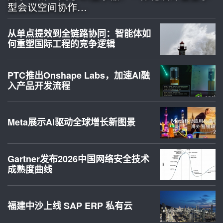
型会议空间协作…
从单点提效到全链路协同：智能体如
何重塑国际工程的竞争逻辑
PTC推出Onshape Labs，加速AI融
入产品开发流程
Meta展示AI驱动全球增长新图景
Gartner发布2026中国网络安全技术
成熟度曲线
福建中沙上线 SAP ERP 私有云