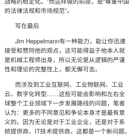
战略的稳定化。”而这样做的前提，是“尊重中国
的法律法规和市场规范”。
写在最后
Jim Heppelmann
有一种能力，能让你迅速
接受和赞同他的观点，这可能得益于他本人就
是机械工程师出身，所以无论是从逻辑的严谨
性和理论的完整性上，都无懈可击。
而涉及到工业互联网、工业物联网、工业
云、数字化转型……这些可能会影响和左右全
球整个工业领域下一步发展路线的问题，笔者
认为：更多的不同意见和争论本身才是最有意
义的。因为无论是对于工业企业，还是对于系
统提供商、IT技术提供商，这都是一个新问题。