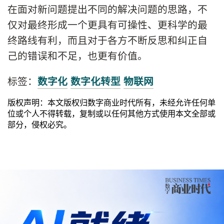
在面对新问题提出不同的解决问题的思路，不
仅对最终形成一个更具有可操性、更科学的最
终路线有利，而且对于各方不断反思和纠正自
己的错误和不足，也更有价值。
标签：
数字化
数字化转型
物联网
版权声明：本文版权归数字商业时代所有，未经允许任何单
位或个人不得转载，复制或以任何其他方式使用本文全部或
部分，侵权必究。