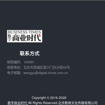
联系方式
邮政编码：100081
邮寄地址：北京市西城区复兴门内大街45号
电子邮箱：wangyu@digital-times.com.cn
Copyright © 2016-2026
数字商业时代
All Rights Reserved.北京数商文化传媒有限公司