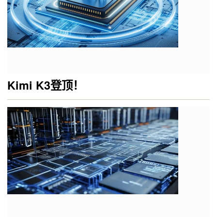
Kimi K3登顶！