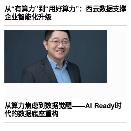
从“有算力”到“用好算力”：西云数据支撑
企业智能化升级
从算力焦虑到数据觉醒——AI Ready时
代的数据底座重构