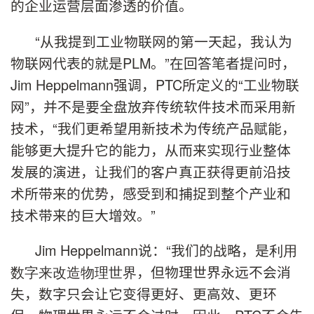
的企业运营层面渗透的价值。
“从我提到工业物联网的
第一天
起，我认为
物联网代表的就是PLM。”在回答笔者提问时，
Jim Heppelmann
强调，PTC所定义的“工业物联
网”，并不是要全盘放弃传统软件技术而采用新
技术，“我们更希望用新技术为传统产品赋能，
能够更大提升它的能力，从而来实现行业整体
发展的演进，让我们的客户真正获得更前沿技
术所带来的优势，感受到和捕捉到整个产业和
技术带来的巨大增效。”
Jim Heppelmann
说：“我们的战略，是
利用
数字来改造物理世界
，但物理世界永远不会消
失，数字只会让它变得更好、更高效、更环