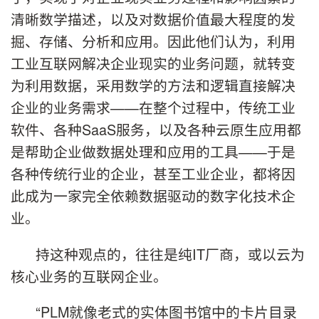
清晰数学描述，以及对数据价值最大程度的发
掘、存储、分析和应用。因此他们认为，利用
工业互联网解决企业现实的业务问题，就转变
为利用数据，采用数学的方法和逻辑直接解决
企业的业务需求——在整个过程中，传统工业
软件、各种SaaS服务，以及各种云原生应用都
是帮助企业做数据处理和应用的工具——于是
各种传统行业的企业，甚至工业企业，都将因
此成为一家完全依赖数据驱动的数字化技术企
业。
持这种观点的，往往是纯IT厂商，或以云为
核心业务的互联网企业。
“PLM就像老式的实体图书馆中的卡片目录