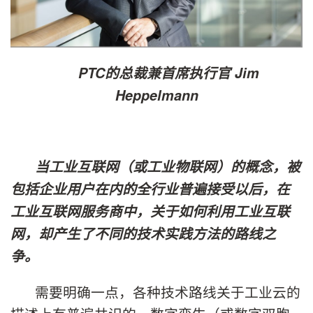
PTC的总裁兼首席执行官 Jim
Heppelmann
当工业互联网（或工业物联网）的概念，被
包括企业用户在内的全行业普遍接受以后，在
工业互联网服务商中，关于如何利用工业互联
网，却产生了不同的技术实践方法的路线之
争。
需要明确一点，各种技术路线关于工业云的