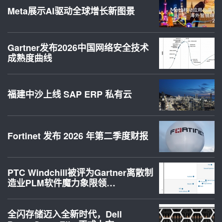
Meta展示AI驱动全球增长新图景
Gartner发布2026中国网络安全技术
成熟度曲线
福建中沙上线 SAP ERP 私有云
Fortinet 发布 2026 年第二季度财报
PTC Windchill被评为Gartner离散制
造业PLM软件魔力象限领…
全闪存储迈入全新时代，Dell