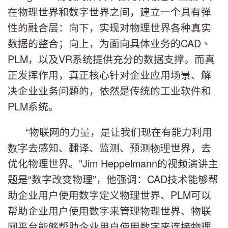
在物理世界和数字世界之间，建立一个具有弹
性的融合层：
向下
，实现对物理世界各种真实
数据的整合；向上，为面向具体业务的
CAD
、
PLM，以及VR系统提供充分的数据支撑。而真
正发挥作用，真正核心针对企业应用场景、解
决企业业务问题的，依然是传统的工业软件和
PLM系统。
“物联网的力量，是让我们现在有能力利用
数字
去感知、翻译、监测、预测
物理
世界，去
优化物理世界。”
Jim Heppelmann
的视频演讲主
题是“数字改变物理”，他强调：
CAD
技术能够帮
助企业用户使用数字定义物理世界、PLM可以
帮助企业用户使用数字来管理物理世界、物联
网平台能够帮助企业用户使用数字来连接物理