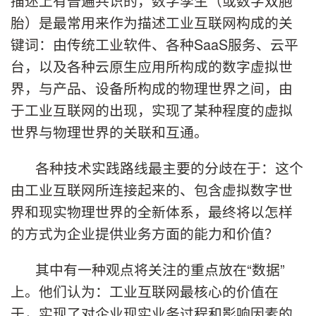
描述上有普遍共识的，数字孪生（或数字双胞
胎）是最常用来作为描述工业互联网构成的关
键词：由传统工业软件、各种SaaS服务、云平
台，以及各种云原生应用所构成的数字虚拟世
界，与产品、设备所构成的物理世界之间，由
于工业互联网的出现，实现了某种程度的虚拟
世界与物理世界的关联和互通。
各种技术实践路线最主要的分歧在于：这个
由工业互联网所连接起来的、包含虚拟数字世
界和现实物理世界的全新体系，最终将以怎样
的方式为企业提供业务方面的能力和价值？
其中有一种观点将关注的重点放在“数据”
上。他们认为：工业互联网最核心的价值在
于，实现了对企业现实业务过程和影响因素的