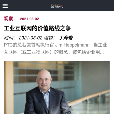
观察
2021-08-02
工业互联网的价值路线之争
时间： 2021-08-02
编辑：
丁海骜
PTC的总裁兼首席执行官 Jim Heppelmann 当工业
互联网（或工业物联网）的概念，被包括企业用...