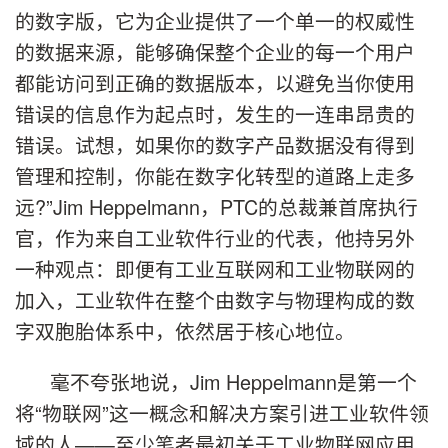
的数字版，它为企业提供了一个单一的权威性
的数据来源，能够确保整个企业的每一个用户
都能访问到正确的数据版本，以避免当你使用
错误的信息作为起点时，发生的一连串昂贵的
错误。试想，如果你的数字产品数据没有得到
管理和控制，你能在数字化转型的道路上走多
远
?
”Jim Heppelmann，PTC的总裁兼首席执行
官，作为来自工业软件行业的代表，他持另外
一种观点：即便有工业互联网和工业物联网的
加入，工业软件在整个由数字与物理构成的数
字双胞胎体系中，依然居于核心地位。
毫不夸张地说，
Jim Heppelmann
是第一个
将“物联网”这一概念和解决方案引进工业软件领
域的人——至少笔者最初关于工业物联网应用