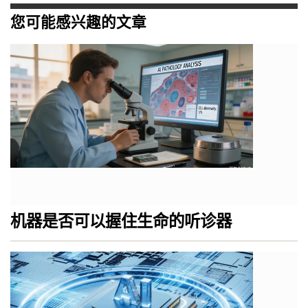
您可能感兴趣的文章
机器是否可以握住生命的听诊器