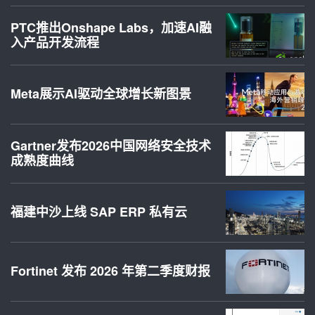
PTC推出Onshape Labs，加速AI融
入产品开发流程
Meta展示AI驱动全球增长新图景
Gartner发布2026中国网络安全技术
成熟度曲线
福建中沙上线 SAP ERP 私有云
Fortinet 发布 2026 年第二季度财报