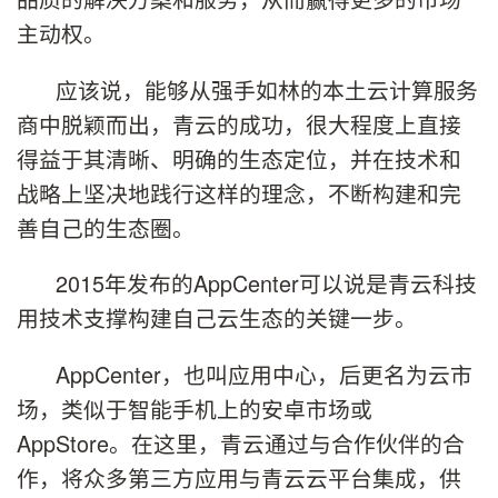
主动权。
应该说，能够从强手如林的本土云计算服务
商中脱颖而出，青云的成功，很大程度上直接
得益于其清晰、明确的生态定位，并在技术和
战略上坚决地践行这样的理念，不断构建和完
善自己的生态圈。
2015年发布的AppCenter可以说是青云科技
用技术支撑构建自己云生态的关键一步。
AppCenter，也叫应用中心，后更名为云市
场，类似于智能手机上的安卓市场或
AppStore。在这里，青云通过与合作伙伴的合
作，将众多第三方应用与青云云平台集成，供