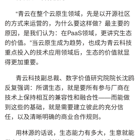
“青云在整个云原生领域，先是以开源社区
的方式来运营的，为什么要这样做？最主要的
原因，是我们认为：在PaaS领域，更讲究生态
的价值。”当云原生成为趋势，也成为青云科技
重点投入的技术应用领域后，生态的价值就显
得更加重要。
青云科技副总裁、数字价值研究院院长沈鸥
反复强调：所谓生态，就是要所有参与厂商在
技术上保持相互的兼容性和融合性——而能做
到这些的基础，就是需要建立彼此的充分信
任，以及清晰明确的商业合作规则。
用林源的话说，生态能力有多大，生意就能