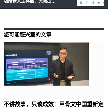
功能嵌入主存储，大幅提…
您可能感兴趣的文章
不讲故事，只谈成效：甲骨文中国重新定