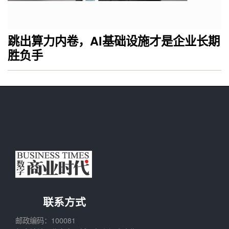
跳出算力内卷，AI基础设施才是企业长期
胜负手
联系方式
邮政编码：100081