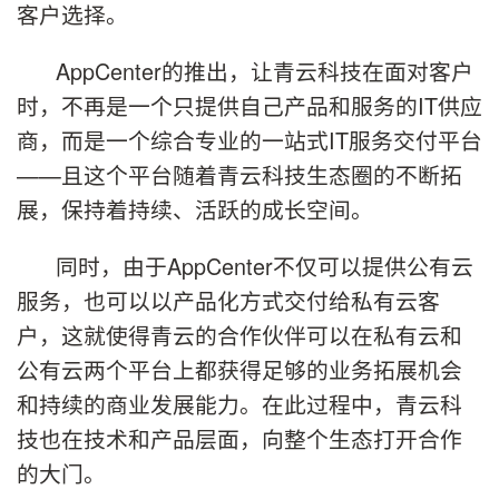
客户选择。
AppCenter的推出，让青云科技在面对客户
时，不再是一个只提供自己产品和服务的IT供应
商，而是一个综合专业的一站式IT服务交付平台
——且这个平台随着青云科技生态圈的不断拓
展，保持着持续、活跃的成长空间。
同时，由于AppCenter不仅可以提供公有云
服务，也可以以产品化方式交付给私有云客
户，这就使得青云的合作伙伴可以在私有云和
公有云两个平台上都获得足够的业务拓展机会
和持续的商业发展能力。在此过程中，青云科
技也在技术和产品层面，向整个生态打开合作
的大门。