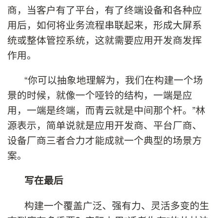
商，当客户有了平台，有了终端设备和各种应
用后，如何将业务流程串联起来，形成大屏系
统或整体管控系统，这就需要应用开发商发挥
作用。
“你可以抽象地理解为，我们在构建一个场
景的时候，就像一个哑铃的结构，一端是应
用，一端是终端，而青云就是中间那个杆。”林
源表示，简单说就是应用开发商、平台厂商、
设备厂商三者合力才能成就一个典型的场景方
案。
写在最后
构建一个覆盖广泛、强有力、灵活多变的生