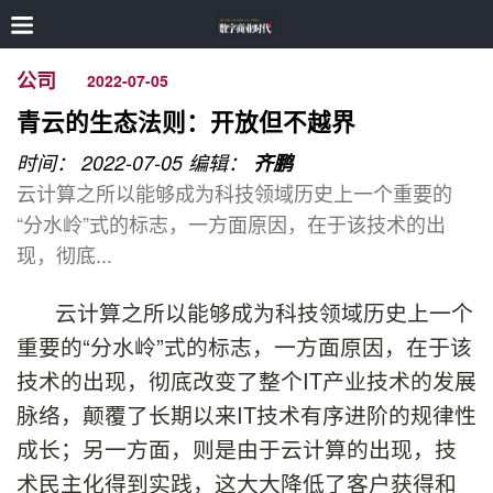
公司
2022-07-05
青云的生态法则：开放但不越界
时间： 2022-07-05
编辑：
齐鹏
云计算之所以能够成为科技领域历史上一个重要的
“分水岭”式的标志，一方面原因，在于该技术的出
现，彻底...
云计算之所以能够成为科技领域历史上一个
重要的“分水岭”式的标志，一方面原因，在于该
技术的出现，彻底改变了整个IT产业技术的发展
脉络，颠覆了长期以来IT技术有序进阶的规律性
成长；另一方面，则是由于云计算的出现，技
术民主化得到实践，这大大降低了客户获得和