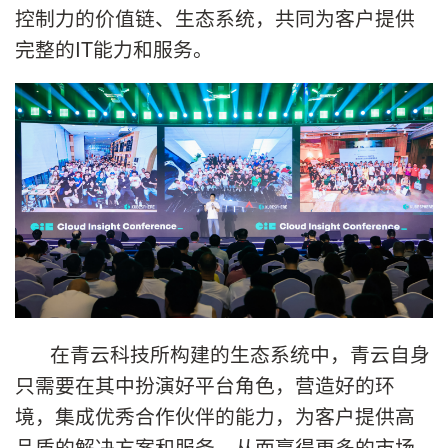
控制力的价值链、生态系统，共同为客户提供
完整的IT能力和服务。
在青云科技所构建的生态系统中，青云自身
只需要在其中扮演好平台角色，营造好的环
境，集成优秀合作伙伴的能力，为客户提供高
品质的解决方案和服务，从而赢得更多的市场