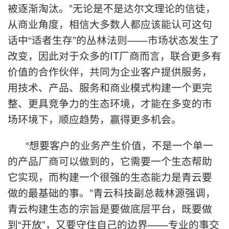
被逐渐淘汰。”无论是不是达尔文理论的信徒，
从商业角度，相信大多数人都应该能认可这句
话中“适者生存”的丛林法则——市场状态发生了
改变，因此对于众多的IT厂商而言，联合更多有
价值的合作伙伴，共同为企业客户提供服务，
用技术、产品、服务和商业模式构建一个更完
整、更具竞争力的生态环境，才能在多变的市
场环境下，顺应趋势，赢得更多机会。
“想要客户的业务产生价值，不是一个单一
的产品厂商可以做到的，它需要一个生态帮助
它实现，而构建一个很强的生态能力是青云要
做的最基础的事。”青云科技副总裁林源强调，
青云构建生态的宗旨是要做底层平台，既要做
到“开放”，又要守住自己的边界——专业的事交