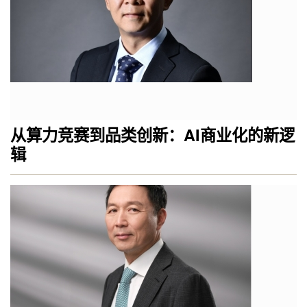
从算力竞赛到品类创新：AI商业化的新逻
辑