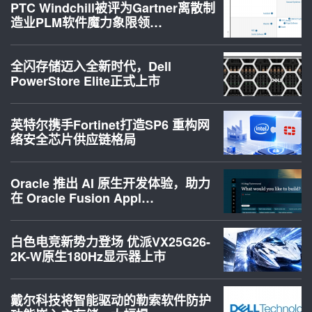
PTC Windchill被评为Gartner离散制
造业PLM软件魔力象限领…
全闪存储迈入全新时代，Dell
PowerStore Elite正式上市
英特尔携手Fortinet打造SP6 重构网
络安全芯片供应链格局
Oracle 推出 AI 原生开发体验，助力
在 Oracle Fusion Appl…
白色电竞新势力登场 优派VX25G26-
2K-W原生180Hz显示器上市
戴尔科技将智能驱动的勒索软件防护