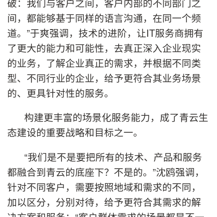
破：我们与客户之间，客户内部的不同部门之
间，都能够基于同样的语言沟通，在同一个频
道。”于爽强调，技术的进阶，让IT服务商拥有
了更大的能力和可能性，去真正深入企业现实
的业务，了解企业真正的需求，并根据不同类
型、不同行业的企业，给予更符合其业务场景
的、更具针对性的服务。
构建更丰富的场景化服务能力，成了青云生
态建设的重要战略和目标之一。
“我们是不是要把所有的技术、产品和服务
都融合到青云的底座下？不是的。”沈鸥强调，
针对不同客户，需要按照地域和需求的不同，
加以区分，分别对待，给予更符合其需求的解
决方案和服务：“客户群体需求的场景都是不一