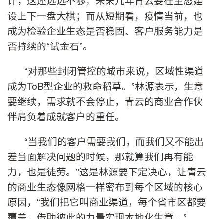
计，这还远远不够，未来几年青云要在生态建
设上下一盘大棋；而从短期看，疫情当前，也
成为检验企业生态是否稳固、客户服务能力是
否持续的“试金石”。
“对那些封闭管控的城市来说，区域性渠道
成为ToB型企业的救命稻草。”林源表示，生意
要继续，需求就不会停止，青云的商业合作伙
伴肩负着成就客户的重任。
“当我们的客户需要我们，而我们又不能出
差当面解决问题的时候，那就算我们再有能
力，也是徒劳。”这是林源要下定决心，让青云
的商业生态像网格一样密布到每个区域的核心
原因，“我们把它叫商业渠道，每个省市区都要
覆盖，借助彼此的力量实现本地化生意。”