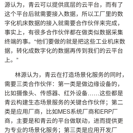
源认为，青云可以提供底层的云平台，而有了
这个平台后就需要接入数据，所以工厂里的数
字化机床数据的接入就需要合作伙伴来完成，
事实上，有很多合作伙伴都在做类似数据采集
终端的事。“他们要做的就是把这些工业机床数
据，转化成数字化的数据再传到我们的云平台
上。”
林源认为，青云在打造场景化服务的同时，
需要三类合作伙伴：第一类是做边缘设备的，
比如摄像头、传感器、红外设备……这些都是
青云构建生态场景服务的关键合作伙伴；第二
类是应用厂商，比如MES系统厂商和ERP厂
商，主要是和青云的平台做联动，进而提供更
为专业的场景化服务；第三类是应用开发厂