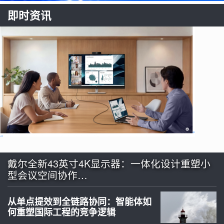
即时资讯
戴尔全新43英寸4K显示器：一体化设计重塑小
型会议空间协作…
从单点提效到全链路协同：智能体如
何重塑国际工程的竞争逻辑