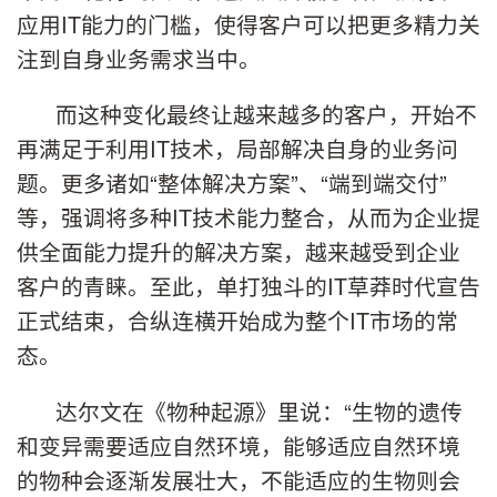
应用IT能力的门槛，使得客户可以把更多精力关
注到自身业务需求当中。
而这种变化最终让越来越多的客户，开始不
再满足于利用IT技术，局部解决自身的业务问
题。更多诸如“整体解决方案”、“端到端交付”
等，强调将多种IT技术能力整合，从而为企业提
供全面能力提升的解决方案，越来越受到企业
客户的青睐。至此，单打独斗的IT草莽时代宣告
正式结束，合纵连横开始成为整个IT市场的常
态。
达尔文在《物种起源》里说：“生物的遗传
和变异需要适应自然环境，能够适应自然环境
的物种会逐渐发展壮大，不能适应的生物则会