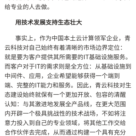
给专业的人去做。
用技术发展支持生态壮大
事实上，作为中国本土云计算领军企业，青
云科技对自己始终有着清晰的市场边界定位：
就是要为客户提供其所需要的IT基础设施服务。
而客户对于IT的需求则是全方位：从基础设施到
中间件、应用，企业希望能够获得一个端到
端、完整的IT能力和服务。因此，青云科技对生
态建设始终就保有一个更加开放、包容的清醒
认知：与其激进地发展全产品线，在更大范围
内开辟一个极具挑战性的技术战场，不如将注
意力投入到自己的专业领域，将其他工作交给
合作伙伴去完成，从而通过构建一个具有充分