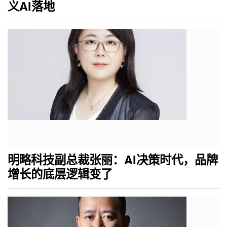
义AI落地
明略科技副总裁张丽：AI决策时代，品牌
增长的底层逻辑变了