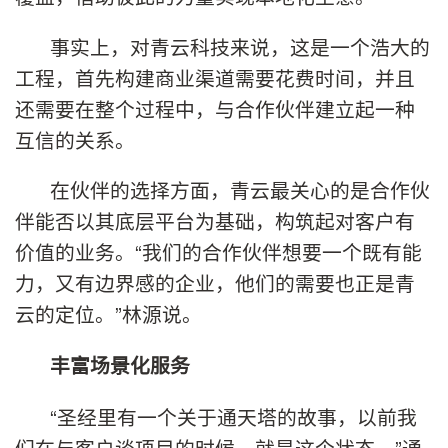
事实上，对青云科技来说，这是一个浩大的
工程，首先构建商业渠道需要花费时间，并且
还需要在整个过程中，与合作伙伴建立起一种
互信的关系。
在伙伴的选择方面，青云最关心的是合作伙
伴能否以其底层平台为基础，构筑起对客户有
价值的业务。“我们的合作伙伴想要一个既有能
力，又有边界感的企业，他们的需要也正是青
云的定位。”林源说。
丰富场景化服务
“圣经里有一个关于通天塔的故事，以前我
们在与客户谈项目的时候，就是这个状态。”通