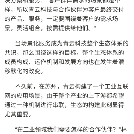
样，所以青云科技与合作伙伴为客户最终交付
的产品、服务，一定要围绕着客户的需求场
景，灵活组合，按需提供给他们。”
当场景化服务成为青云科技整个生态体系的
共识，那么围绕这样的目标，整个生态体系的
成员构成、运作机制和发展方向也在发生着潜
移默化的改变。
不久前，在苏州，青云构建了一个工业互联
网的应用场景，由于整个产业的上下游都希望
通过一种机制进行串联，生态的构建此刻显得
尤其重要。
“在工业领域我们需要怎样的合作伙伴？”林