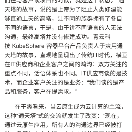
天塔的故事，说的是上帝为了阻止人类修建能
够直通上天的高塔，让不同的族群拥有了各自
不同的语言，于是，由于讲不同语言的人无法
沟通，最终高塔并没有修建成功。青云科
技 KubeSphere 容器平台产品负责人于爽用通
天塔的故事，直观地呈现出了传统IT时代，横亘
在IT供应商和企业客户之间的鸿沟：双方关注的
重点不同，话语体系也不同。IT供应商谈的是技
术，而企业客户关注的是业务：“我们谈的是产
品和服务，客户在提需求。”
在于爽看来，当云原生成为云计算的主流，
这种“通天塔”式的交流就发生了改变：“现在，
通过云原生应用，所有人的沟通边界已经被打