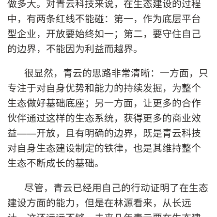
做多大。对青云科技来说，在生态建设的过程
中，有两条红线不能碰：第一，作为底层平台
型企业，开放要始终如一；第二，要守住自己
的边界，不能因为利益而越界。
很显然，青云的思路非常清晰：一方面，只
专注于对自身优势和能力的持续发掘，为整个
生态做好基础底座；另一方面，让更多的合作
伙伴通过这样的生态系统，获得更多的商业效
益——开放，且有明确的边界，既是青云科技
对自身生态建设制定的铁律，也是其维持整个
生态不断成长的基础。
尽管，青云已经用自己的行动证明了在生态
建设方面的能力，但是在林源看来，从长远