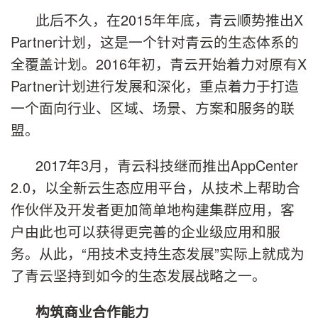
此后不久，在2015年年底，青云顺势推出X
Partner计划，这是一个针对青云的生态体系的
全覆盖计划。2016年初，青云开始着力对原有X
Partner计划进行发展和深化，重点着力于打造
一个面向行业、区域、场景、方案和服务的联
盟。
2017年3月，青云科技继而推出AppCenter
2.0，以全新云生态应用平台，从技术上帮助合
作伙伴及开发者更加简单地构建集群应用，客
户由此也可以获得更完善的企业级应用和服
务。从此，“用技术支持生态发展”实际上就成为
了青云坚持到如今的生态发展战略之一。
构筑商业合作能力