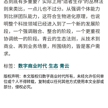
态到底有多重要？实际上用“适者生存”的丛林法
则来类比，一点儿也不过分。从强调个体能力
到比拼团队能力，这符合生物进化原理，也说
明整个科技领域已经进入到了一个新的发展阶
段，一个强调融合、整合的阶段，一个更重视
协调统一的阶段。青云的生态法则，从技术到
商业、再到业务场景，所围绕的，皆是客户需
求。
标签：
数字商业时代
生态
青云
版权声明：本文版权归数字商业时代所有，未经允许任何单
位或个人不得转载，复制或以任何其他方式使用本文全部或
部分，侵权必究。